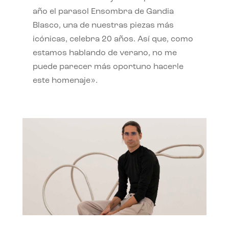
año el parasol Ensombra de Gandia
Blasco, una de nuestras piezas más
icónicas, celebra 20 años. Así que, como
estamos hablando de verano, no me
puede parecer más oportuno hacerle
este homenaje».