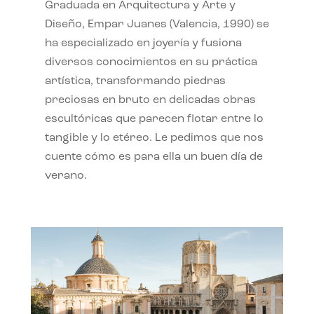
Graduada en Arquitectura y Arte y
Diseño, Empar Juanes (Valencia, 1990) se
ha especializado en joyería y fusiona
diversos conocimientos en su práctica
artística, transformando piedras
preciosas en bruto en delicadas obras
escultóricas que parecen flotar entre lo
tangible y lo etéreo. Le pedimos que nos
cuente cómo es para ella un buen día de
verano.