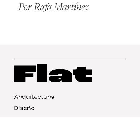
Arquitectura
Diseño
Arte