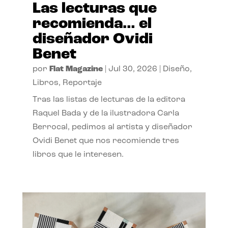
Las lecturas que
recomienda… el
diseñador Ovidi
Benet
por
Flat Magazine
|
Jul 30, 2026
|
Diseño
,
Libros
,
Reportaje
Tras las listas de lecturas de la editora
Raquel Bada y de la ilustradora Carla
Berrocal, pedimos al artista y diseñador
Ovidi Benet que nos recomiende tres
libros que le interesen.