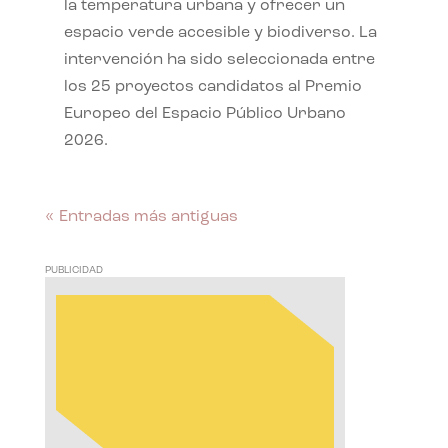
la temperatura urbana y ofrecer un
espacio verde accesible y biodiverso. La
intervención ha sido seleccionada entre
los 25 proyectos candidatos al Premio
Europeo del Espacio Público Urbano
2026.
« Entradas más antiguas
PUBLICIDAD