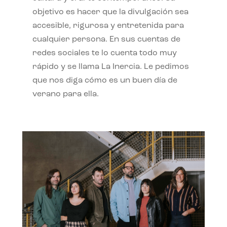
objetivo es hacer que la divulgación sea
accesible, rigurosa y entretenida para
cualquier persona. En sus cuentas de
redes sociales te lo cuenta todo muy
rápido y se llama La Inercia. Le pedimos
que nos diga cómo es un buen día de
verano para ella.