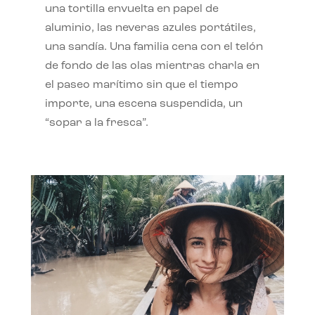
una tortilla envuelta en papel de
aluminio, las neveras azules portátiles,
una sandía. Una familia cena con el telón
de fondo de las olas mientras charla en
el paseo marítimo sin que el tiempo
importe, una escena suspendida, un
“sopar a la fresca”.