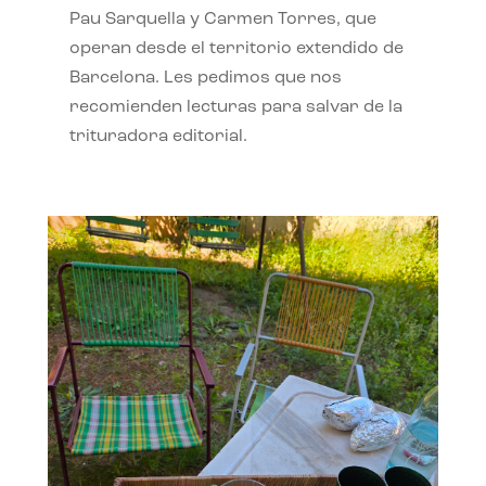
Pau Sarquella y Carmen Torres, que
operan desde el territorio extendido de
Barcelona. Les pedimos que nos
recomienden lecturas para salvar de la
trituradora editorial.