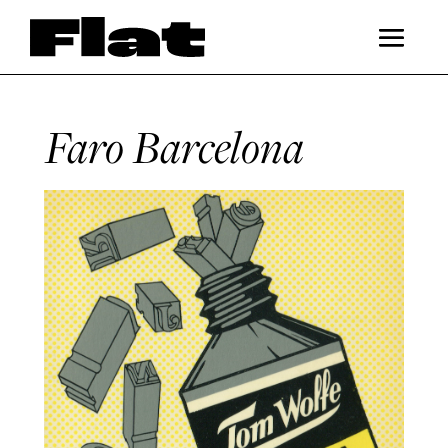
Faro Barcelona