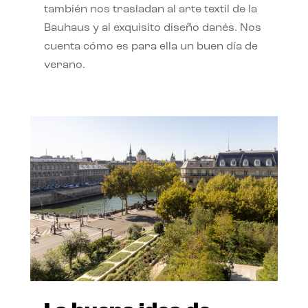
también nos trasladan al arte textil de la
Bauhaus y al exquisito diseño danés. Nos
cuenta cómo es para ella un buen día de
verano.