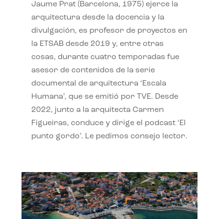
Jaume Prat (Barcelona, 1975) ejerce la
arquitectura desde la docencia y la
divulgación, es profesor de proyectos en
la ETSAB desde 2019 y, entre otras
cosas, durante cuatro temporadas fue
asesor de contenidos de la serie
documental de arquitectura ‘Escala
Humana’, que se emitió por TVE. Desde
2022, junto a la arquitecta Carmen
Figueiras, conduce y dirige el podcast ‘El
punto gordo’. Le pedimos consejo lector.