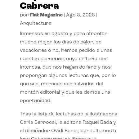
Cabrera
por
Flat Magazine
|
Ago 3, 2026
|
Arquitectura
Inmersos en agosto y para afrontar
mucho mejor los días de calor, de
vacaciones o no, hemos pedido a unas
cuantas personas, cuyo criterio nos
interesa, que nos hagan de faro y nos
propongan algunas lecturas que, por lo
que sea, merecen ser salvadas del
montón editorial y que les demos una
oportunidad.
Tras la lista de lecturas de la ilustradora
Carla Berrocal, la editora Raquel Bada y
el diseñador Ovidi Benet, consultamos a