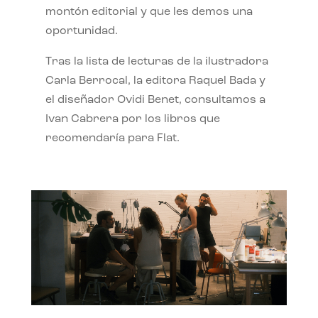
montón editorial y que les demos una
oportunidad.
Tras la lista de lecturas de la ilustradora
Carla Berrocal, la editora Raquel Bada y
el diseñador Ovidi Benet, consultamos a
Ivan Cabrera por los libros que
recomendaría para Flat.