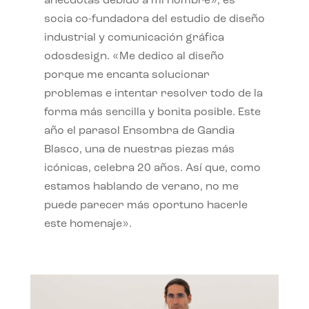
anécdotas debido a mi nombre», es
socia co-fundadora del estudio de diseño
industrial y comunicación gráfica
odosdesign. «Me dedico al diseño
porque me encanta solucionar
problemas e intentar resolver todo de la
forma más sencilla y bonita posible. Este
año el parasol Ensombra de Gandia
Blasco, una de nuestras piezas más
icónicas, celebra 20 años. Así que, como
estamos hablando de verano, no me
puede parecer más oportuno hacerle
este homenaje».