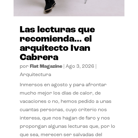
Las lecturas que
recomienda… el
arquitecto Ivan
Cabrera
por
Flat Magazine
|
Ago 3, 2026
|
Arquitectura
Inmersos en agosto y para afrontar
mucho mejor los días de calor, de
vacaciones o no, hemos pedido a unas
cuantas personas, cuyo criterio nos
interesa, que nos hagan de faro y nos
propongan algunas lecturas que, por lo
que sea, merecen ser salvadas del