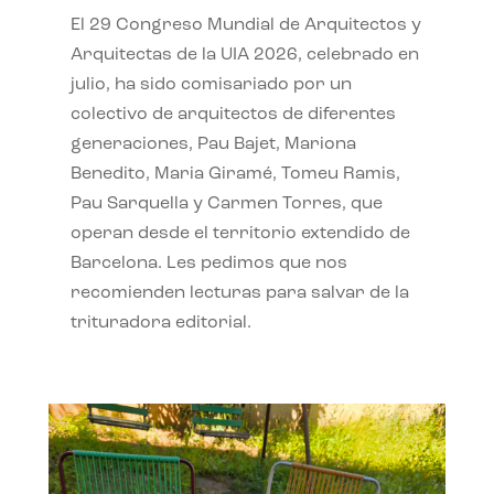
El 29 Congreso Mundial de Arquitectos y
Arquitectas de la UIA 2026, celebrado en
julio, ha sido comisariado por un
colectivo de arquitectos de diferentes
generaciones, Pau Bajet, Mariona
Benedito, Maria Giramé, Tomeu Ramis,
Pau Sarquella y Carmen Torres, que
operan desde el territorio extendido de
Barcelona. Les pedimos que nos
recomienden lecturas para salvar de la
trituradora editorial.