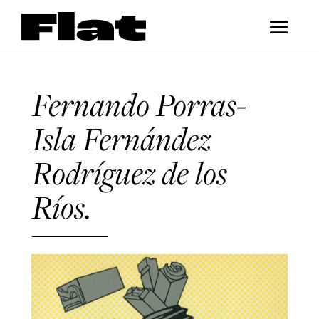
Fernando Porras-
Isla Fernández
Rodríguez de los
Ríos.