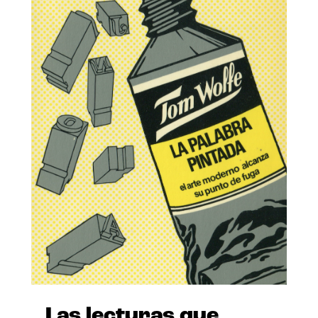
Las lecturas que