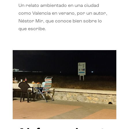
Un relato ambientado en una ciudad
como Valencia en verano, por un autor,
Néstor Mir, que conoce bien sobre lo
que escribe.