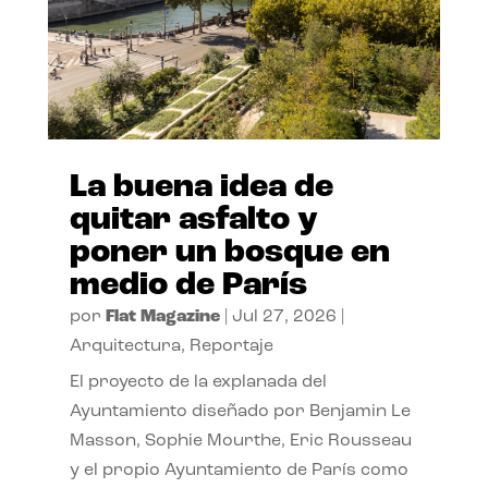
La buena idea de
quitar asfalto y
poner un bosque en
medio de París
por
Flat Magazine
|
Jul 27, 2026
|
Arquitectura
,
Reportaje
El proyecto de la explanada del
Ayuntamiento diseñado por Benjamin Le
Masson, Sophie Mourthe, Eric Rousseau
y el propio Ayuntamiento de París como