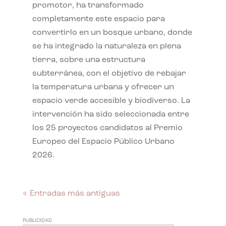
promotor, ha transformado
completamente este espacio para
convertirlo en un bosque urbano, donde
se ha integrado la naturaleza en plena
tierra, sobre una estructura
subterránea, con el objetivo de rebajar
la temperatura urbana y ofrecer un
espacio verde accesible y biodiverso. La
intervención ha sido seleccionada entre
los 25 proyectos candidatos al Premio
Europeo del Espacio Público Urbano
2026.
« Entradas más antiguas
PUBLICIDAD