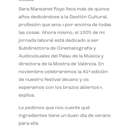
Sara Mansanet Royo lleva más de quince
años dedicándose a la Gestión Cultural,
profesión que ama «por encima de todas
las cosas. Ahora mismo, el 100% de mi
jornada laboral está dedicado a ser
Subdirectora de Cinematografía y
Audiovisuales del Palau de la Música y
directora de la Mostra de València. En
noviembre celebraremos la 41ª edición
de nuestro festival decano y os
esperamos con los brazos abiertos»,
explica.
Le pedimos que nos cuente qué
ingredientes tiene un buen día de verano
para ella.