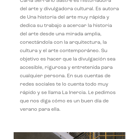
Carla Serrano Sastre es historiadora
del arte y divulgadora cultural. Es autora
de Una historia del arte muy rápida y
dedica su trabajo a acercar la historia
del arte desde una mirada amplia,
conectándola con la arquitectura, la
cultura y el arte contemporáneo. Su
objetivo es hacer que la divulgación sea
accesible, rigurosa y entretenida para
cualquier persona. En sus cuentas de
redes sociales te lo cuenta todo muy
rápido y se llama La Inercia. Le pedimos
que nos diga cómo es un buen día de
verano para ella.