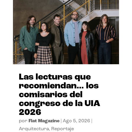
Las lecturas que
recomiendan… los
comisarios del
congreso de la UIA
2026
por
Flat Magazine
|
Ago 5, 2026
|
Arquitectura
,
Reportaje