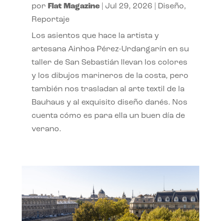
por
Flat Magazine
|
Jul 29, 2026
|
Diseño
,
Reportaje
Los asientos que hace la artista y
artesana Ainhoa Pérez-Urdangarín en su
taller de San Sebastián llevan los colores
y los dibujos marineros de la costa, pero
también nos trasladan al arte textil de la
Bauhaus y al exquisito diseño danés. Nos
cuenta cómo es para ella un buen día de
verano.