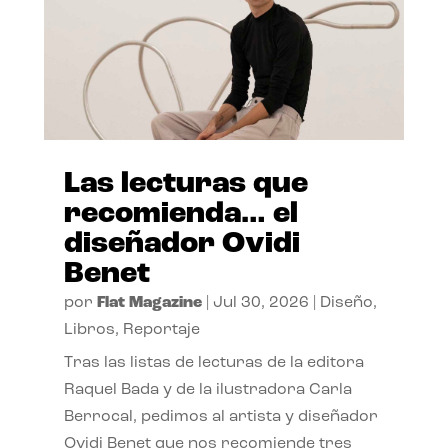
Las lecturas que
recomienda… el
diseñador Ovidi
Benet
por
Flat Magazine
|
Jul 30, 2026
|
Diseño
,
Libros
,
Reportaje
Tras las listas de lecturas de la editora
Raquel Bada y de la ilustradora Carla
Berrocal, pedimos al artista y diseñador
Ovidi Benet que nos recomiende tres