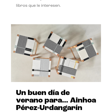
libros que le interesen.
Un buen día de
verano para… Ainhoa
Pérez-Urdangarín