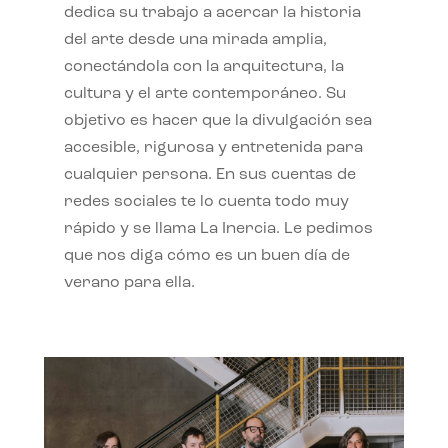
dedica su trabajo a acercar la historia
del arte desde una mirada amplia,
conectándola con la arquitectura, la
cultura y el arte contemporáneo. Su
objetivo es hacer que la divulgación sea
accesible, rigurosa y entretenida para
cualquier persona. En sus cuentas de
redes sociales te lo cuenta todo muy
rápido y se llama La Inercia. Le pedimos
que nos diga cómo es un buen día de
verano para ella.