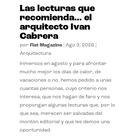
Las lecturas que
recomienda… el
arquitecto Ivan
Cabrera
por
Flat Magazine
|
Ago 3, 2026
|
Arquitectura
Inmersos en agosto y para afrontar
mucho mejor los días de calor, de
vacaciones o no, hemos pedido a unas
cuantas personas, cuyo criterio nos
interesa, que nos hagan de faro y nos
propongan algunas lecturas que, por lo
que sea, merecen ser salvadas del
montón editorial y que les demos una
oportunidad.