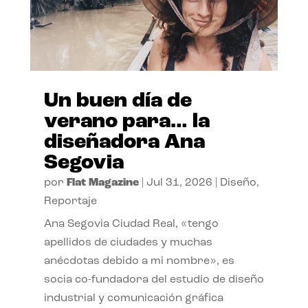
Un buen día de
verano para… la
diseñadora Ana
Segovia
por
Flat Magazine
|
Jul 31, 2026
|
Diseño
,
Reportaje
Ana Segovia Ciudad Real, «tengo
apellidos de ciudades y muchas
anécdotas debido a mi nombre», es
socia co-fundadora del estudio de diseño
industrial y comunicación gráfica