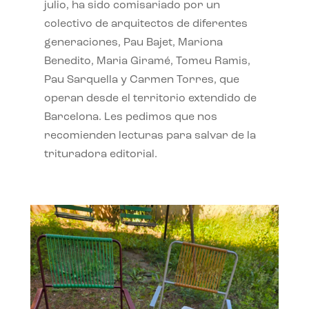
julio, ha sido comisariado por un
colectivo de arquitectos de diferentes
generaciones, Pau Bajet, Mariona
Benedito, Maria Giramé, Tomeu Ramis,
Pau Sarquella y Carmen Torres, que
operan desde el territorio extendido de
Barcelona. Les pedimos que nos
recomienden lecturas para salvar de la
trituradora editorial.