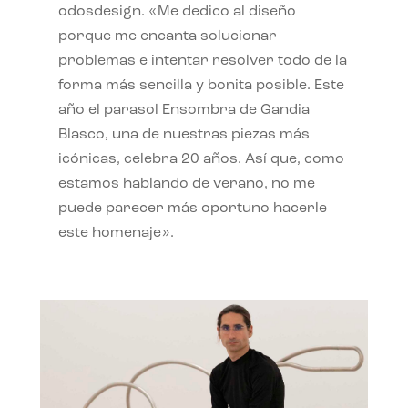
odosdesign. «Me dedico al diseño
porque me encanta solucionar
problemas e intentar resolver todo de la
forma más sencilla y bonita posible. Este
año el parasol Ensombra de Gandia
Blasco, una de nuestras piezas más
icónicas, celebra 20 años. Así que, como
estamos hablando de verano, no me
puede parecer más oportuno hacerle
este homenaje».