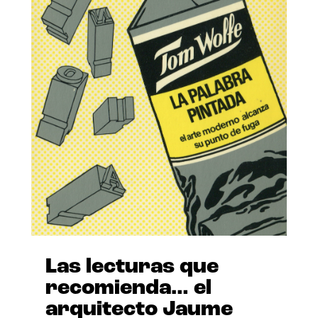
Las lecturas que
recomienda… el
arquitecto Jaume