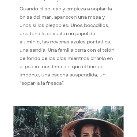
Cuando el sol cae y empieza a soplar la
brisa del mar, aparecen una mesa y
unas sillas plegables. Unos bocadillos,
una tortilla envuelta en papel de
aluminio, las neveras azules portátiles,
una sandía. Una familia cena con el telón
de fondo de las olas mientras charla en
el paseo marítimo sin que el tiempo
importe, una escena suspendida, un
“sopar a la fresca”.