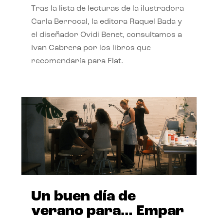
Tras la lista de lecturas de la ilustradora
Carla Berrocal, la editora Raquel Bada y
el diseñador Ovidi Benet, consultamos a
Ivan Cabrera por los libros que
recomendaría para Flat.
Un buen día de
verano para… Empar