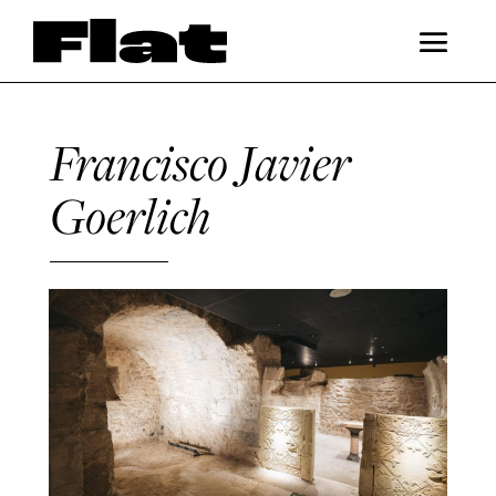
Francisco Javier
Goerlich