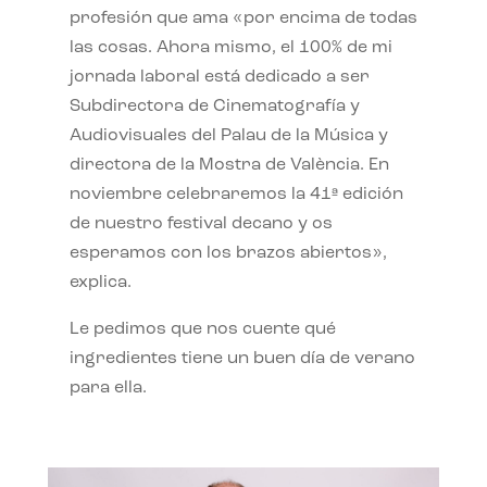
profesión que ama «por encima de todas
las cosas. Ahora mismo, el 100% de mi
jornada laboral está dedicado a ser
Subdirectora de Cinematografía y
Audiovisuales del Palau de la Música y
directora de la Mostra de València. En
noviembre celebraremos la 41ª edición
de nuestro festival decano y os
esperamos con los brazos abiertos»,
explica.
Le pedimos que nos cuente qué
ingredientes tiene un buen día de verano
para ella.