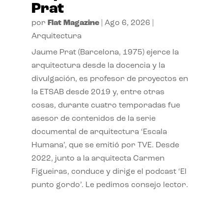
Prat
por
Flat Magazine
|
Ago 6, 2026
|
Arquitectura
Jaume Prat (Barcelona, 1975) ejerce la
arquitectura desde la docencia y la
divulgación, es profesor de proyectos en
la ETSAB desde 2019 y, entre otras
cosas, durante cuatro temporadas fue
asesor de contenidos de la serie
documental de arquitectura ‘Escala
Humana’, que se emitió por TVE. Desde
2022, junto a la arquitecta Carmen
Figueiras, conduce y dirige el podcast ‘El
punto gordo’. Le pedimos consejo lector.