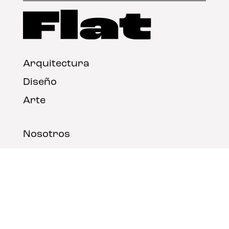
Arquitectura
Diseño
Arte
Nosotros
Nota legal
Contacto