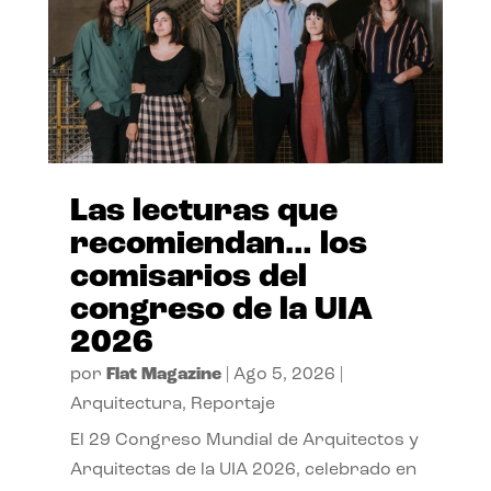
Las lecturas que
recomiendan… los
comisarios del
congreso de la UIA
2026
por
Flat Magazine
|
Ago 5, 2026
|
Arquitectura
,
Reportaje
El 29 Congreso Mundial de Arquitectos y
Arquitectas de la UIA 2026, celebrado en