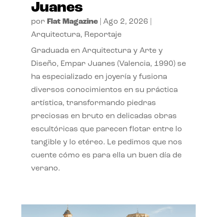
Juanes
por
Flat Magazine
|
Ago 2, 2026
|
Arquitectura
,
Reportaje
Graduada en Arquitectura y Arte y
Diseño, Empar Juanes (Valencia, 1990) se
ha especializado en joyería y fusiona
diversos conocimientos en su práctica
artística, transformando piedras
preciosas en bruto en delicadas obras
escultóricas que parecen flotar entre lo
tangible y lo etéreo. Le pedimos que nos
cuente cómo es para ella un buen día de
verano.