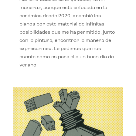
manera», aunque está enfocada en la
cerámica desde 2020, «cambié los
planos por este material de infinitas
posibilidades que me ha permitido, junto
con la pintura, encontrar la manera de
expresarme». Le pedimos que nos
cuente cómo es para ella un buen día de
verano.