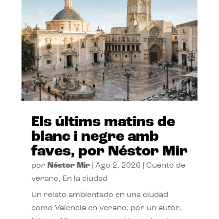
Els últims matins de
blanc i negre amb
faves, por Néstor Mir
por
Néstor Mir
|
Ago 2, 2026
|
Cuento de
verano
,
En la ciudad
Un relato ambientado en una ciudad
como Valencia en verano, por un autor,