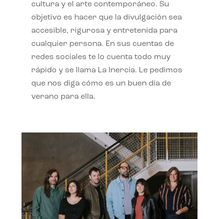
cultura y el arte contemporáneo. Su
objetivo es hacer que la divulgación sea
accesible, rigurosa y entretenida para
cualquier persona. En sus cuentas de
redes sociales te lo cuenta todo muy
rápido y se llama La Inercia. Le pedimos
que nos diga cómo es un buen día de
verano para ella.