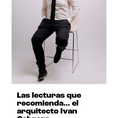
Las lecturas que
recomienda… el
arquitecto Ivan