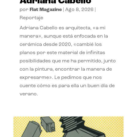
Adriana Cabello
por
Flat Magazine
|
Ago 8, 2026
|
Reportaje
Adriana Cabello es arquitecta, «a mi
manera», aunque está enfocada en la
cerámica desde 2020, «cambié los
planos por este material de infinitas
posibilidades que me ha permitido, junto
con la pintura, encontrar la manera de
expresarme». Le pedimos que nos
cuente cómo es para ella un buen día de
verano.