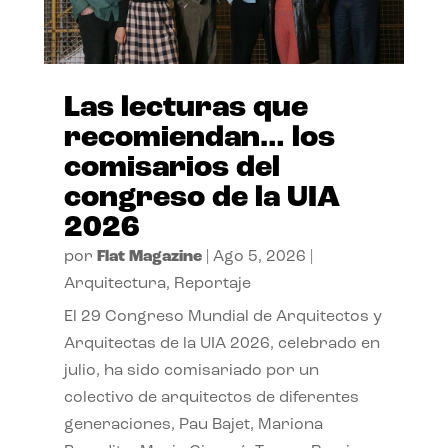
Las lecturas que
recomiendan… los
comisarios del
congreso de la UIA
2026
por
Flat Magazine
|
Ago 5, 2026
|
Arquitectura
,
Reportaje
El 29 Congreso Mundial de Arquitectos y
Arquitectas de la UIA 2026, celebrado en
julio, ha sido comisariado por un
colectivo de arquitectos de diferentes
generaciones, Pau Bajet, Mariona