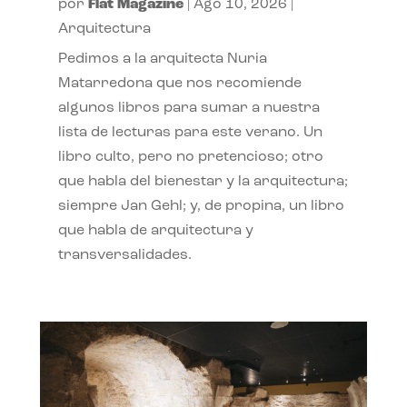
por
Flat Magazine
|
Ago 10, 2026
|
Arquitectura
Pedimos a la arquitecta Nuria
Matarredona que nos recomiende
algunos libros para sumar a nuestra
lista de lecturas para este verano. Un
libro culto, pero no pretencioso; otro
que habla del bienestar y la arquitectura;
siempre Jan Gehl; y, de propina, un libro
que habla de arquitectura y
transversalidades.