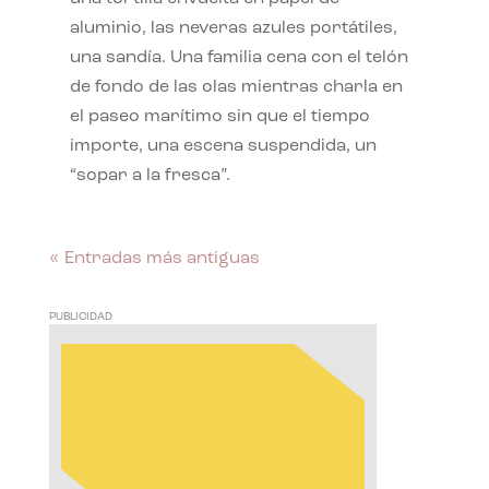
aluminio, las neveras azules portátiles,
una sandía. Una familia cena con el telón
de fondo de las olas mientras charla en
el paseo marítimo sin que el tiempo
importe, una escena suspendida, un
“sopar a la fresca”.
« Entradas más antiguas
PUBLICIDAD