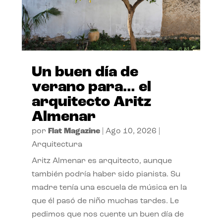
Un buen día de
verano para… el
arquitecto Aritz
Almenar
por
Flat Magazine
|
Ago 10, 2026
|
Arquitectura
Aritz Almenar es arquitecto, aunque
también podría haber sido pianista. Su
madre tenía una escuela de música en la
que él pasó de niño muchas tardes. Le
pedimos que nos cuente un buen día de