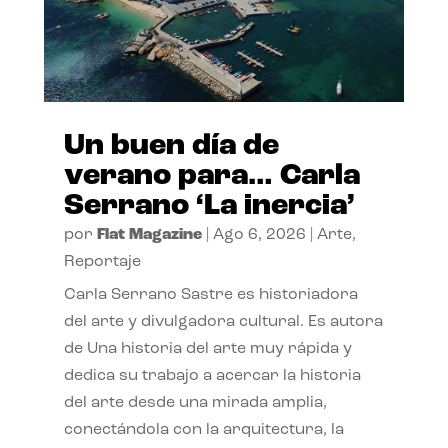
Un buen día de
verano para… Carla
Serrano ‘La inercia’
por
Flat Magazine
|
Ago 6, 2026
|
Arte
,
Reportaje
Carla Serrano Sastre es historiadora
del arte y divulgadora cultural. Es autora
de Una historia del arte muy rápida y
dedica su trabajo a acercar la historia
del arte desde una mirada amplia,
conectándola con la arquitectura, la