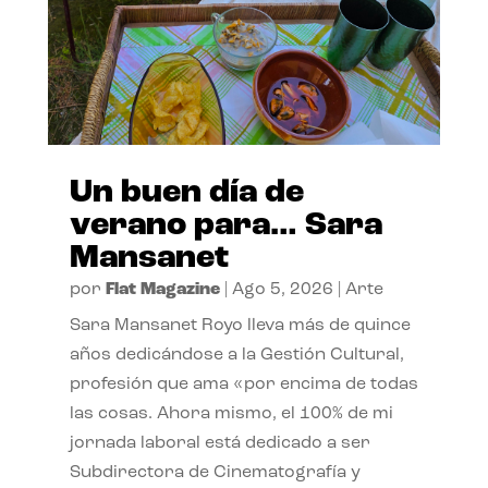
Un buen día de
verano para… Sara
Mansanet
por
Flat Magazine
|
Ago 5, 2026
|
Arte
Sara Mansanet Royo lleva más de quince
años dedicándose a la Gestión Cultural,
profesión que ama «por encima de todas
las cosas. Ahora mismo, el 100% de mi
jornada laboral está dedicado a ser
Subdirectora de Cinematografía y