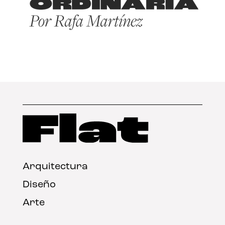
Arquitectura
Diseño
Arte