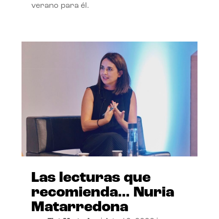
verano para él.
Las lecturas que
recomienda… Nuria
Matarredona