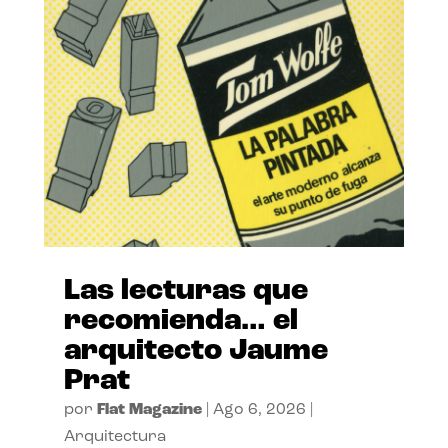
Las lecturas que
recomienda… el
arquitecto Jaume
Prat
por
Flat Magazine
|
Ago 6, 2026
|
Arquitectura