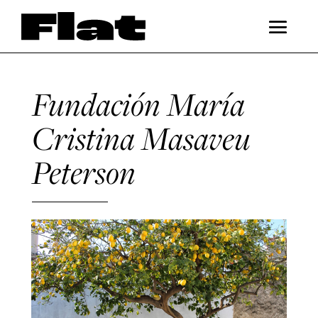
Fundación María
Cristina Masaveu
Peterson