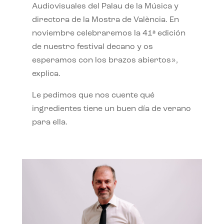
Audiovisuales del Palau de la Música y
directora de la Mostra de València. En
noviembre celebraremos la 41ª edición
de nuestro festival decano y os
esperamos con los brazos abiertos»,
explica.
Le pedimos que nos cuente qué
ingredientes tiene un buen día de verano
para ella.