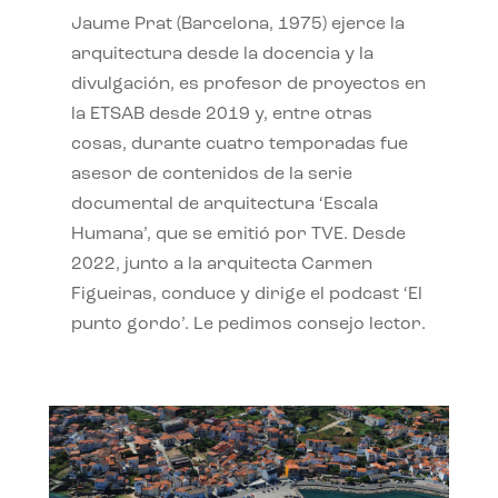
Jaume Prat (Barcelona, 1975) ejerce la
arquitectura desde la docencia y la
divulgación, es profesor de proyectos en
la ETSAB desde 2019 y, entre otras
cosas, durante cuatro temporadas fue
asesor de contenidos de la serie
documental de arquitectura ‘Escala
Humana’, que se emitió por TVE. Desde
2022, junto a la arquitecta Carmen
Figueiras, conduce y dirige el podcast ‘El
punto gordo’. Le pedimos consejo lector.