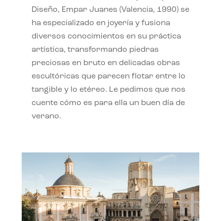
Diseño, Empar Juanes (Valencia, 1990) se
ha especializado en joyería y fusiona
diversos conocimientos en su práctica
artística, transformando piedras
preciosas en bruto en delicadas obras
escultóricas que parecen flotar entre lo
tangible y lo etéreo. Le pedimos que nos
cuente cómo es para ella un buen día de
verano.