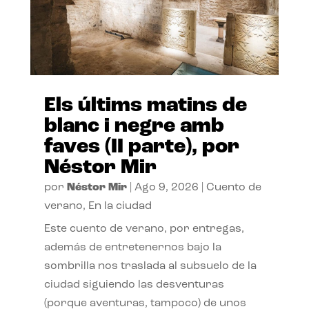
Els últims matins de
blanc i negre amb
faves (II parte), por
Néstor Mir
por
Néstor Mir
|
Ago 9, 2026
|
Cuento de
verano
,
En la ciudad
Este cuento de verano, por entregas,
además de entretenernos bajo la
sombrilla nos traslada al subsuelo de la
ciudad siguiendo las desventuras
(porque aventuras, tampoco) de unos