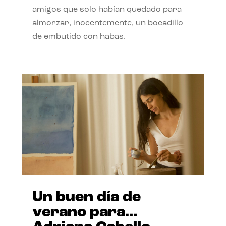
amigos que solo habían quedado para
almorzar, inocentemente, un bocadillo
de embutido con habas.
Un buen día de
verano para…