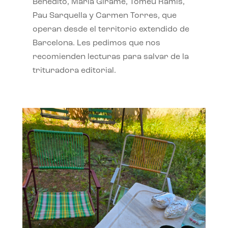
Benedito, Maria Giramé, Tomeu Ramis,
Pau Sarquella y Carmen Torres, que
operan desde el territorio extendido de
Barcelona. Les pedimos que nos
recomienden lecturas para salvar de la
trituradora editorial.