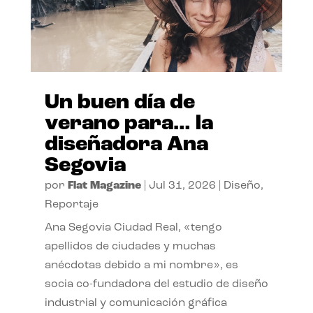
Un buen día de
verano para… la
diseñadora Ana
Segovia
por
Flat Magazine
|
Jul 31, 2026
|
Diseño
,
Reportaje
Ana Segovia Ciudad Real, «tengo
apellidos de ciudades y muchas
anécdotas debido a mi nombre», es
socia co-fundadora del estudio de diseño
industrial y comunicación gráfica