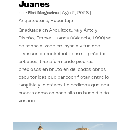
Juanes
por
Flat Magazine
|
Ago 2, 2026
|
Arquitectura
,
Reportaje
Graduada en Arquitectura y Arte y
Diseño, Empar Juanes (Valencia, 1990) se
ha especializado en joyería y fusiona
diversos conocimientos en su práctica
artística, transformando piedras
preciosas en bruto en delicadas obras
escultóricas que parecen flotar entre lo
tangible y lo etéreo. Le pedimos que nos
cuente cómo es para ella un buen día de
verano.