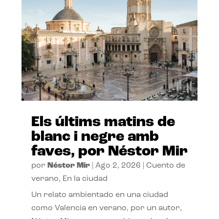
Els últims matins de
blanc i negre amb
faves, por Néstor Mir
por
Néstor Mir
|
Ago 2, 2026
|
Cuento de
verano
,
En la ciudad
Un relato ambientado en una ciudad
como Valencia en verano, por un autor,