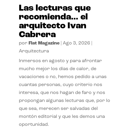
Las lecturas que
recomienda… el
arquitecto Ivan
Cabrera
por
Flat Magazine
|
Ago 3, 2026
|
Arquitectura
Inmersos en agosto y para afrontar
mucho mejor los días de calor, de
vacaciones o no, hemos pedido a unas
cuantas personas, cuyo criterio nos
interesa, que nos hagan de faro y nos
propongan algunas lecturas que, por lo
que sea, merecen ser salvadas del
montón editorial y que les demos una
oportunidad.