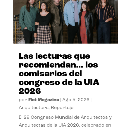
Las lecturas que
recomiendan… los
comisarios del
congreso de la UIA
2026
por
Flat Magazine
|
Ago 5, 2026
|
Arquitectura
,
Reportaje
El 29 Congreso Mundial de Arquitectos y
Arquitectas de la UIA 2026, celebrado en