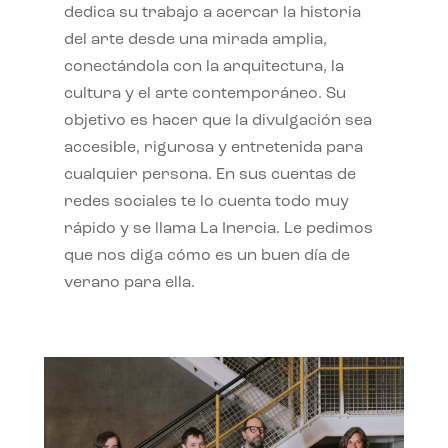
dedica su trabajo a acercar la historia
del arte desde una mirada amplia,
conectándola con la arquitectura, la
cultura y el arte contemporáneo. Su
objetivo es hacer que la divulgación sea
accesible, rigurosa y entretenida para
cualquier persona. En sus cuentas de
redes sociales te lo cuenta todo muy
rápido y se llama La Inercia. Le pedimos
que nos diga cómo es un buen día de
verano para ella.