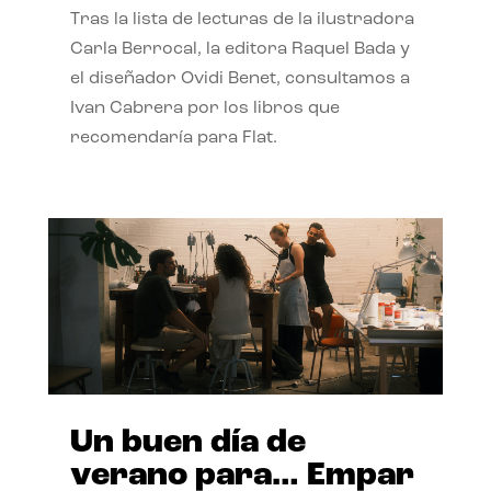
Tras la lista de lecturas de la ilustradora
Carla Berrocal, la editora Raquel Bada y
el diseñador Ovidi Benet, consultamos a
Ivan Cabrera por los libros que
recomendaría para Flat.
Un buen día de
verano para… Empar