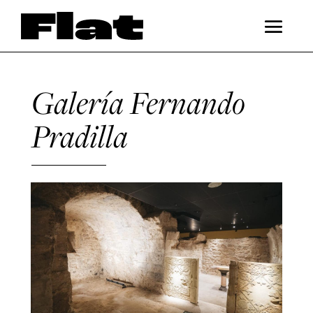
Galería Fernando
Pradilla