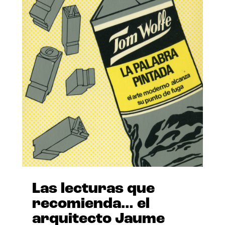
Las lecturas que
recomienda… el
arquitecto Jaume