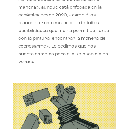
manera», aunque está enfocada en la
cerámica desde 2020, «cambié los
planos por este material de infinitas
posibilidades que me ha permitido, junto
con la pintura, encontrar la manera de
expresarme». Le pedimos que nos
cuente cómo es para ella un buen día de
verano.