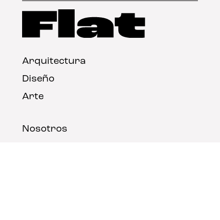
Arquitectura
Diseño
Arte
Nosotros
Nota legal
Contacto