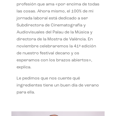
profesión que ama «por encima de todas
las cosas. Ahora mismo, el 100% de mi
jornada laboral está dedicado a ser
Subdirectora de Cinematografía y
Audiovisuales del Palau de la Música y
directora de la Mostra de València. En
noviembre celebraremos la 41ª edición
de nuestro festival decano y os
esperamos con los brazos abiertos»,
explica.
Le pedimos que nos cuente qué
ingredientes tiene un buen día de verano
para ella.