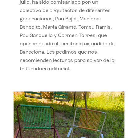
julio, ha sido comisariado por un
colectivo de arquitectos de diferentes
generaciones, Pau Bajet, Mariona
Benedito, Maria Giramé, Tomeu Ramis,
Pau Sarquella y Carmen Torres, que
operan desde el territorio extendido de
Barcelona. Les pedimos que nos
recomienden lecturas para salvar de la
trituradora editorial.