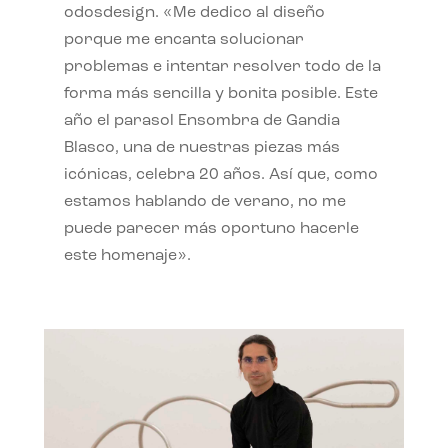
odosdesign. «Me dedico al diseño
porque me encanta solucionar
problemas e intentar resolver todo de la
forma más sencilla y bonita posible. Este
año el parasol Ensombra de Gandia
Blasco, una de nuestras piezas más
icónicas, celebra 20 años. Así que, como
estamos hablando de verano, no me
puede parecer más oportuno hacerle
este homenaje».