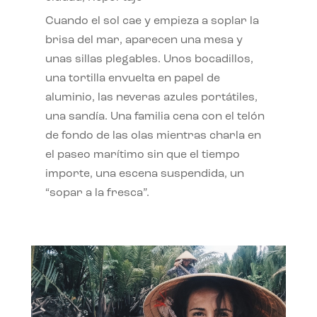
Cuando el sol cae y empieza a soplar la
brisa del mar, aparecen una mesa y
unas sillas plegables. Unos bocadillos,
una tortilla envuelta en papel de
aluminio, las neveras azules portátiles,
una sandía. Una familia cena con el telón
de fondo de las olas mientras charla en
el paseo marítimo sin que el tiempo
importe, una escena suspendida, un
“sopar a la fresca”.