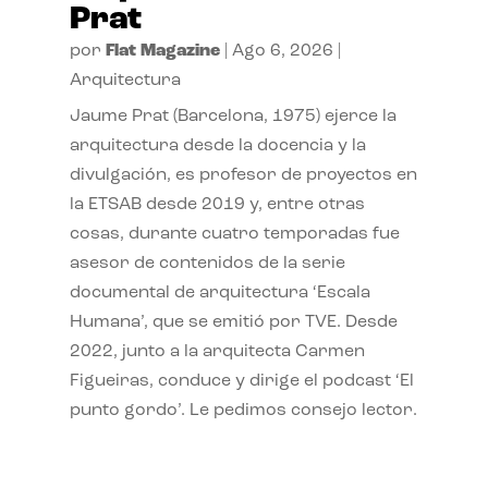
Prat
por
Flat Magazine
|
Ago 6, 2026
|
Arquitectura
Jaume Prat (Barcelona, 1975) ejerce la
arquitectura desde la docencia y la
divulgación, es profesor de proyectos en
la ETSAB desde 2019 y, entre otras
cosas, durante cuatro temporadas fue
asesor de contenidos de la serie
documental de arquitectura ‘Escala
Humana’, que se emitió por TVE. Desde
2022, junto a la arquitecta Carmen
Figueiras, conduce y dirige el podcast ‘El
punto gordo’. Le pedimos consejo lector.