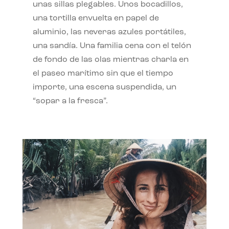
unas sillas plegables. Unos bocadillos,
una tortilla envuelta en papel de
aluminio, las neveras azules portátiles,
una sandía. Una familia cena con el telón
de fondo de las olas mientras charla en
el paseo marítimo sin que el tiempo
importe, una escena suspendida, un
“sopar a la fresca”.