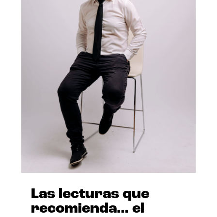
Las lecturas que
recomienda… el