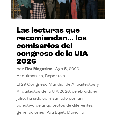
Las lecturas que
recomiendan… los
comisarios del
congreso de la UIA
2026
por
Flat Magazine
|
Ago 5, 2026
|
Arquitectura
,
Reportaje
El 29 Congreso Mundial de Arquitectos y
Arquitectas de la UIA 2026, celebrado en
julio, ha sido comisariado por un
colectivo de arquitectos de diferentes
generaciones, Pau Bajet, Mariona