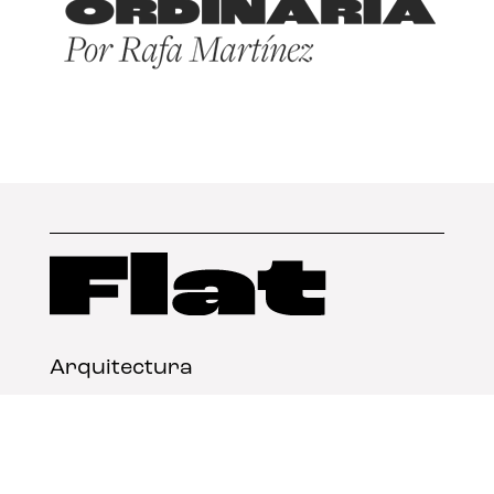
Arquitectura
Diseño
Arte