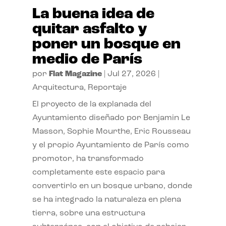
La buena idea de
quitar asfalto y
poner un bosque en
medio de París
por
Flat Magazine
|
Jul 27, 2026
|
Arquitectura
,
Reportaje
El proyecto de la explanada del
Ayuntamiento diseñado por Benjamin Le
Masson, Sophie Mourthe, Eric Rousseau
y el propio Ayuntamiento de París como
promotor, ha transformado
completamente este espacio para
convertirlo en un bosque urbano, donde
se ha integrado la naturaleza en plena
tierra, sobre una estructura