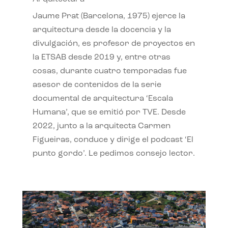
Jaume Prat (Barcelona, 1975) ejerce la
arquitectura desde la docencia y la
divulgación, es profesor de proyectos en
la ETSAB desde 2019 y, entre otras
cosas, durante cuatro temporadas fue
asesor de contenidos de la serie
documental de arquitectura ‘Escala
Humana’, que se emitió por TVE. Desde
2022, junto a la arquitecta Carmen
Figueiras, conduce y dirige el podcast ‘El
punto gordo’. Le pedimos consejo lector.