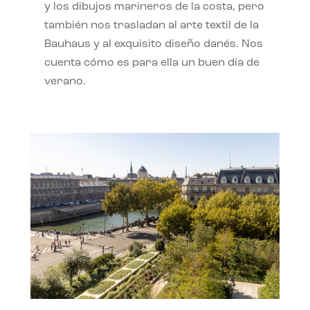
y los dibujos marineros de la costa, pero
también nos trasladan al arte textil de la
Bauhaus y al exquisito diseño danés. Nos
cuenta cómo es para ella un buen día de
verano.