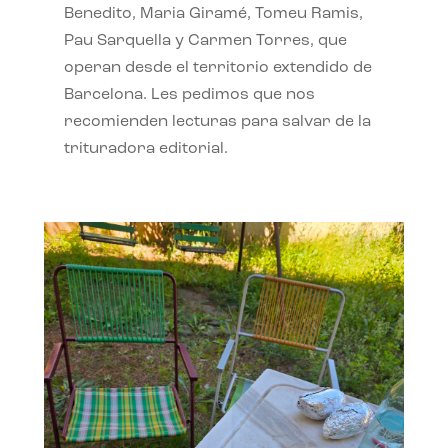
Benedito, Maria Giramé, Tomeu Ramis,
Pau Sarquella y Carmen Torres, que
operan desde el territorio extendido de
Barcelona. Les pedimos que nos
recomienden lecturas para salvar de la
trituradora editorial.