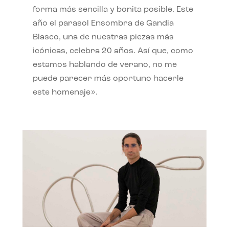
forma más sencilla y bonita posible. Este
año el parasol Ensombra de Gandia
Blasco, una de nuestras piezas más
icónicas, celebra 20 años. Así que, como
estamos hablando de verano, no me
puede parecer más oportuno hacerle
este homenaje».