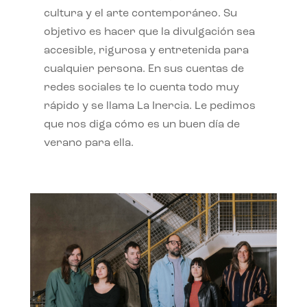
cultura y el arte contemporáneo. Su
objetivo es hacer que la divulgación sea
accesible, rigurosa y entretenida para
cualquier persona. En sus cuentas de
redes sociales te lo cuenta todo muy
rápido y se llama La Inercia. Le pedimos
que nos diga cómo es un buen día de
verano para ella.