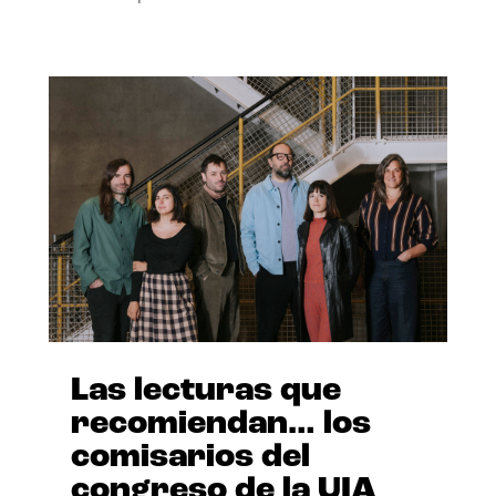
Las lecturas que
recomiendan… los
comisarios del
congreso de la UIA