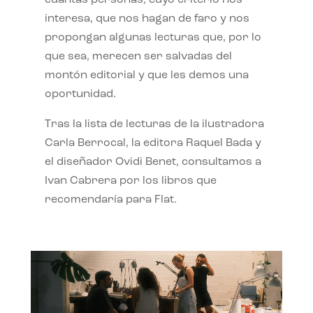
interesa, que nos hagan de faro y nos
propongan algunas lecturas que, por lo
que sea, merecen ser salvadas del
montón editorial y que les demos una
oportunidad.
Tras la lista de lecturas de la ilustradora
Carla Berrocal, la editora Raquel Bada y
el diseñador Ovidi Benet, consultamos a
Ivan Cabrera por los libros que
recomendaría para Flat.