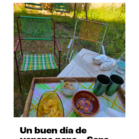
Un buen día de