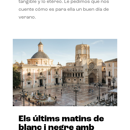
tangible y lo etéreo. Le pedimos que nos
cuente cómo es para ella un buen día de
verano.
Els últims matins de
blanc i negre amb