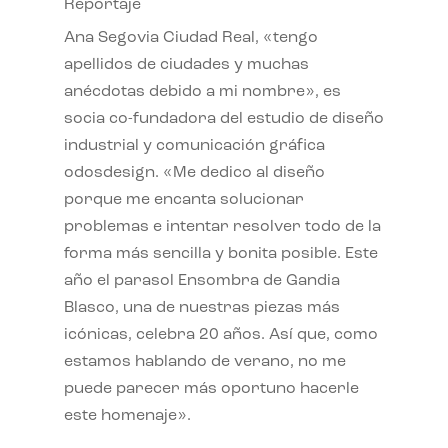
Reportaje
Ana Segovia Ciudad Real, «tengo
apellidos de ciudades y muchas
anécdotas debido a mi nombre», es
socia co-fundadora del estudio de diseño
industrial y comunicación gráfica
odosdesign. «Me dedico al diseño
porque me encanta solucionar
problemas e intentar resolver todo de la
forma más sencilla y bonita posible. Este
año el parasol Ensombra de Gandia
Blasco, una de nuestras piezas más
icónicas, celebra 20 años. Así que, como
estamos hablando de verano, no me
puede parecer más oportuno hacerle
este homenaje».