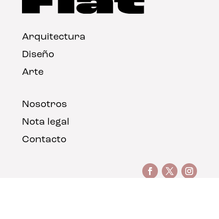
Arquitectura
Diseño
Arte
Nosotros
Nota legal
Contacto
© FLAT Magazine 2026