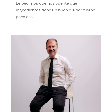
Le pedimos que nos cuente qué
ingredientes tiene un buen día de verano
para ella.