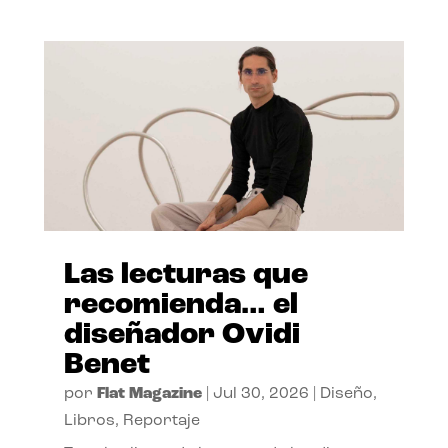
Las lecturas que
recomienda… el
diseñador Ovidi
Benet
por
Flat Magazine
|
Jul 30, 2026
|
Diseño
,
Libros
,
Reportaje