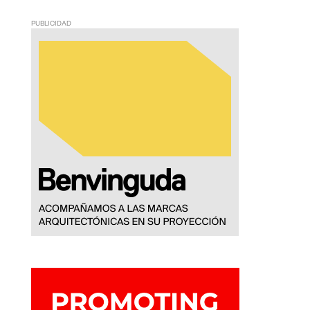
PUBLICIDAD