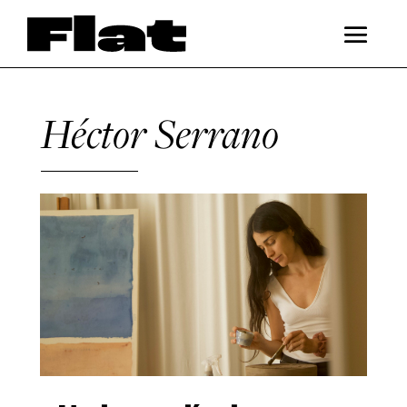
Héctor Serrano