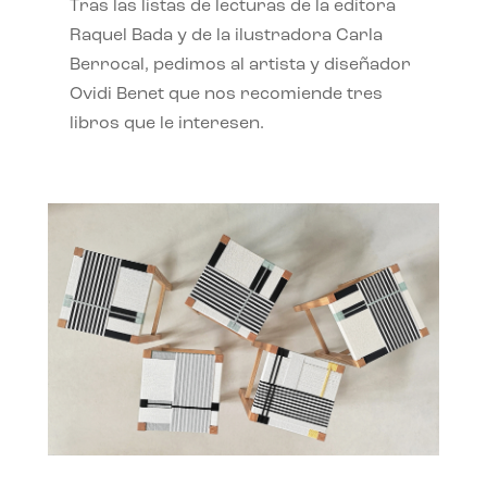
Tras las listas de lecturas de la editora
Raquel Bada y de la ilustradora Carla
Berrocal, pedimos al artista y diseñador
Ovidi Benet que nos recomiende tres
libros que le interesen.