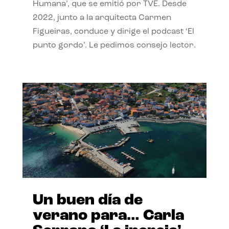
Humana’, que se emitió por TVE. Desde
2022, junto a la arquitecta Carmen
Figueiras, conduce y dirige el podcast ‘El
punto gordo’. Le pedimos consejo lector.
Un buen día de
verano para… Carla