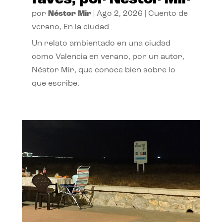
por
Néstor Mir
|
Ago 2, 2026
|
Cuento de
verano
,
En la ciudad
Un relato ambientado en una ciudad
como Valencia en verano, por un autor,
Néstor Mir, que conoce bien sobre lo
que escribe.