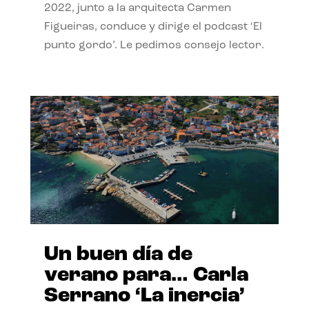
2022, junto a la arquitecta Carmen
Figueiras, conduce y dirige el podcast ‘El
punto gordo’. Le pedimos consejo lector.
Un buen día de
verano para… Carla
Serrano ‘La inercia’