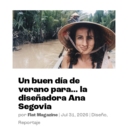
Un buen día de
verano para… la
diseñadora Ana
Segovia
por
Flat Magazine
|
Jul 31, 2026
|
Diseño
,
Reportaje