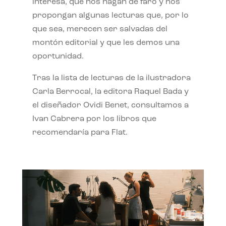
interesa, que nos hagan de faro y nos
propongan algunas lecturas que, por lo
que sea, merecen ser salvadas del
montón editorial y que les demos una
oportunidad.
Tras la lista de lecturas de la ilustradora
Carla Berrocal, la editora Raquel Bada y
el diseñador Ovidi Benet, consultamos a
Ivan Cabrera por los libros que
recomendaría para Flat.