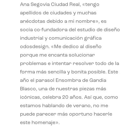
Ana Segovia Ciudad Real, «tengo
apellidos de ciudades y muchas
anécdotas debido a mi nombre», es
socia co-fundadora del estudio de diseño
industrial y comunicación gráfica
odosdesign. «Me dedico al diseño
porque me encanta solucionar
problemas e intentar resolver todo de la
forma más sencilla y bonita posible. Este
año el parasol Ensombra de Gandia
Blasco, una de nuestras piezas más
icónicas, celebra 20 años. Así que, como
estamos hablando de verano, no me
puede parecer más oportuno hacerle
este homenaje».