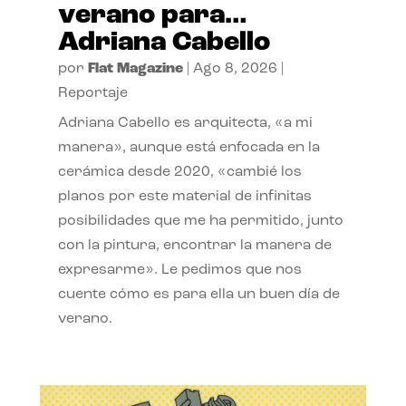
verano para…
Adriana Cabello
por
Flat Magazine
|
Ago 8, 2026
|
Reportaje
Adriana Cabello es arquitecta, «a mi
manera», aunque está enfocada en la
cerámica desde 2020, «cambié los
planos por este material de infinitas
posibilidades que me ha permitido, junto
con la pintura, encontrar la manera de
expresarme». Le pedimos que nos
cuente cómo es para ella un buen día de
verano.