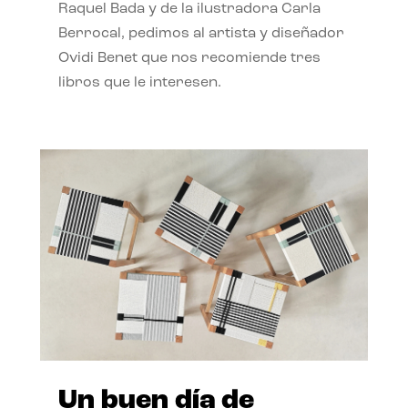
Raquel Bada y de la ilustradora Carla
Berrocal, pedimos al artista y diseñador
Ovidi Benet que nos recomiende tres
libros que le interesen.
Un buen día de