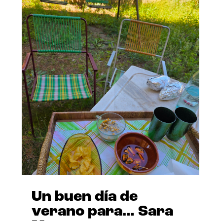
Un buen día de
verano para… Sara