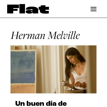
Herman Melville
Un buen día de