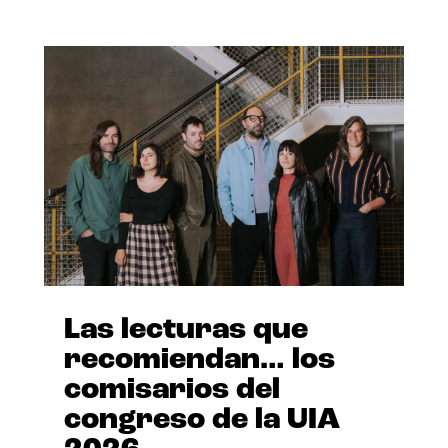
Las lecturas que
recomiendan… los
comisarios del
congreso de la UIA