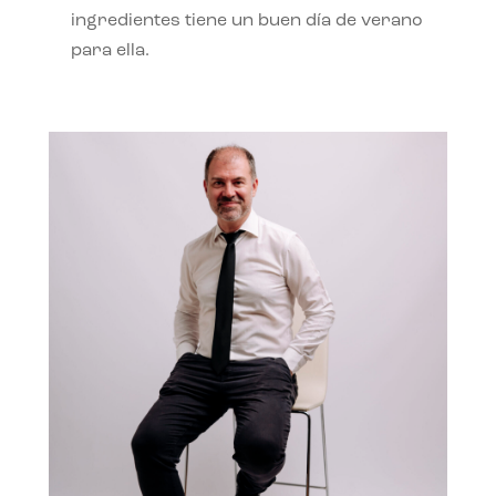
ingredientes tiene un buen día de verano
para ella.