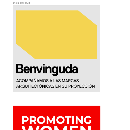
PUBLICIDAD