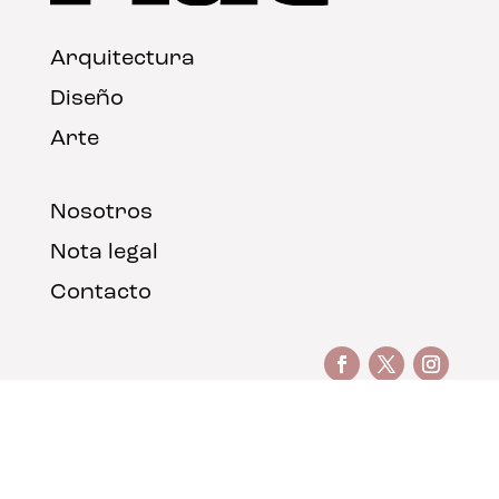
Arquitectura
Diseño
Arte
Nosotros
Nota legal
Contacto
© FLAT Magazine 2026