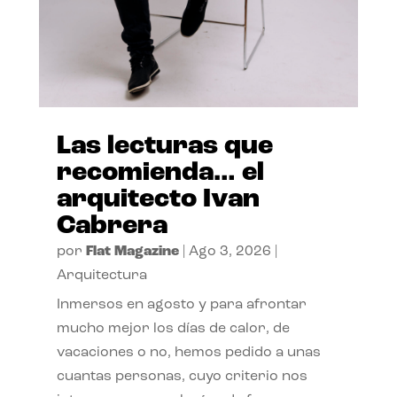
Las lecturas que
recomienda… el
arquitecto Ivan
Cabrera
por
Flat Magazine
|
Ago 3, 2026
|
Arquitectura
Inmersos en agosto y para afrontar
mucho mejor los días de calor, de
vacaciones o no, hemos pedido a unas
cuantas personas, cuyo criterio nos