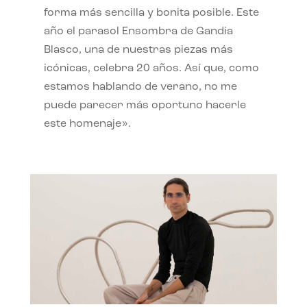
forma más sencilla y bonita posible. Este
año el parasol Ensombra de Gandia
Blasco, una de nuestras piezas más
icónicas, celebra 20 años. Así que, como
estamos hablando de verano, no me
puede parecer más oportuno hacerle
este homenaje».