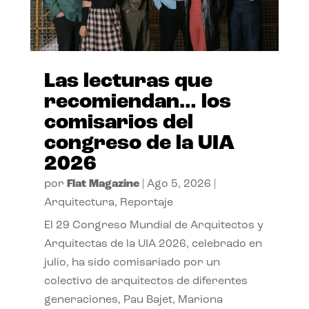
Las lecturas que
recomiendan… los
comisarios del
congreso de la UIA
2026
por
Flat Magazine
|
Ago 5, 2026
|
Arquitectura
,
Reportaje
El 29 Congreso Mundial de Arquitectos y
Arquitectas de la UIA 2026, celebrado en
julio, ha sido comisariado por un
colectivo de arquitectos de diferentes
generaciones, Pau Bajet, Mariona