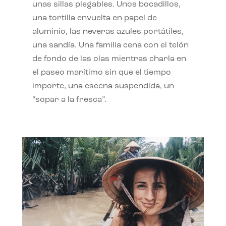
unas sillas plegables. Unos bocadillos,
una tortilla envuelta en papel de
aluminio, las neveras azules portátiles,
una sandía. Una familia cena con el telón
de fondo de las olas mientras charla en
el paseo marítimo sin que el tiempo
importe, una escena suspendida, un
“sopar a la fresca”.