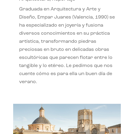
Graduada en Arquitectura y Arte y
Diseño, Empar Juanes (Valencia, 1990) se
ha especializado en joyería y fusiona
diversos conocimientos en su práctica
artística, transformando piedras
preciosas en bruto en delicadas obras
escultóricas que parecen flotar entre lo
tangible y lo etéreo. Le pedimos que nos
cuente cómo es para ella un buen día de
verano.