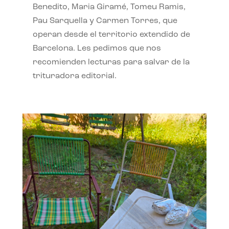
Benedito, Maria Giramé, Tomeu Ramis,
Pau Sarquella y Carmen Torres, que
operan desde el territorio extendido de
Barcelona. Les pedimos que nos
recomienden lecturas para salvar de la
trituradora editorial.