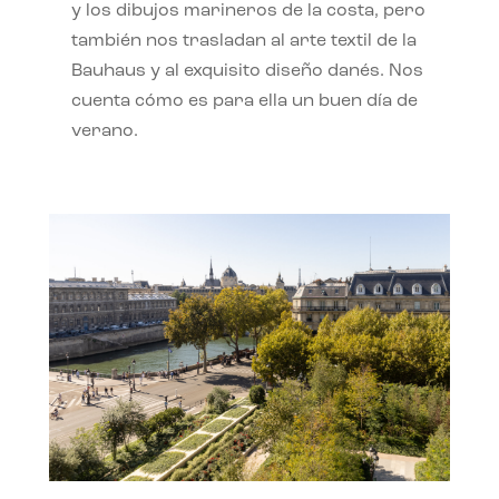
y los dibujos marineros de la costa, pero
también nos trasladan al arte textil de la
Bauhaus y al exquisito diseño danés. Nos
cuenta cómo es para ella un buen día de
verano.