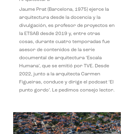
Jaume Prat (Barcelona, 1975) ejerce la
arquitectura desde la docencia y la
divulgación, es profesor de proyectos en
la ETSAB desde 2019 y, entre otras
cosas, durante cuatro temporadas fue
asesor de contenidos de la serie
documental de arquitectura ‘Escala
Humana’, que se emitió por TVE. Desde
2022, junto a la arquitecta Carmen
Figueiras, conduce y dirige el podcast ‘El
punto gordo’. Le pedimos consejo lector.