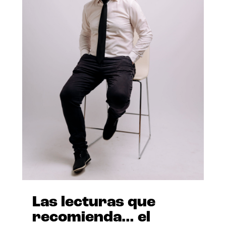
Las lecturas que
recomienda… el