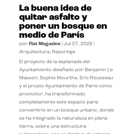
La buena idea de
quitar asfalto y
poner un bosque en
medio de París
por
Flat Magazine
|
Jul 27, 2026
|
Arquitectura
,
Reportaje
El proyecto de la explanada del
Ayuntamiento diseñado por Benjamin Le
Masson, Sophie Mourthe, Eric Rousseau
y el propio Ayuntamiento de París como
promotor, ha transformado
completamente este espacio para
convertirlo en un bosque urbano, donde
se ha integrado la naturaleza en plena
tierra, sobre una estructura