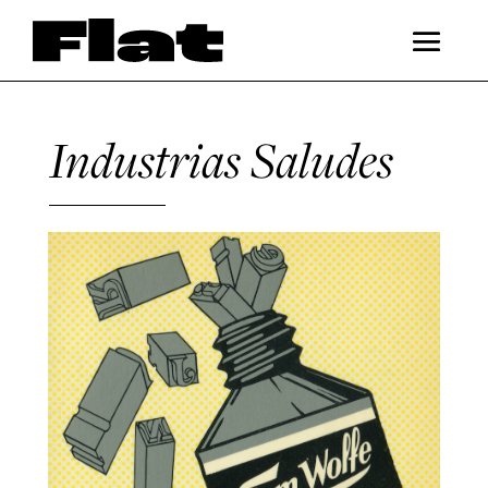
Industrias Saludes