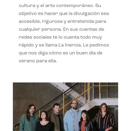
cultura y el arte contemporáneo. Su
objetivo es hacer que la divulgación sea
accesible, rigurosa y entretenida para
cualquier persona. En sus cuentas de
redes sociales te lo cuenta todo muy
rápido y se llama La Inercia. Le pedimos
que nos diga cómo es un buen día de
verano para ella.