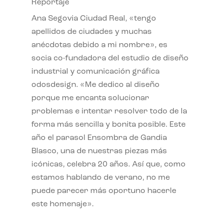
Reportaje
Ana Segovia Ciudad Real, «tengo
apellidos de ciudades y muchas
anécdotas debido a mi nombre», es
socia co-fundadora del estudio de diseño
industrial y comunicación gráfica
odosdesign. «Me dedico al diseño
porque me encanta solucionar
problemas e intentar resolver todo de la
forma más sencilla y bonita posible. Este
año el parasol Ensombra de Gandia
Blasco, una de nuestras piezas más
icónicas, celebra 20 años. Así que, como
estamos hablando de verano, no me
puede parecer más oportuno hacerle
este homenaje».