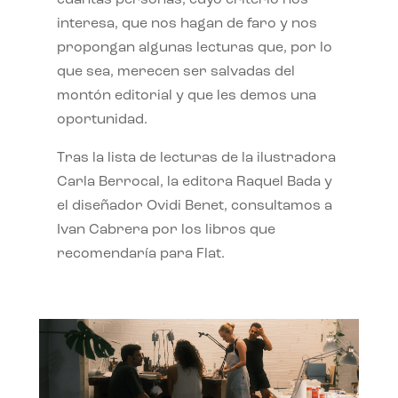
interesa, que nos hagan de faro y nos
propongan algunas lecturas que, por lo
que sea, merecen ser salvadas del
montón editorial y que les demos una
oportunidad.
Tras la lista de lecturas de la ilustradora
Carla Berrocal, la editora Raquel Bada y
el diseñador Ovidi Benet, consultamos a
Ivan Cabrera por los libros que
recomendaría para Flat.