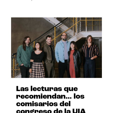
Las lecturas que
recomiendan… los
comisarios del
congreso de la UIA