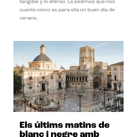
tangible y lo etéreo. Le pedimos que nos
cuente cómo es para ella un buen día de
verano.
Els últims matins de
blanc i negre amb