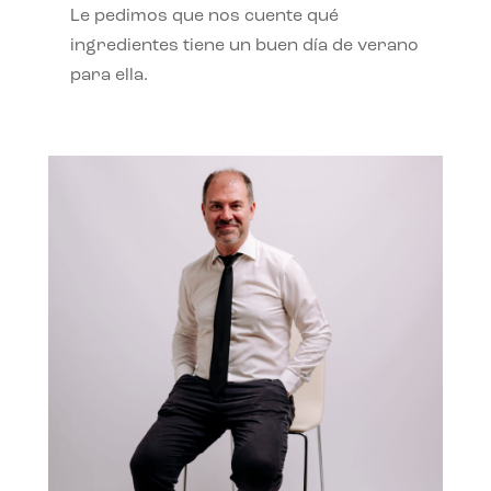
Le pedimos que nos cuente qué
ingredientes tiene un buen día de verano
para ella.