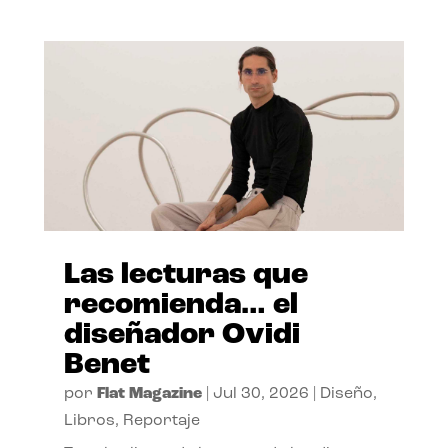
Las lecturas que
recomienda… el
diseñador Ovidi
Benet
por
Flat Magazine
|
Jul 30, 2026
|
Diseño
,
Libros
,
Reportaje