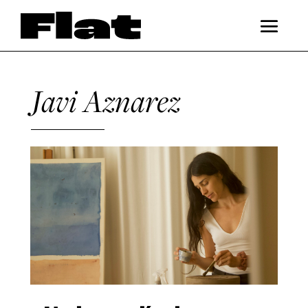
Javi Aznarez