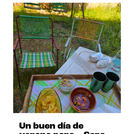
Un buen día de