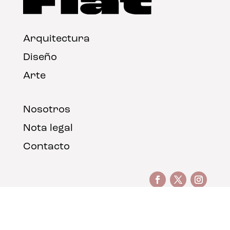
Arquitectura
Diseño
Arte
Nosotros
Nota legal
Contacto
© FLAT Magazine 2026