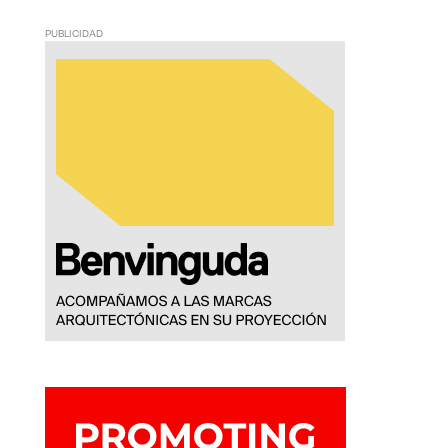
PUBLICIDAD