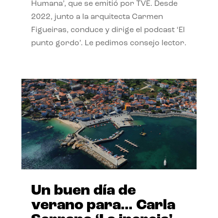
Humana’, que se emitió por TVE. Desde
2022, junto a la arquitecta Carmen
Figueiras, conduce y dirige el podcast ‘El
punto gordo’. Le pedimos consejo lector.
Un buen día de
verano para… Carla