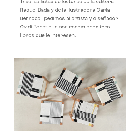
Tras las listas de lecturas de la editora
Raquel Bada y de la ilustradora Carla
Berrocal, pedimos al artista y diseñador
Ovidi Benet que nos recomiende tres
libros que le interesen.