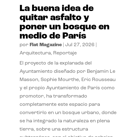
La buena idea de
quitar asfalto y
poner un bosque en
medio de París
por
Flat Magazine
|
Jul 27, 2026
|
Arquitectura
,
Reportaje
El proyecto de la explanada del
Ayuntamiento diseñado por Benjamin Le
Masson, Sophie Mourthe, Eric Rousseau
y el propio Ayuntamiento de París como
promotor, ha transformado
completamente este espacio para
convertirlo en un bosque urbano, donde
se ha integrado la naturaleza en plena
tierra, sobre una estructura