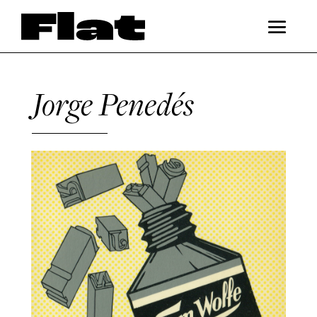
Jorge Penedés