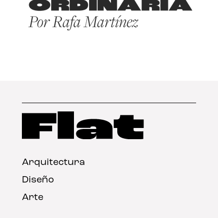
Arquitectura
Diseño
Arte