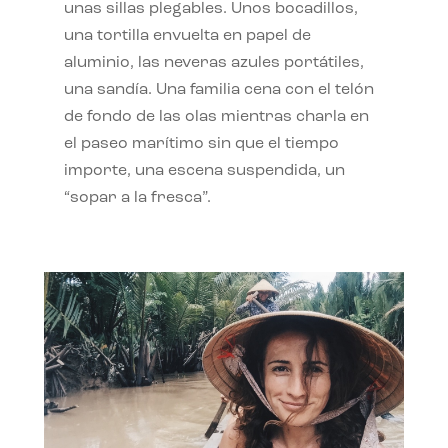
unas sillas plegables. Unos bocadillos,
una tortilla envuelta en papel de
aluminio, las neveras azules portátiles,
una sandía. Una familia cena con el telón
de fondo de las olas mientras charla en
el paseo marítimo sin que el tiempo
importe, una escena suspendida, un
“sopar a la fresca”.