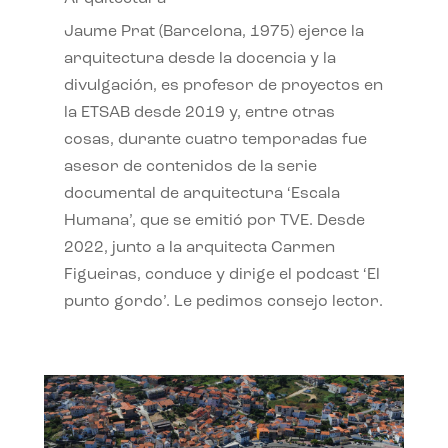
Jaume Prat (Barcelona, 1975) ejerce la
arquitectura desde la docencia y la
divulgación, es profesor de proyectos en
la ETSAB desde 2019 y, entre otras
cosas, durante cuatro temporadas fue
asesor de contenidos de la serie
documental de arquitectura ‘Escala
Humana’, que se emitió por TVE. Desde
2022, junto a la arquitecta Carmen
Figueiras, conduce y dirige el podcast ‘El
punto gordo’. Le pedimos consejo lector.