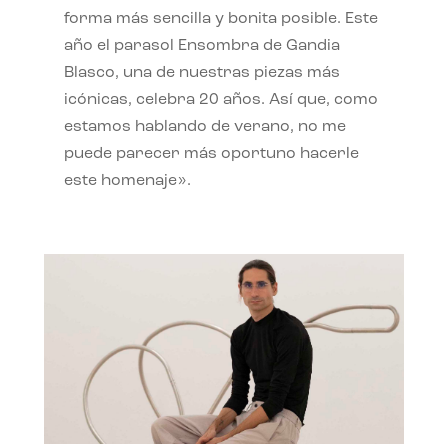
forma más sencilla y bonita posible. Este
año el parasol Ensombra de Gandia
Blasco, una de nuestras piezas más
icónicas, celebra 20 años. Así que, como
estamos hablando de verano, no me
puede parecer más oportuno hacerle
este homenaje».