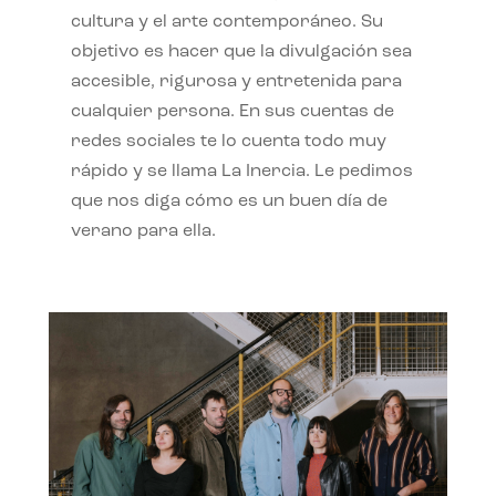
cultura y el arte contemporáneo. Su
objetivo es hacer que la divulgación sea
accesible, rigurosa y entretenida para
cualquier persona. En sus cuentas de
redes sociales te lo cuenta todo muy
rápido y se llama La Inercia. Le pedimos
que nos diga cómo es un buen día de
verano para ella.