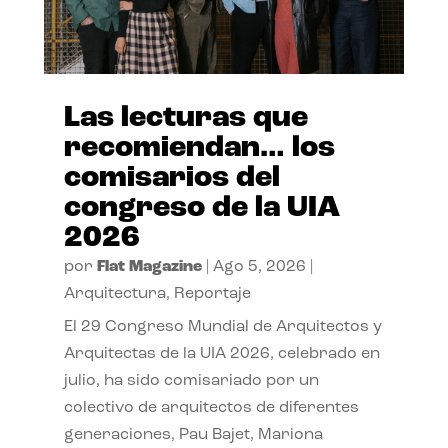
Las lecturas que
recomiendan… los
comisarios del
congreso de la UIA
2026
por
Flat Magazine
|
Ago 5, 2026
|
Arquitectura
,
Reportaje
El 29 Congreso Mundial de Arquitectos y
Arquitectas de la UIA 2026, celebrado en
julio, ha sido comisariado por un
colectivo de arquitectos de diferentes
generaciones, Pau Bajet, Mariona