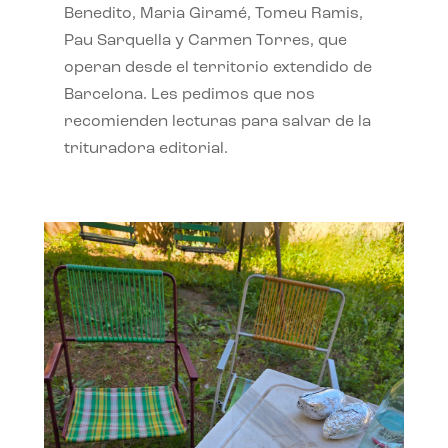
Benedito, Maria Giramé, Tomeu Ramis,
Pau Sarquella y Carmen Torres, que
operan desde el territorio extendido de
Barcelona. Les pedimos que nos
recomienden lecturas para salvar de la
trituradora editorial.