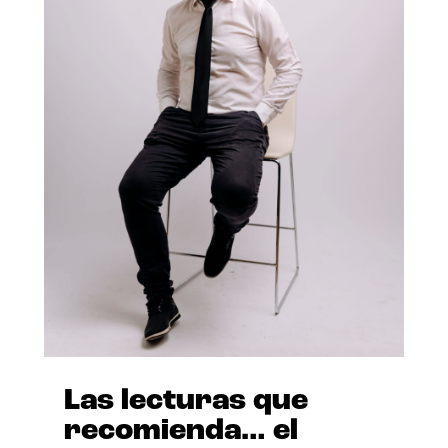
Las lecturas que
recomienda… el