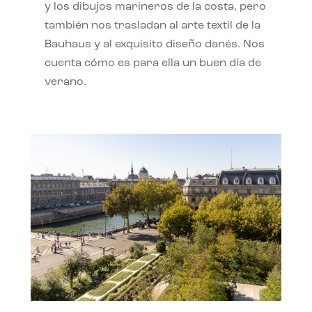
y los dibujos marineros de la costa, pero
también nos trasladan al arte textil de la
Bauhaus y al exquisito diseño danés. Nos
cuenta cómo es para ella un buen día de
verano.