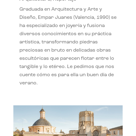
Graduada en Arquitectura y Arte y
Diseño, Empar Juanes (Valencia, 1990) se
ha especializado en joyería y fusiona
diversos conocimientos en su práctica
artística, transformando piedras
preciosas en bruto en delicadas obras
escultóricas que parecen flotar entre lo
tangible y lo etéreo. Le pedimos que nos
cuente cómo es para ella un buen día de
verano.