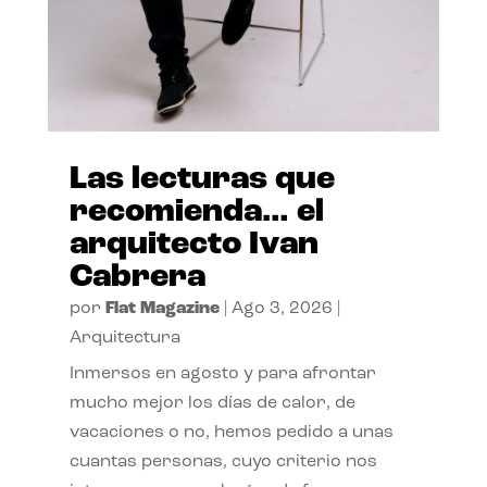
Las lecturas que
recomienda… el
arquitecto Ivan
Cabrera
por
Flat Magazine
|
Ago 3, 2026
|
Arquitectura
Inmersos en agosto y para afrontar
mucho mejor los días de calor, de
vacaciones o no, hemos pedido a unas
cuantas personas, cuyo criterio nos