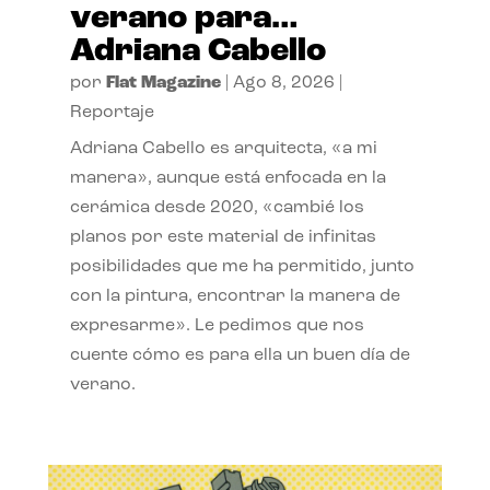
verano para…
Adriana Cabello
por
Flat Magazine
|
Ago 8, 2026
|
Reportaje
Adriana Cabello es arquitecta, «a mi
manera», aunque está enfocada en la
cerámica desde 2020, «cambié los
planos por este material de infinitas
posibilidades que me ha permitido, junto
con la pintura, encontrar la manera de
expresarme». Le pedimos que nos
cuente cómo es para ella un buen día de
verano.