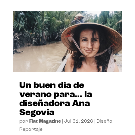
Un buen día de
verano para… la
diseñadora Ana
Segovia
por
Flat Magazine
|
Jul 31, 2026
|
Diseño
,
Reportaje