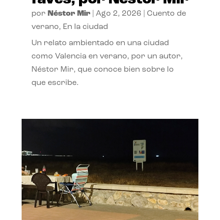
por
Néstor Mir
|
Ago 2, 2026
|
Cuento de
verano
,
En la ciudad
Un relato ambientado en una ciudad
como Valencia en verano, por un autor,
Néstor Mir, que conoce bien sobre lo
que escribe.