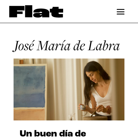
José María de Labra
Un buen día de