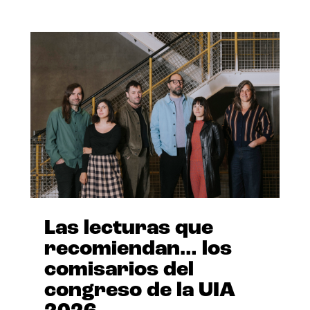
Las lecturas que
recomiendan… los
comisarios del
congreso de la UIA