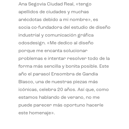
Ana Segovia Ciudad Real, «tengo
apellidos de ciudades y muchas
anécdotas debido a mi nombre», es
socia co-fundadora del estudio de diseño
industrial y comunicación gráfica
odosdesign. «Me dedico al diseño
porque me encanta solucionar
problemas e intentar resolver todo de la
forma más sencilla y bonita posible. Este
año el parasol Ensombra de Gandia
Blasco, una de nuestras piezas más
icónicas, celebra 20 años. Así que, como
estamos hablando de verano, no me
puede parecer más oportuno hacerle
este homenaje».