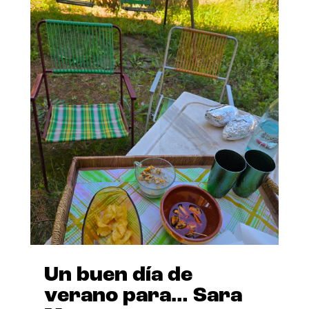
Un buen día de
verano para… Sara