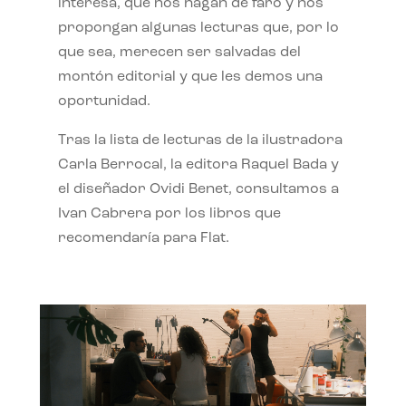
interesa, que nos hagan de faro y nos
propongan algunas lecturas que, por lo
que sea, merecen ser salvadas del
montón editorial y que les demos una
oportunidad.
Tras la lista de lecturas de la ilustradora
Carla Berrocal, la editora Raquel Bada y
el diseñador Ovidi Benet, consultamos a
Ivan Cabrera por los libros que
recomendaría para Flat.