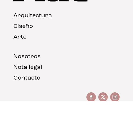
Arquitectura
Diseño
Arte
Nosotros
Nota legal
Contacto
© FLAT Magazine 2026