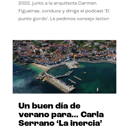
2022, junto a la arquitecta Carmen
Figueiras, conduce y dirige el podcast ‘El
punto gordo’. Le pedimos consejo lector.
Un buen día de
verano para… Carla
Serrano ‘La inercia’