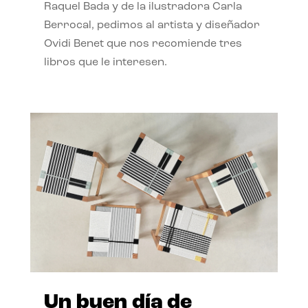
Raquel Bada y de la ilustradora Carla
Berrocal, pedimos al artista y diseñador
Ovidi Benet que nos recomiende tres
libros que le interesen.
Un buen día de