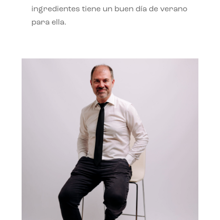
ingredientes tiene un buen día de verano
para ella.