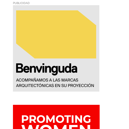
PUBLICIDAD