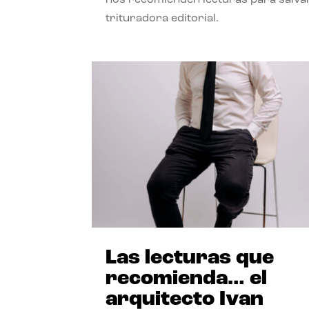
trituradora editorial.
Las lecturas que
recomienda… el
arquitecto Ivan