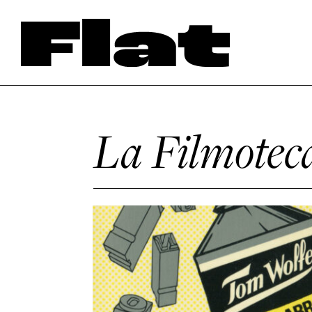
La Filmotec