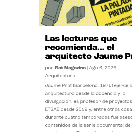
Las lecturas que
recomienda… el
arquitecto Jaume P
por
Flat Magazine
|
Ago 6, 2026
|
Arquitectura
Jaume Prat (Barcelona, 1975) ejerce l
arquitectura desde la docencia y la
divulgación, es profesor de proyectos
ETSAB desde 2019 y, entre otras cosa
durante cuatro temporadas fue ases
contenidos de la serie documental de