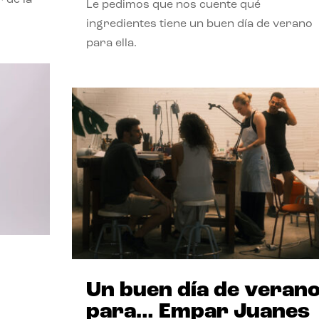
Le pedimos que nos cuente qué
ingredientes tiene un buen día de verano
para ella.
Un buen día de veran
para… Empar Juanes