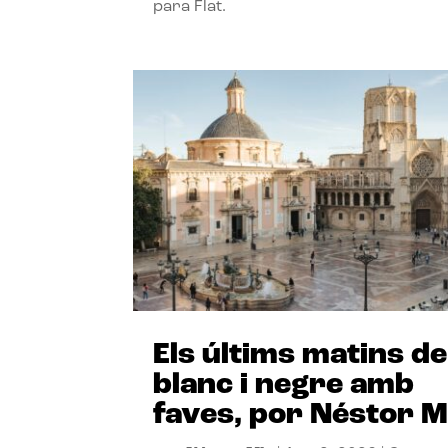
para Flat.
Els últims matins de
blanc i negre amb
faves, por Néstor M