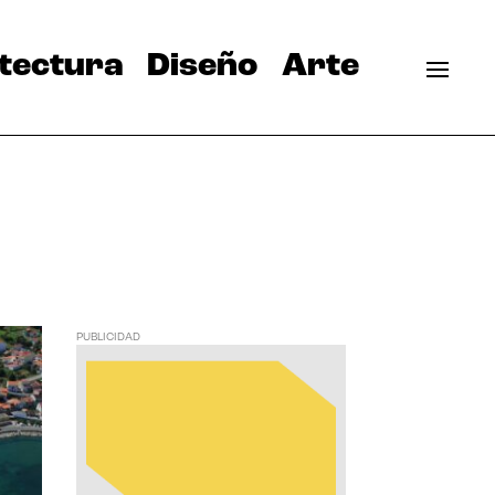
tectura
Diseño
Arte
PUBLICIDAD