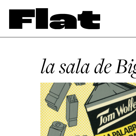
la sala de B