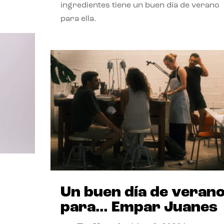
ingredientes tiene un buen día de verano
para ella.
Un buen día de veran
para… Empar Juanes