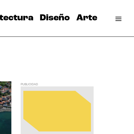
tectura
Diseño
Arte
PUBLICIDAD