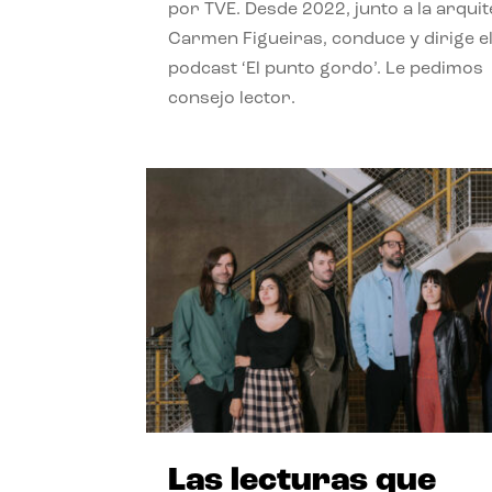
por TVE. Desde 2022, junto a la arquit
Carmen Figueiras, conduce y dirige e
podcast ‘El punto gordo’. Le pedimos
consejo lector.
Las lecturas que