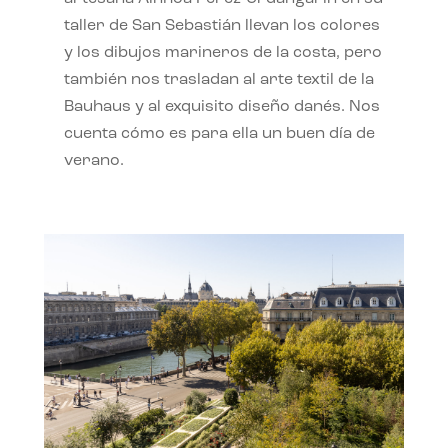
taller de San Sebastián llevan los colores
y los dibujos marineros de la costa, pero
también nos trasladan al arte textil de la
Bauhaus y al exquisito diseño danés. Nos
cuenta cómo es para ella un buen día de
verano.