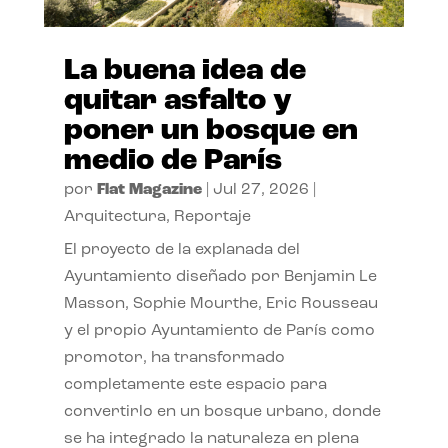
La buena idea de
quitar asfalto y
poner un bosque en
medio de París
por
Flat Magazine
|
Jul 27, 2026
|
Arquitectura
,
Reportaje
El proyecto de la explanada del
Ayuntamiento diseñado por Benjamin Le
Masson, Sophie Mourthe, Eric Rousseau
y el propio Ayuntamiento de París como
promotor, ha transformado
completamente este espacio para
convertirlo en un bosque urbano, donde
se ha integrado la naturaleza en plena