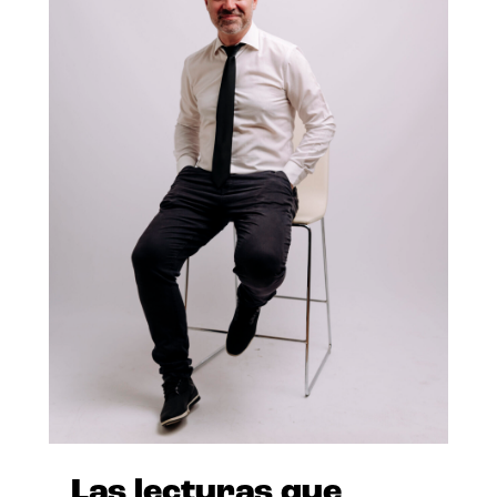
Las lecturas que