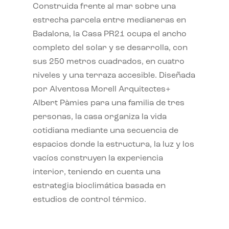
Construida frente al mar sobre una
estrecha parcela entre medianeras en
Badalona, la Casa PR21 ocupa el ancho
completo del solar y se desarrolla, con
sus 250 metros cuadrados, en cuatro
niveles y una terraza accesible. Diseñada
por Alventosa Morell Arquitectes+
Albert Pàmies para una familia de tres
personas, la casa organiza la vida
cotidiana mediante una secuencia de
espacios donde la estructura, la luz y los
vacíos construyen la experiencia
interior, teniendo en cuenta una
estrategia bioclimática basada en
estudios de control térmico.