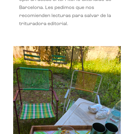
Barcelona. Les pedimos que nos
recomienden lecturas para salvar de la
trituradora editorial.