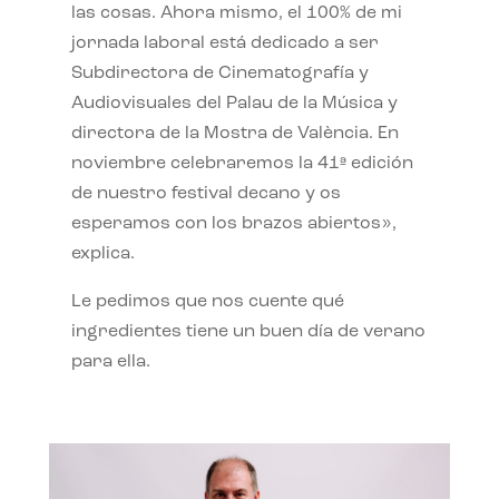
las cosas. Ahora mismo, el 100% de mi
jornada laboral está dedicado a ser
Subdirectora de Cinematografía y
Audiovisuales del Palau de la Música y
directora de la Mostra de València. En
noviembre celebraremos la 41ª edición
de nuestro festival decano y os
esperamos con los brazos abiertos»,
explica.
Le pedimos que nos cuente qué
ingredientes tiene un buen día de verano
para ella.