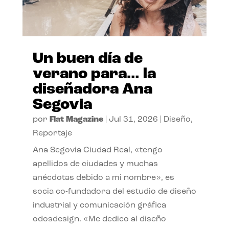
Un buen día de
verano para… la
diseñadora Ana
Segovia
por
Flat Magazine
|
Jul 31, 2026
|
Diseño
,
Reportaje
Ana Segovia Ciudad Real, «tengo
apellidos de ciudades y muchas
anécdotas debido a mi nombre», es
socia co-fundadora del estudio de diseño
industrial y comunicación gráfica
odosdesign. «Me dedico al diseño