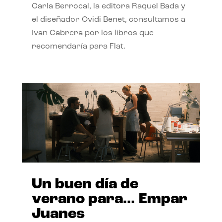
Carla Berrocal, la editora Raquel Bada y
el diseñador Ovidi Benet, consultamos a
Ivan Cabrera por los libros que
recomendaría para Flat.
Un buen día de
verano para… Empar
Juanes