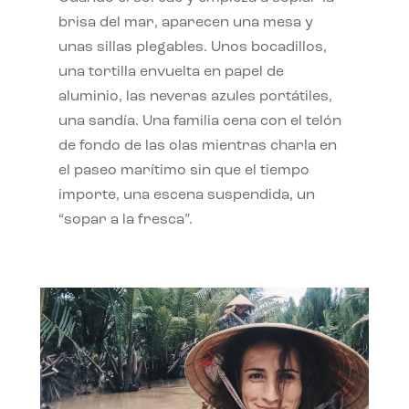
brisa del mar, aparecen una mesa y
unas sillas plegables. Unos bocadillos,
una tortilla envuelta en papel de
aluminio, las neveras azules portátiles,
una sandía. Una familia cena con el telón
de fondo de las olas mientras charla en
el paseo marítimo sin que el tiempo
importe, una escena suspendida, un
“sopar a la fresca”.