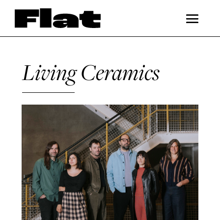
Living Ceramics