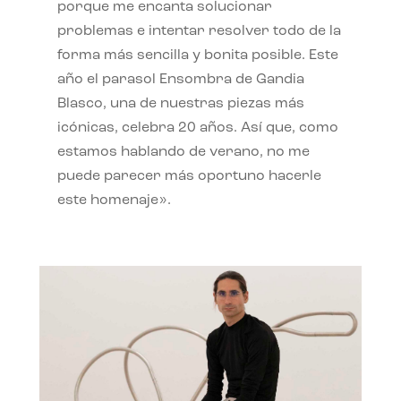
porque me encanta solucionar
problemas e intentar resolver todo de la
forma más sencilla y bonita posible. Este
año el parasol Ensombra de Gandia
Blasco, una de nuestras piezas más
icónicas, celebra 20 años. Así que, como
estamos hablando de verano, no me
puede parecer más oportuno hacerle
este homenaje».