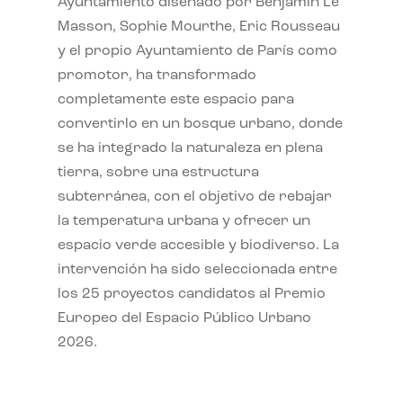
Ayuntamiento diseñado por Benjamin Le
Masson, Sophie Mourthe, Eric Rousseau
y el propio Ayuntamiento de París como
promotor, ha transformado
completamente este espacio para
convertirlo en un bosque urbano, donde
se ha integrado la naturaleza en plena
tierra, sobre una estructura
subterránea, con el objetivo de rebajar
la temperatura urbana y ofrecer un
espacio verde accesible y biodiverso. La
intervención ha sido seleccionada entre
los 25 proyectos candidatos al Premio
Europeo del Espacio Público Urbano
2026.