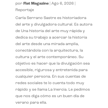
por
Flat Magazine
|
Ago 6, 2026
|
Reportaje
Carla Serrano Sastre es historiadora
del arte y divulgadora cultural. Es autora
de Una historia del arte muy rápida y
dedica su trabajo a acercar la historia
del arte desde una mirada amplia,
conectándola con la arquitectura, la
cultura y el arte contemporáneo. Su
objetivo es hacer que la divulgación sea
accesible, rigurosa y entretenida para
cualquier persona. En sus cuentas de
redes sociales te lo cuenta todo muy
rápido y se llama La Inercia. Le pedimos
que nos diga cómo es un buen día de
verano para ella.