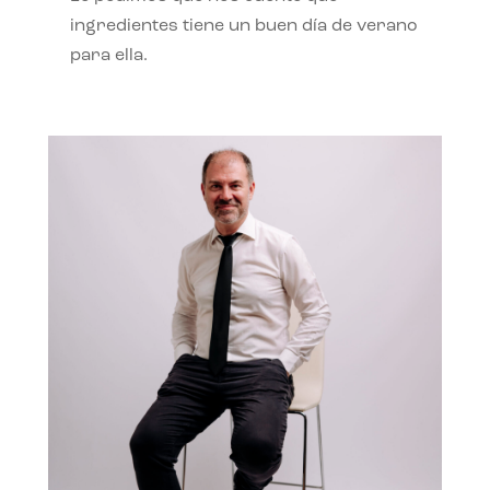
ingredientes tiene un buen día de verano
para ella.