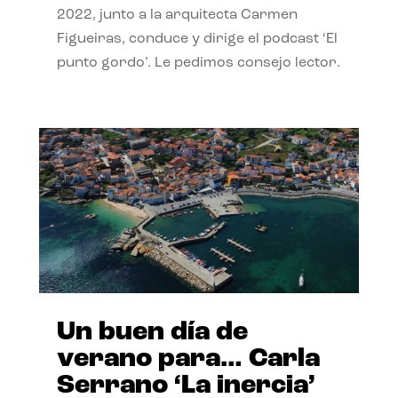
2022, junto a la arquitecta Carmen
Figueiras, conduce y dirige el podcast ‘El
punto gordo’. Le pedimos consejo lector.
Un buen día de
verano para… Carla
Serrano ‘La inercia’