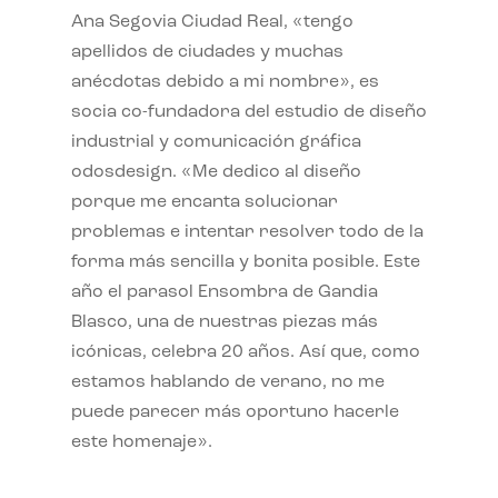
Ana Segovia Ciudad Real, «tengo
apellidos de ciudades y muchas
anécdotas debido a mi nombre», es
socia co-fundadora del estudio de diseño
industrial y comunicación gráfica
odosdesign. «Me dedico al diseño
porque me encanta solucionar
problemas e intentar resolver todo de la
forma más sencilla y bonita posible. Este
año el parasol Ensombra de Gandia
Blasco, una de nuestras piezas más
icónicas, celebra 20 años. Así que, como
estamos hablando de verano, no me
puede parecer más oportuno hacerle
este homenaje».