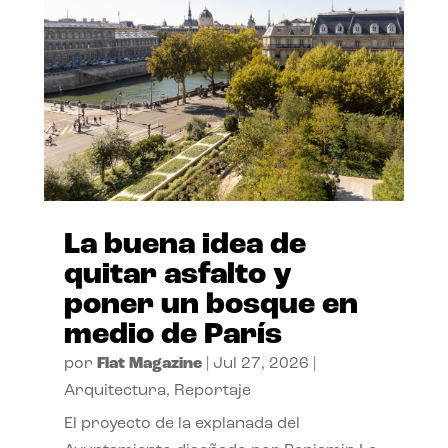
La buena idea de
quitar asfalto y
poner un bosque en
medio de París
por
Flat Magazine
|
Jul 27, 2026
|
Arquitectura
,
Reportaje
El proyecto de la explanada del