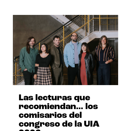
Las lecturas que
recomiendan… los
comisarios del
congreso de la UIA