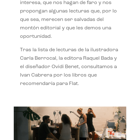
interesa, que nos hagan de faro y nos
propongan algunas lecturas que, por lo
que sea, merecen ser salvadas del
montón editorial y que les demos una
oportunidad.
Tras la lista de lecturas de la ilustradora
Carla Berrocal, la editora Raquel Bada y
el diseñador Ovidi Benet, consultamos a
Ivan Cabrera por los libros que
recomendaría para Flat.