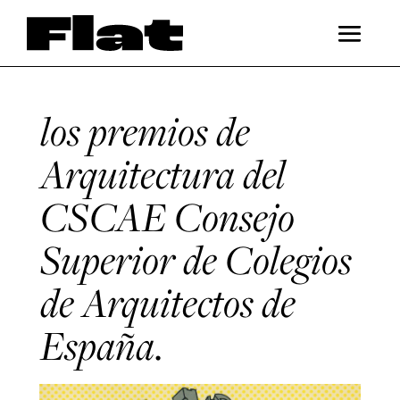
los premios de
Arquitectura del
CSCAE Consejo
Superior de Colegios
de Arquitectos de
España.