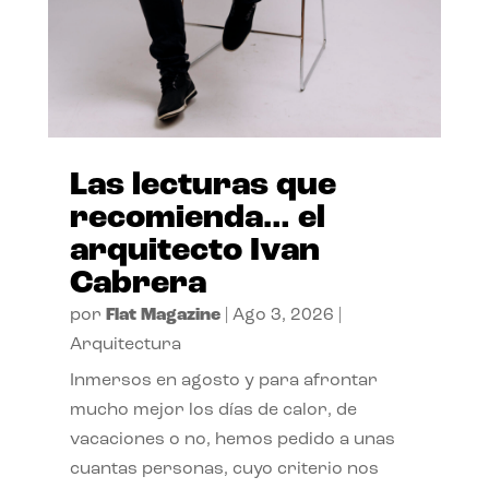
Las lecturas que
recomienda… el
arquitecto Ivan
Cabrera
por
Flat Magazine
|
Ago 3, 2026
|
Arquitectura
Inmersos en agosto y para afrontar
mucho mejor los días de calor, de
vacaciones o no, hemos pedido a unas
cuantas personas, cuyo criterio nos