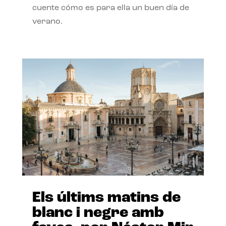
cuente cómo es para ella un buen día de
verano.
Els últims matins de
blanc i negre amb