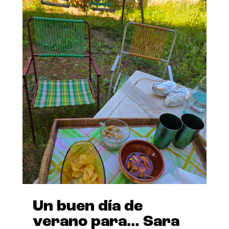
Un buen día de
verano para… Sara