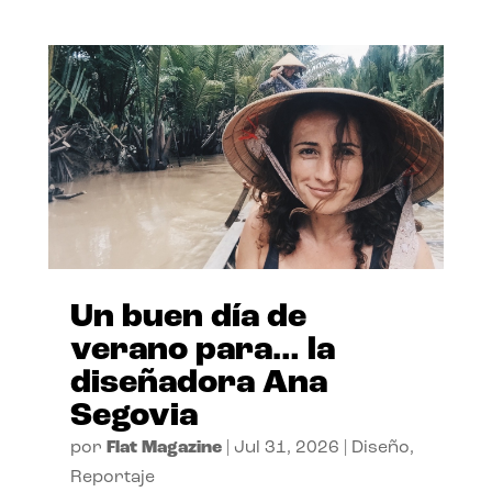
Un buen día de
verano para… la
diseñadora Ana
Segovia
por
Flat Magazine
|
Jul 31, 2026
|
Diseño
,
Reportaje