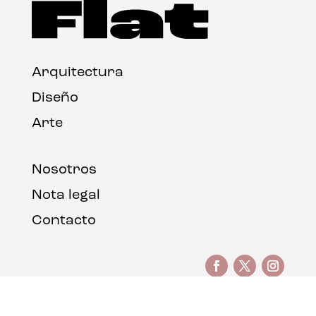
Arquitectura
Diseño
Arte
Nosotros
Nota legal
Contacto