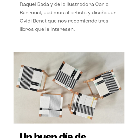
Raquel Bada y de la ilustradora Carla
Berrocal, pedimos al artista y diseñador
Ovidi Benet que nos recomiende tres
libros que le interesen.
Un buen día de