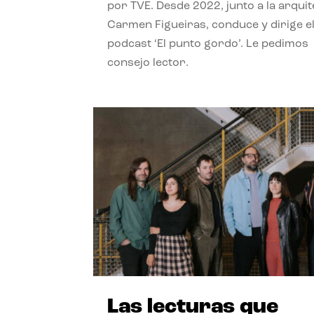
por TVE. Desde 2022, junto a la arquit
Carmen Figueiras, conduce y dirige e
podcast ‘El punto gordo’. Le pedimos
consejo lector.
Las lecturas que