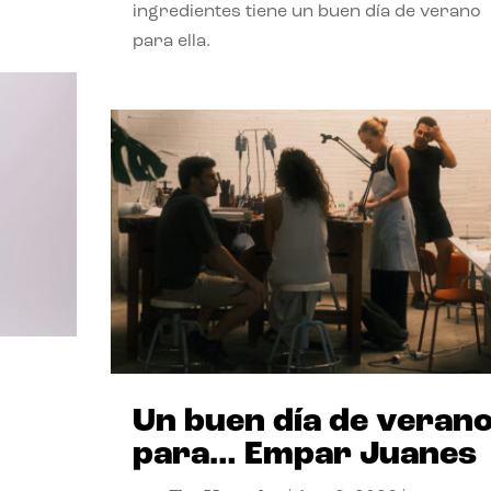
ingredientes tiene un buen día de verano
para ella.
Un buen día de veran
para… Empar Juanes