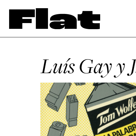
Luís Gay y 