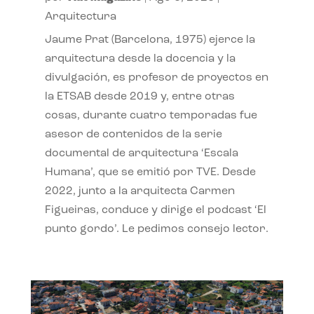
Arquitectura
Jaume Prat (Barcelona, 1975) ejerce la
arquitectura desde la docencia y la
divulgación, es profesor de proyectos en
la ETSAB desde 2019 y, entre otras
cosas, durante cuatro temporadas fue
asesor de contenidos de la serie
documental de arquitectura ‘Escala
Humana’, que se emitió por TVE. Desde
2022, junto a la arquitecta Carmen
Figueiras, conduce y dirige el podcast ‘El
punto gordo’. Le pedimos consejo lector.