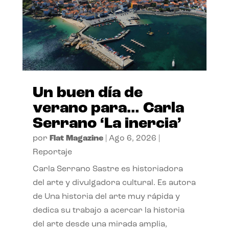
Un buen día de
verano para… Carla
Serrano ‘La inercia’
por
Flat Magazine
|
Ago 6, 2026
|
Reportaje
Carla Serrano Sastre es historiadora
del arte y divulgadora cultural. Es autora
de Una historia del arte muy rápida y
dedica su trabajo a acercar la historia
del arte desde una mirada amplia,