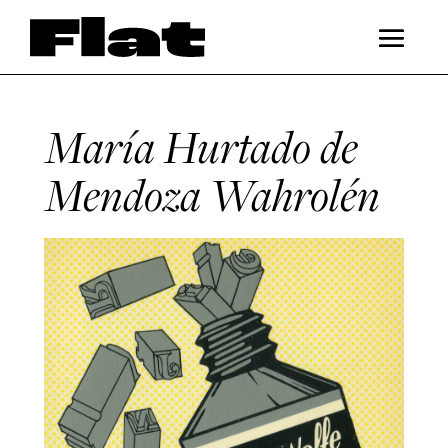
María Hurtado de
Mendoza Wahrolén