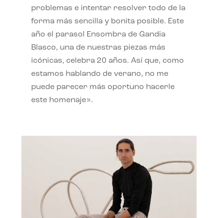
problemas e intentar resolver todo de la
forma más sencilla y bonita posible. Este
año el parasol Ensombra de Gandia
Blasco, una de nuestras piezas más
icónicas, celebra 20 años. Así que, como
estamos hablando de verano, no me
puede parecer más oportuno hacerle
este homenaje».