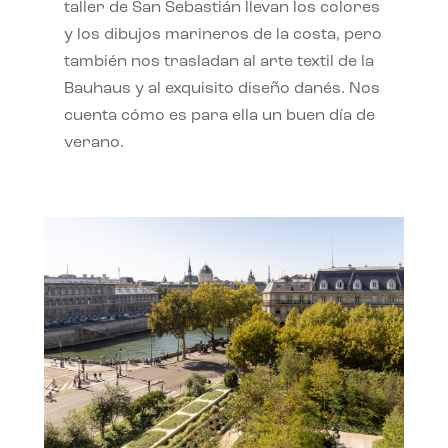
taller de San Sebastián llevan los colores
y los dibujos marineros de la costa, pero
también nos trasladan al arte textil de la
Bauhaus y al exquisito diseño danés. Nos
cuenta cómo es para ella un buen día de
verano.