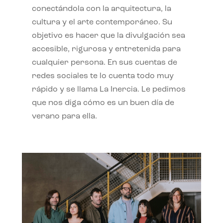
conectándola con la arquitectura, la
cultura y el arte contemporáneo. Su
objetivo es hacer que la divulgación sea
accesible, rigurosa y entretenida para
cualquier persona. En sus cuentas de
redes sociales te lo cuenta todo muy
rápido y se llama La Inercia. Le pedimos
que nos diga cómo es un buen día de
verano para ella.