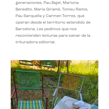
generaciones, Pau Bajet, Mariona
Benedito, Maria Giramé, Tomeu Ramis,
Pau Sarquella y Carmen Torres, que
operan desde el territorio extendido de
Barcelona. Les pedimos que nos
recomienden lecturas para salvar de la
trituradora editorial.