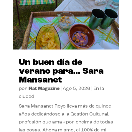
Un buen día de
verano para… Sara
Mansanet
por
Flat Magazine
|
Ago 5, 2026
|
En la
ciudad
Sara Mansanet Royo lleva más de quince
años dedicándose a la Gestión Cultural,
profesión que ama «por encima de todas
las cosas. Ahora mismo, el 100% de mi