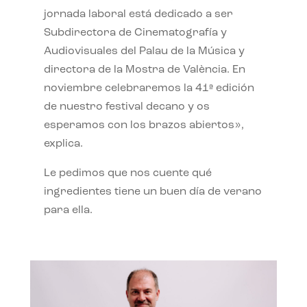
jornada laboral está dedicado a ser
Subdirectora de Cinematografía y
Audiovisuales del Palau de la Música y
directora de la Mostra de València. En
noviembre celebraremos la 41ª edición
de nuestro festival decano y os
esperamos con los brazos abiertos»,
explica.
Le pedimos que nos cuente qué
ingredientes tiene un buen día de verano
para ella.