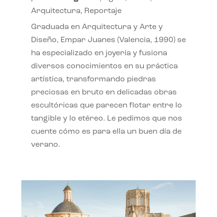
Arquitectura
,
Reportaje
Graduada en Arquitectura y Arte y
Diseño, Empar Juanes (Valencia, 1990) se
ha especializado en joyería y fusiona
diversos conocimientos en su práctica
artística, transformando piedras
preciosas en bruto en delicadas obras
escultóricas que parecen flotar entre lo
tangible y lo etéreo. Le pedimos que nos
cuente cómo es para ella un buen día de
verano.