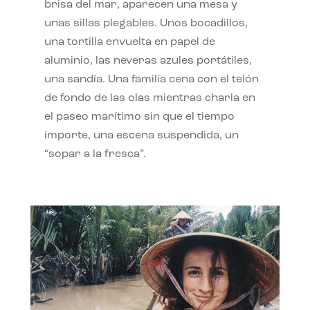
brisa del mar, aparecen una mesa y
unas sillas plegables. Unos bocadillos,
una tortilla envuelta en papel de
aluminio, las neveras azules portátiles,
una sandía. Una familia cena con el telón
de fondo de las olas mientras charla en
el paseo marítimo sin que el tiempo
importe, una escena suspendida, un
“sopar a la fresca”.