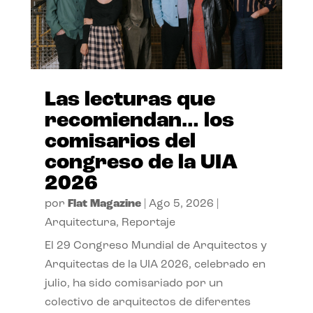
Las lecturas que
recomiendan… los
comisarios del
congreso de la UIA
2026
por
Flat Magazine
|
Ago 5, 2026
|
Arquitectura
,
Reportaje
El 29 Congreso Mundial de Arquitectos y
Arquitectas de la UIA 2026, celebrado en
julio, ha sido comisariado por un
colectivo de arquitectos de diferentes