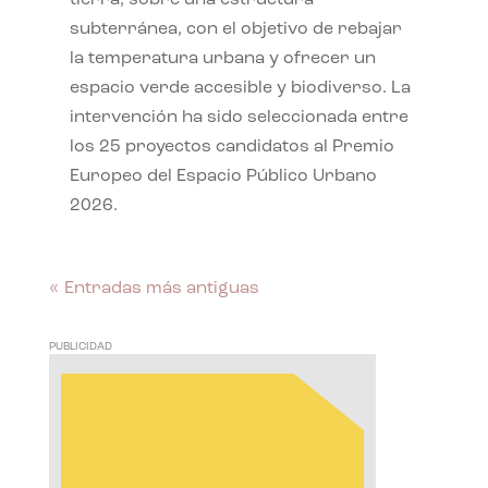
subterránea, con el objetivo de rebajar
la temperatura urbana y ofrecer un
espacio verde accesible y biodiverso. La
intervención ha sido seleccionada entre
los 25 proyectos candidatos al Premio
Europeo del Espacio Público Urbano
2026.
« Entradas más antiguas
PUBLICIDAD