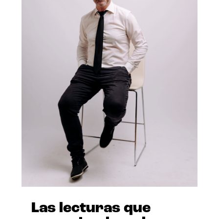
Las lecturas que