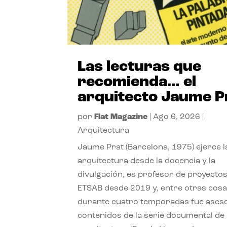
Las lecturas que
recomienda… el
arquitecto Jaume P
por
Flat Magazine
|
Ago 6, 2026
|
Arquitectura
Jaume Prat (Barcelona, 1975) ejerce l
arquitectura desde la docencia y la
divulgación, es profesor de proyectos
ETSAB desde 2019 y, entre otras cosa
durante cuatro temporadas fue ases
contenidos de la serie documental de