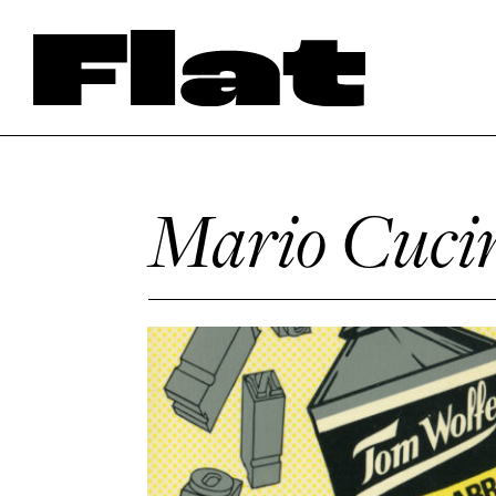
Mario Cucin