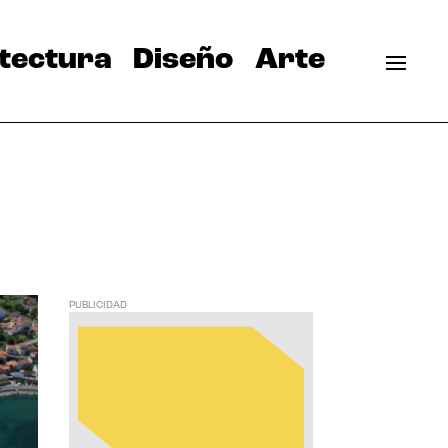
tectura
Diseño
Arte
PUBLICIDAD