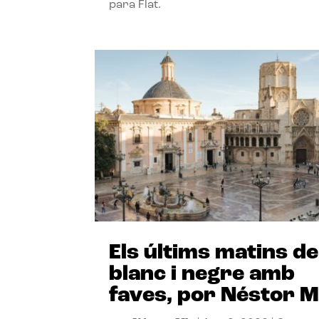
para Flat.
Els últims matins de
blanc i negre amb
faves, por Néstor M