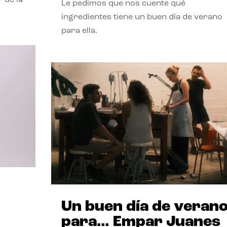
Le pedimos que nos cuente qué
ingredientes tiene un buen día de verano
para ella.
Un buen día de veran
para… Empar Juanes