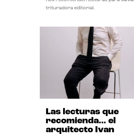
trituradora editorial.
Las lecturas que
recomienda… el
arquitecto Ivan