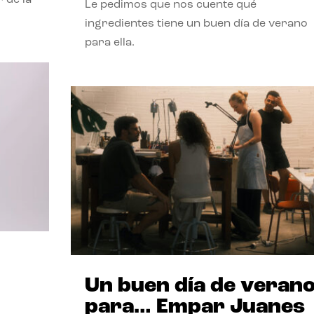
Le pedimos que nos cuente qué
ingredientes tiene un buen día de verano
para ella.
Un buen día de veran
para… Empar Juanes