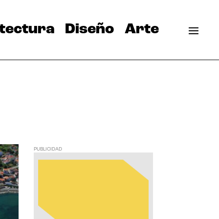
tectura
Diseño
Arte
PUBLICIDAD