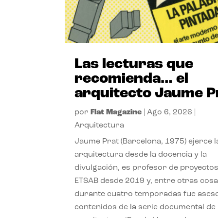
Las lecturas que
recomienda… el
arquitecto Jaume P
por
Flat Magazine
|
Ago 6, 2026
|
Arquitectura
Jaume Prat (Barcelona, 1975) ejerce l
arquitectura desde la docencia y la
divulgación, es profesor de proyectos
ETSAB desde 2019 y, entre otras cosa
durante cuatro temporadas fue ases
contenidos de la serie documental de