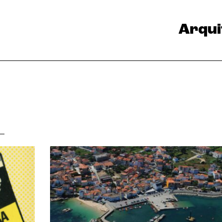
Arqui