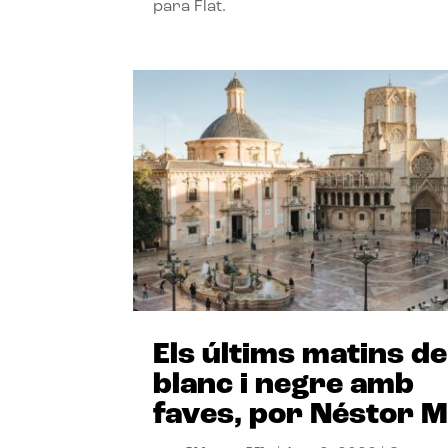
para Flat.
Els últims matins de
blanc i negre amb
faves, por Néstor M