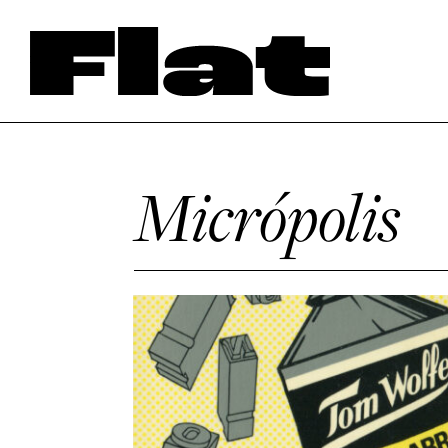
Micrópolis