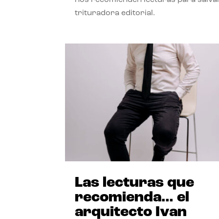
trituradora editorial.
Las lecturas que
recomienda… el
arquitecto Ivan