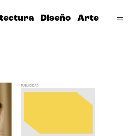
tectura
Diseño
Arte
PUBLICIDAD