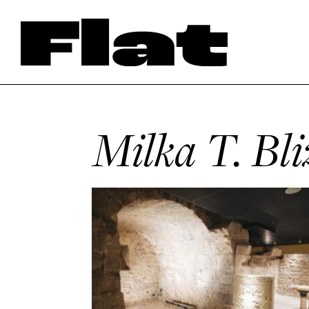
Milka T. Bl