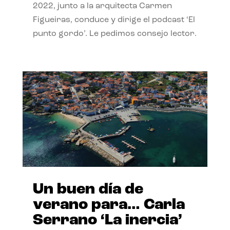
2022, junto a la arquitecta Carmen
Figueiras, conduce y dirige el podcast ‘El
punto gordo’. Le pedimos consejo lector.
Un buen día de
verano para… Carla
Serrano ‘La inercia’