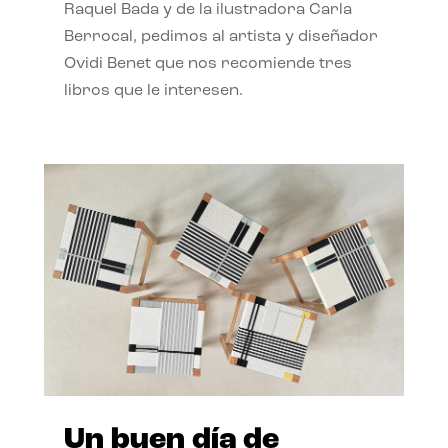
Raquel Bada y de la ilustradora Carla
Berrocal, pedimos al artista y diseñador
Ovidi Benet que nos recomiende tres
libros que le interesen.
Un buen día de