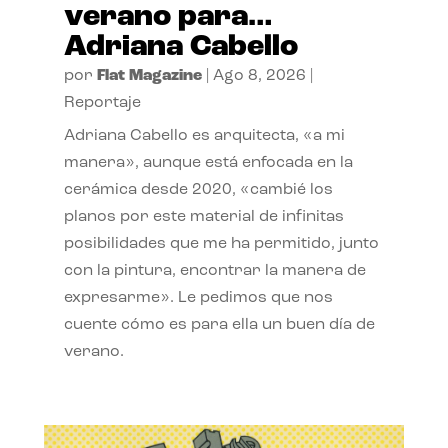
verano para…
Adriana Cabello
por
Flat Magazine
|
Ago 8, 2026
|
Reportaje
Adriana Cabello es arquitecta, «a mi
manera», aunque está enfocada en la
cerámica desde 2020, «cambié los
planos por este material de infinitas
posibilidades que me ha permitido, junto
con la pintura, encontrar la manera de
expresarme». Le pedimos que nos
cuente cómo es para ella un buen día de
verano.