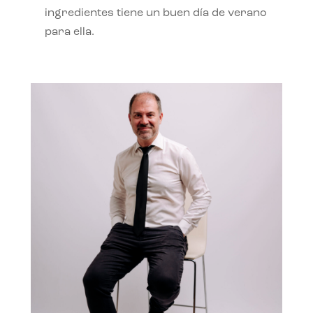
ingredientes tiene un buen día de verano
para ella.