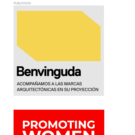
PUBLICIDAD