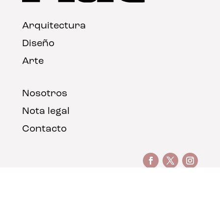
Arquitectura
Diseño
Arte
Nosotros
Nota legal
Contacto
© FLAT Magazine 2026