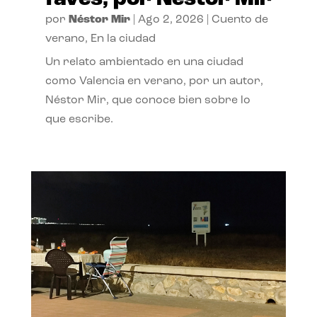
por
Néstor Mir
|
Ago 2, 2026
|
Cuento de
verano
,
En la ciudad
Un relato ambientado en una ciudad
como Valencia en verano, por un autor,
Néstor Mir, que conoce bien sobre lo
que escribe.