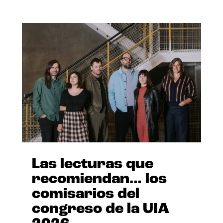
Las lecturas que
recomiendan… los
comisarios del
congreso de la UIA