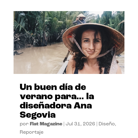
Un buen día de
verano para… la
diseñadora Ana
Segovia
por
Flat Magazine
|
Jul 31, 2026
|
Diseño
,
Reportaje