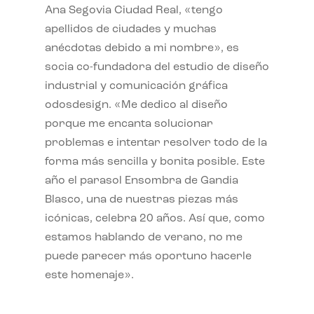
Ana Segovia Ciudad Real, «tengo
apellidos de ciudades y muchas
anécdotas debido a mi nombre», es
socia co-fundadora del estudio de diseño
industrial y comunicación gráfica
odosdesign. «Me dedico al diseño
porque me encanta solucionar
problemas e intentar resolver todo de la
forma más sencilla y bonita posible. Este
año el parasol Ensombra de Gandia
Blasco, una de nuestras piezas más
icónicas, celebra 20 años. Así que, como
estamos hablando de verano, no me
puede parecer más oportuno hacerle
este homenaje».