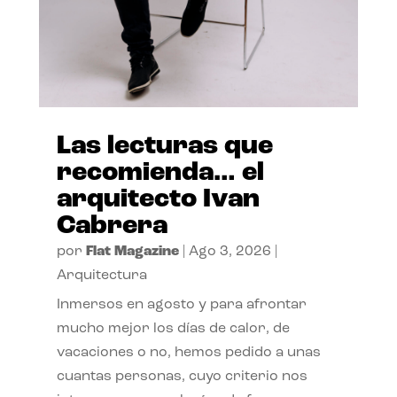
Las lecturas que
recomienda… el
arquitecto Ivan
Cabrera
por
Flat Magazine
|
Ago 3, 2026
|
Arquitectura
Inmersos en agosto y para afrontar
mucho mejor los días de calor, de
vacaciones o no, hemos pedido a unas
cuantas personas, cuyo criterio nos