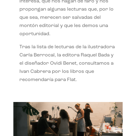
interesa, que nos hagan de faro y nos
propongan algunas lecturas que, por lo
que sea, merecen ser salvadas del
montón editorial y que les demos una
oportunidad.
Tras la lista de lecturas de la ilustradora
Carla Berrocal, la editora Raquel Bada y
el diseñador Ovidi Benet, consultamos a
Ivan Cabrera por los libros que
recomendaría para Flat.