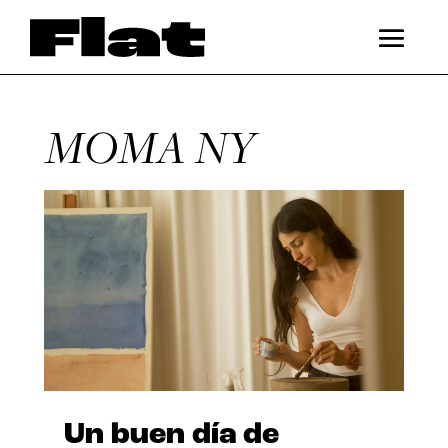
MOMA NY
Un buen día de