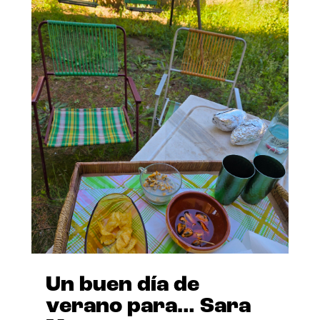
Un buen día de
verano para… Sara