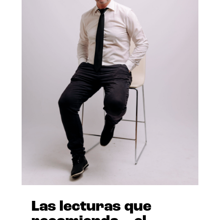
Las lecturas que