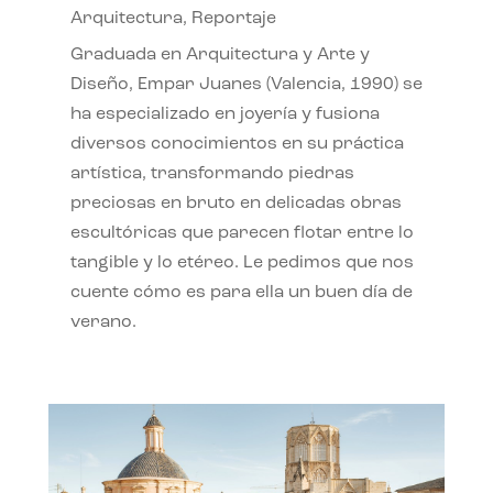
Arquitectura
,
Reportaje
Graduada en Arquitectura y Arte y
Diseño, Empar Juanes (Valencia, 1990) se
ha especializado en joyería y fusiona
diversos conocimientos en su práctica
artística, transformando piedras
preciosas en bruto en delicadas obras
escultóricas que parecen flotar entre lo
tangible y lo etéreo. Le pedimos que nos
cuente cómo es para ella un buen día de
verano.