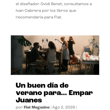
el diseñador Ovidi Benet, consultamos a
Ivan Cabrera por los libros que
recomendaría para Flat.
Un buen día de
verano para… Empar
Juanes
por
Flat Magazine
|
Ago 2, 2026
|