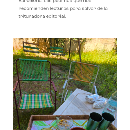
Barcelona. Les pedimos que nos
recomienden lecturas para salvar de la
trituradora editorial.