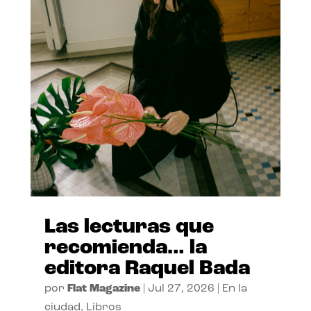
Las lecturas que
recomienda… la
editora Raquel Bada
por
Flat Magazine
|
Jul 27, 2026
|
En la
ciudad
,
Libros