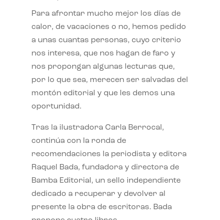
Para afrontar mucho mejor los días de
calor, de vacaciones o no, hemos pedido
a unas cuantas personas, cuyo criterio
nos interesa, que nos hagan de faro y
nos propongan algunas lecturas que,
por lo que sea, merecen ser salvadas del
montón editorial y que les demos una
oportunidad.
Tras la ilustradora Carla Berrocal,
continúa con la ronda de
recomendaciones la periodista y editora
Raquel Bada, fundadora y directora de
Bamba Editorial, un sello independiente
dedicado a recuperar y devolver al
presente la obra de escritoras. Bada