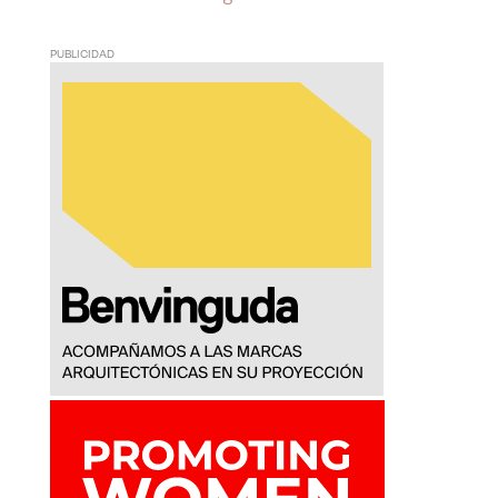
PUBLICIDAD