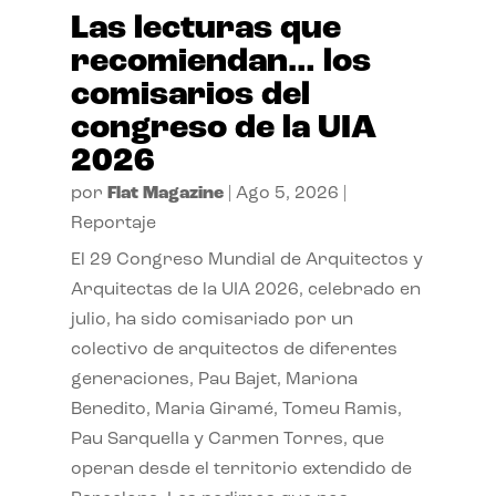
Las lecturas que
recomiendan… los
comisarios del
congreso de la UIA
2026
por
Flat Magazine
|
Ago 5, 2026
|
Reportaje
El 29 Congreso Mundial de Arquitectos y
Arquitectas de la UIA 2026, celebrado en
julio, ha sido comisariado por un
colectivo de arquitectos de diferentes
generaciones, Pau Bajet, Mariona
Benedito, Maria Giramé, Tomeu Ramis,
Pau Sarquella y Carmen Torres, que
operan desde el territorio extendido de