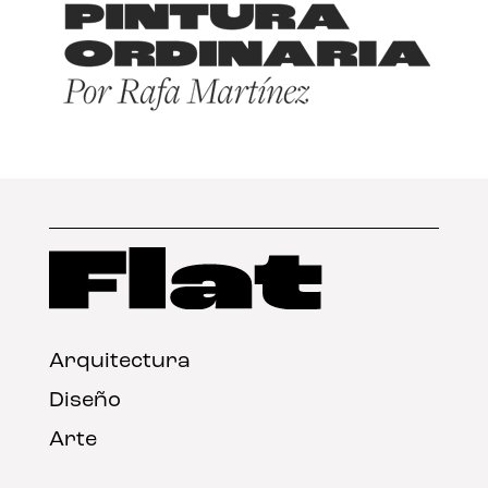
Arquitectura
Diseño
Arte