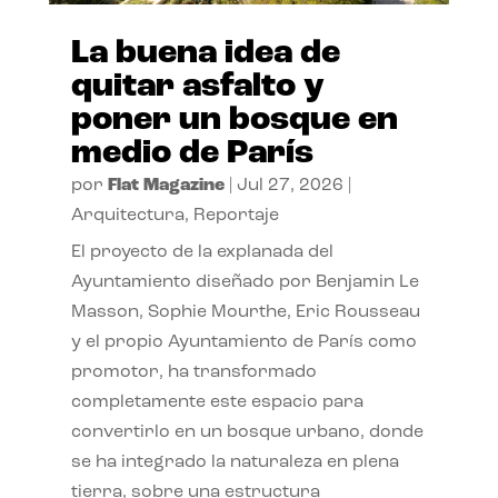
La buena idea de
quitar asfalto y
poner un bosque en
medio de París
por
Flat Magazine
|
Jul 27, 2026
|
Arquitectura
,
Reportaje
El proyecto de la explanada del
Ayuntamiento diseñado por Benjamin Le
Masson, Sophie Mourthe, Eric Rousseau
y el propio Ayuntamiento de París como
promotor, ha transformado
completamente este espacio para
convertirlo en un bosque urbano, donde
se ha integrado la naturaleza en plena
tierra, sobre una estructura