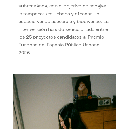
subterránea, con el objetivo de rebajar
la temperatura urbana y ofrecer un
espacio verde accesible y biodiverso. La
intervención ha sido seleccionada entre
los 25 proyectos candidatos al Premio
Europeo del Espacio Público Urbano
2026.