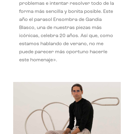
problemas e intentar resolver todo de la
forma más sencilla y bonita posible. Este
año el parasol Ensombra de Gandia
Blasco, una de nuestras piezas más
icónicas, celebra 20 años. Así que, como
estamos hablando de verano, no me
puede parecer más oportuno hacerle
este homenaje».