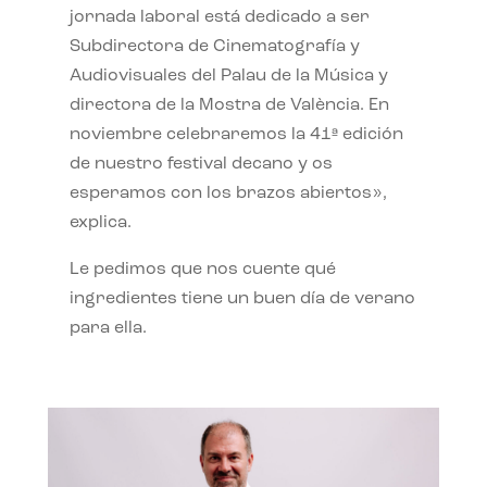
jornada laboral está dedicado a ser
Subdirectora de Cinematografía y
Audiovisuales del Palau de la Música y
directora de la Mostra de València. En
noviembre celebraremos la 41ª edición
de nuestro festival decano y os
esperamos con los brazos abiertos»,
explica.
Le pedimos que nos cuente qué
ingredientes tiene un buen día de verano
para ella.