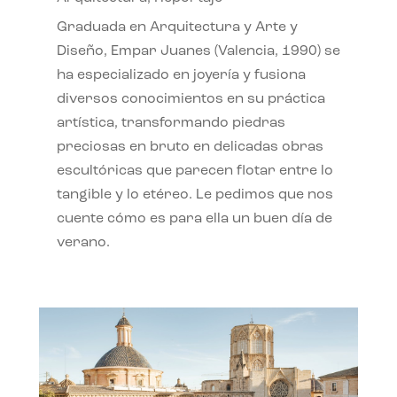
Graduada en Arquitectura y Arte y
Diseño, Empar Juanes (Valencia, 1990) se
ha especializado en joyería y fusiona
diversos conocimientos en su práctica
artística, transformando piedras
preciosas en bruto en delicadas obras
escultóricas que parecen flotar entre lo
tangible y lo etéreo. Le pedimos que nos
cuente cómo es para ella un buen día de
verano.