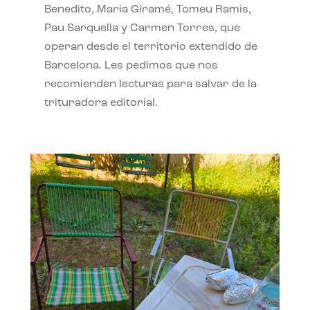
Benedito, Maria Giramé, Tomeu Ramis,
Pau Sarquella y Carmen Torres, que
operan desde el territorio extendido de
Barcelona. Les pedimos que nos
recomienden lecturas para salvar de la
trituradora editorial.