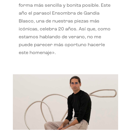
forma más sencilla y bonita posible. Este
año el parasol Ensombra de Gandia
Blasco, una de nuestras piezas más
icónicas, celebra 20 años. Así que, como
estamos hablando de verano, no me
puede parecer más oportuno hacerle
este homenaje».