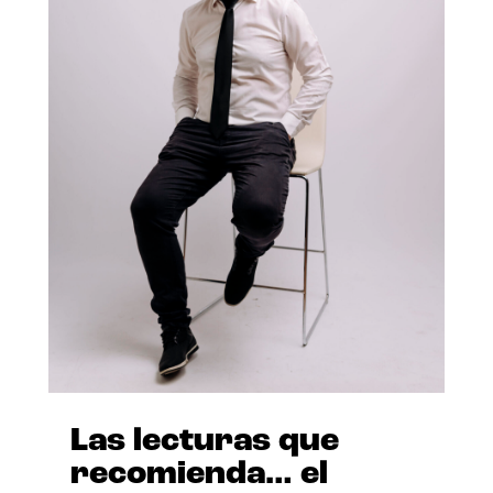
Las lecturas que
recomienda… el