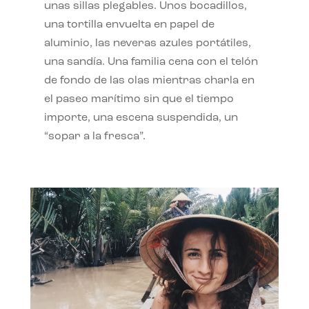
unas sillas plegables. Unos bocadillos,
una tortilla envuelta en papel de
aluminio, las neveras azules portátiles,
una sandía. Una familia cena con el telón
de fondo de las olas mientras charla en
el paseo marítimo sin que el tiempo
importe, una escena suspendida, un
“sopar a la fresca”.