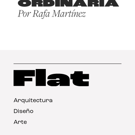
Arquitectura
Diseño
Arte