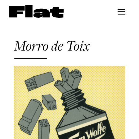
Morro de Toix