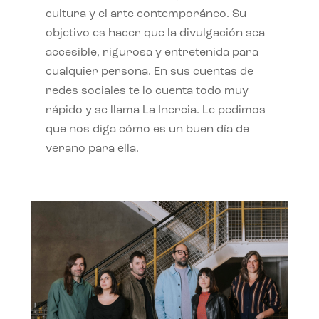
cultura y el arte contemporáneo. Su
objetivo es hacer que la divulgación sea
accesible, rigurosa y entretenida para
cualquier persona. En sus cuentas de
redes sociales te lo cuenta todo muy
rápido y se llama La Inercia. Le pedimos
que nos diga cómo es un buen día de
verano para ella.