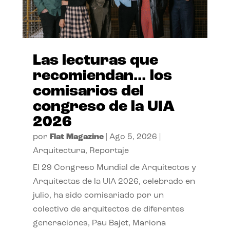
Las lecturas que
recomiendan… los
comisarios del
congreso de la UIA
2026
por
Flat Magazine
|
Ago 5, 2026
|
Arquitectura
,
Reportaje
El 29 Congreso Mundial de Arquitectos y
Arquitectas de la UIA 2026, celebrado en
julio, ha sido comisariado por un
colectivo de arquitectos de diferentes
generaciones, Pau Bajet, Mariona