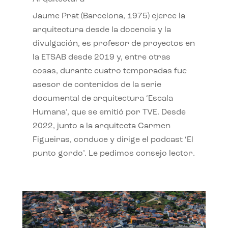
Jaume Prat (Barcelona, 1975) ejerce la
arquitectura desde la docencia y la
divulgación, es profesor de proyectos en
la ETSAB desde 2019 y, entre otras
cosas, durante cuatro temporadas fue
asesor de contenidos de la serie
documental de arquitectura ‘Escala
Humana’, que se emitió por TVE. Desde
2022, junto a la arquitecta Carmen
Figueiras, conduce y dirige el podcast ‘El
punto gordo’. Le pedimos consejo lector.