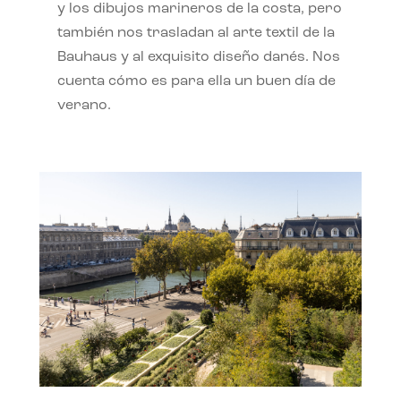
y los dibujos marineros de la costa, pero
también nos trasladan al arte textil de la
Bauhaus y al exquisito diseño danés. Nos
cuenta cómo es para ella un buen día de
verano.