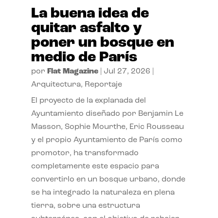
La buena idea de
quitar asfalto y
poner un bosque en
medio de París
por
Flat Magazine
|
Jul 27, 2026
|
Arquitectura
,
Reportaje
El proyecto de la explanada del
Ayuntamiento diseñado por Benjamin Le
Masson, Sophie Mourthe, Eric Rousseau
y el propio Ayuntamiento de París como
promotor, ha transformado
completamente este espacio para
convertirlo en un bosque urbano, donde
se ha integrado la naturaleza en plena
tierra, sobre una estructura