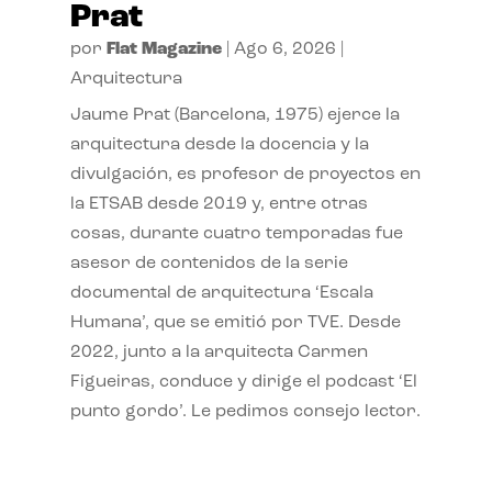
Prat
por
Flat Magazine
|
Ago 6, 2026
|
Arquitectura
Jaume Prat (Barcelona, 1975) ejerce la
arquitectura desde la docencia y la
divulgación, es profesor de proyectos en
la ETSAB desde 2019 y, entre otras
cosas, durante cuatro temporadas fue
asesor de contenidos de la serie
documental de arquitectura ‘Escala
Humana’, que se emitió por TVE. Desde
2022, junto a la arquitecta Carmen
Figueiras, conduce y dirige el podcast ‘El
punto gordo’. Le pedimos consejo lector.