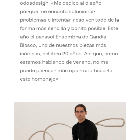
odosdesign. «Me dedico al diseño
porque me encanta solucionar
problemas e intentar resolver todo de la
forma más sencilla y bonita posible. Este
año el parasol Ensombra de Gandia
Blasco, una de nuestras piezas más
icónicas, celebra 20 años. Así que, como
estamos hablando de verano, no me
puede parecer más oportuno hacerle
este homenaje».