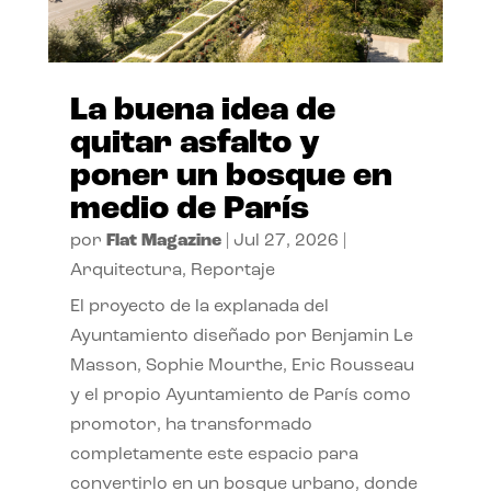
La buena idea de
quitar asfalto y
poner un bosque en
medio de París
por
Flat Magazine
|
Jul 27, 2026
|
Arquitectura
,
Reportaje
El proyecto de la explanada del
Ayuntamiento diseñado por Benjamin Le
Masson, Sophie Mourthe, Eric Rousseau
y el propio Ayuntamiento de París como
promotor, ha transformado
completamente este espacio para
convertirlo en un bosque urbano, donde