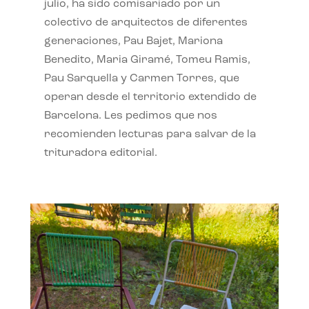
julio, ha sido comisariado por un
colectivo de arquitectos de diferentes
generaciones, Pau Bajet, Mariona
Benedito, Maria Giramé, Tomeu Ramis,
Pau Sarquella y Carmen Torres, que
operan desde el territorio extendido de
Barcelona. Les pedimos que nos
recomienden lecturas para salvar de la
trituradora editorial.