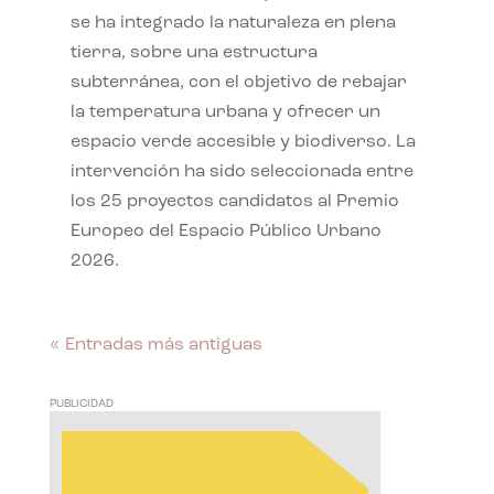
se ha integrado la naturaleza en plena
tierra, sobre una estructura
subterránea, con el objetivo de rebajar
la temperatura urbana y ofrecer un
espacio verde accesible y biodiverso. La
intervención ha sido seleccionada entre
los 25 proyectos candidatos al Premio
Europeo del Espacio Público Urbano
2026.
« Entradas más antiguas
PUBLICIDAD