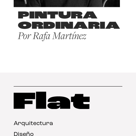
Arquitectura
Diseño