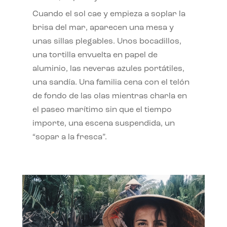
Cuando el sol cae y empieza a soplar la
brisa del mar, aparecen una mesa y
unas sillas plegables. Unos bocadillos,
una tortilla envuelta en papel de
aluminio, las neveras azules portátiles,
una sandía. Una familia cena con el telón
de fondo de las olas mientras charla en
el paseo marítimo sin que el tiempo
importe, una escena suspendida, un
“sopar a la fresca”.