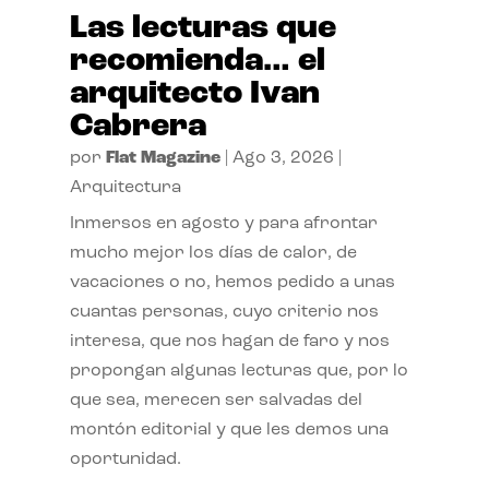
Las lecturas que
recomienda… el
arquitecto Ivan
Cabrera
por
Flat Magazine
|
Ago 3, 2026
|
Arquitectura
Inmersos en agosto y para afrontar
mucho mejor los días de calor, de
vacaciones o no, hemos pedido a unas
cuantas personas, cuyo criterio nos
interesa, que nos hagan de faro y nos
propongan algunas lecturas que, por lo
que sea, merecen ser salvadas del
montón editorial y que les demos una
oportunidad.