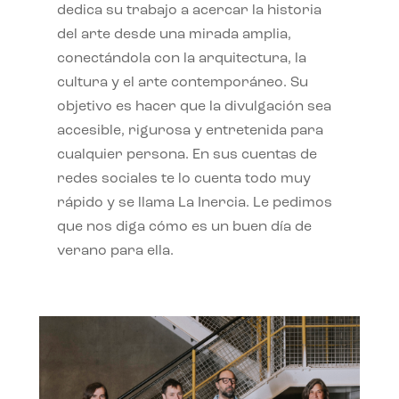
dedica su trabajo a acercar la historia
del arte desde una mirada amplia,
conectándola con la arquitectura, la
cultura y el arte contemporáneo. Su
objetivo es hacer que la divulgación sea
accesible, rigurosa y entretenida para
cualquier persona. En sus cuentas de
redes sociales te lo cuenta todo muy
rápido y se llama La Inercia. Le pedimos
que nos diga cómo es un buen día de
verano para ella.