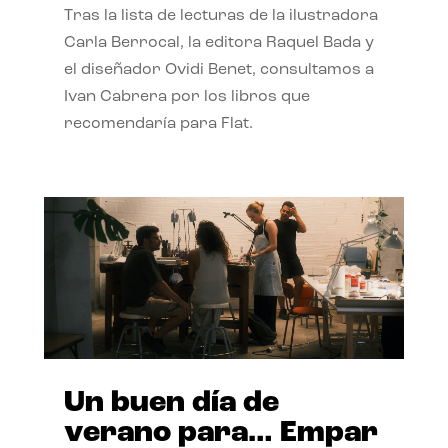
Tras la lista de lecturas de la ilustradora
Carla Berrocal, la editora Raquel Bada y
el diseñador Ovidi Benet, consultamos a
Ivan Cabrera por los libros que
recomendaría para Flat.
Un buen día de
verano para… Empar