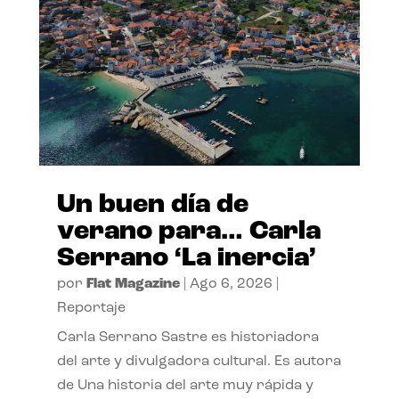
Un buen día de
verano para… Carla
Serrano ‘La inercia’
por
Flat Magazine
|
Ago 6, 2026
|
Reportaje
Carla Serrano Sastre es historiadora
del arte y divulgadora cultural. Es autora
de Una historia del arte muy rápida y