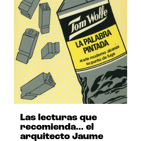
Las lecturas que
recomienda… el
arquitecto Jaume