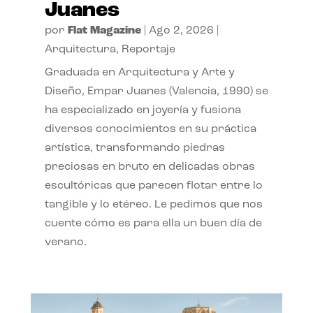
Juanes
por
Flat Magazine
|
Ago 2, 2026
|
Arquitectura
,
Reportaje
Graduada en Arquitectura y Arte y
Diseño, Empar Juanes (Valencia, 1990) se
ha especializado en joyería y fusiona
diversos conocimientos en su práctica
artística, transformando piedras
preciosas en bruto en delicadas obras
escultóricas que parecen flotar entre lo
tangible y lo etéreo. Le pedimos que nos
cuente cómo es para ella un buen día de
verano.