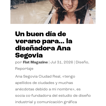
Un buen día de
verano para… la
diseñadora Ana
Segovia
por
Flat Magazine
|
Jul 31, 2026
|
Diseño
,
Reportaje
Ana Segovia Ciudad Real, «tengo
apellidos de ciudades y muchas
anécdotas debido a mi nombre», es
socia co-fundadora del estudio de diseño
industrial y comunicación gráfica