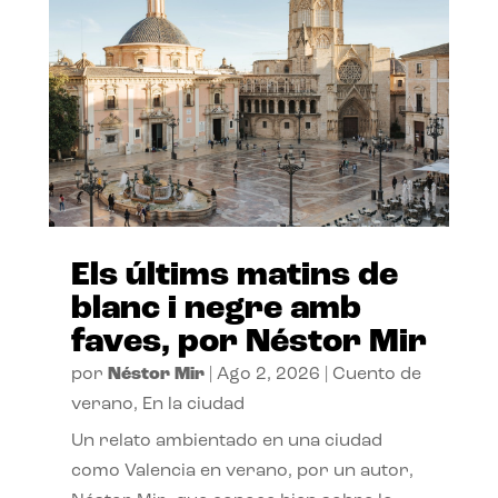
Els últims matins de
blanc i negre amb
faves, por Néstor Mir
por
Néstor Mir
|
Ago 2, 2026
|
Cuento de
verano
,
En la ciudad
Un relato ambientado en una ciudad
como Valencia en verano, por un autor,