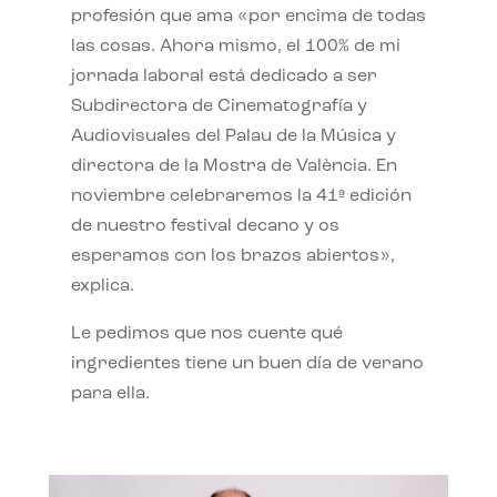
profesión que ama «por encima de todas
las cosas. Ahora mismo, el 100% de mi
jornada laboral está dedicado a ser
Subdirectora de Cinematografía y
Audiovisuales del Palau de la Música y
directora de la Mostra de València. En
noviembre celebraremos la 41ª edición
de nuestro festival decano y os
esperamos con los brazos abiertos»,
explica.
Le pedimos que nos cuente qué
ingredientes tiene un buen día de verano
para ella.