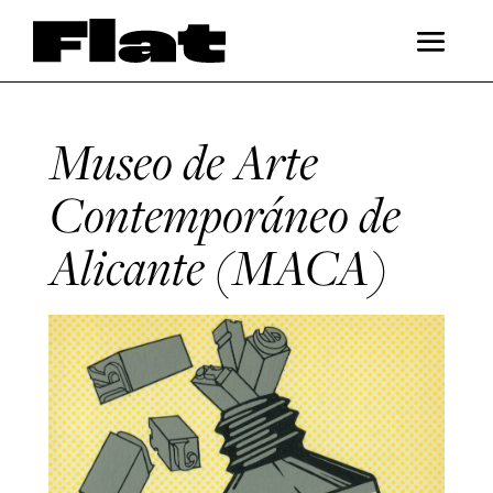
Museo de Arte
Contemporáneo de
Alicante (MACA)