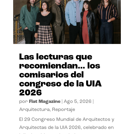
Las lecturas que
recomiendan… los
comisarios del
congreso de la UIA
2026
por
Flat Magazine
|
Ago 5, 2026
|
Arquitectura
,
Reportaje
El 29 Congreso Mundial de Arquitectos y
Arquitectas de la UIA 2026, celebrado en