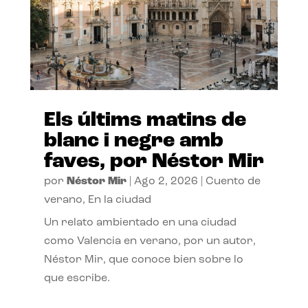
Els últims matins de
blanc i negre amb
faves, por Néstor Mir
por
Néstor Mir
|
Ago 2, 2026
|
Cuento de
verano
,
En la ciudad
Un relato ambientado en una ciudad
como Valencia en verano, por un autor,
Néstor Mir, que conoce bien sobre lo
que escribe.