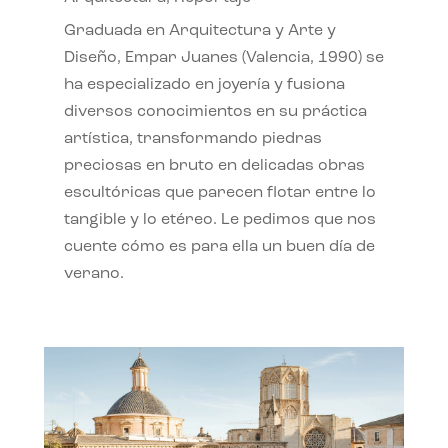
Graduada en Arquitectura y Arte y
Diseño, Empar Juanes (Valencia, 1990) se
ha especializado en joyería y fusiona
diversos conocimientos en su práctica
artística, transformando piedras
preciosas en bruto en delicadas obras
escultóricas que parecen flotar entre lo
tangible y lo etéreo. Le pedimos que nos
cuente cómo es para ella un buen día de
verano.