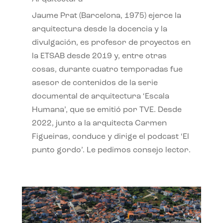
Jaume Prat (Barcelona, 1975) ejerce la
arquitectura desde la docencia y la
divulgación, es profesor de proyectos en
la ETSAB desde 2019 y, entre otras
cosas, durante cuatro temporadas fue
asesor de contenidos de la serie
documental de arquitectura ‘Escala
Humana’, que se emitió por TVE. Desde
2022, junto a la arquitecta Carmen
Figueiras, conduce y dirige el podcast ‘El
punto gordo’. Le pedimos consejo lector.