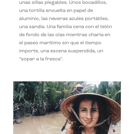
unas sillas plegables. Unos bocadillos,
una tortilla envuelta en papel de
aluminio, las neveras azules portátiles,
una sandía. Una familia cena con el telón
de fondo de las olas mientras charla en
el paseo marítimo sin que el tiempo
importe, una escena suspendida, un
“sopar a la fresca”.