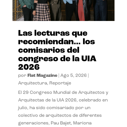
Las lecturas que
recomiendan… los
comisarios del
congreso de la UIA
2026
por
Flat Magazine
|
Ago 5, 2026
|
Arquitectura
,
Reportaje
El 29 Congreso Mundial de Arquitectos y
Arquitectas de la UIA 2026, celebrado en
julio, ha sido comisariado por un
colectivo de arquitectos de diferentes
generaciones, Pau Bajet, Mariona