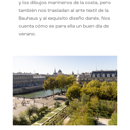
y los dibujos marineros de la costa, pero
también nos trasladan al arte textil de la
Bauhaus y al exquisito diseño danés. Nos
cuenta cómo es para ella un buen día de
verano.