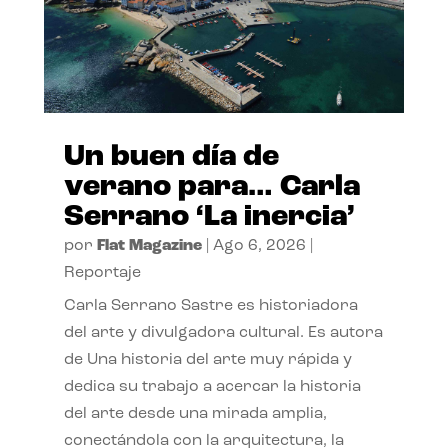
Un buen día de
verano para… Carla
Serrano ‘La inercia’
por
Flat Magazine
|
Ago 6, 2026
|
Reportaje
Carla Serrano Sastre es historiadora
del arte y divulgadora cultural. Es autora
de Una historia del arte muy rápida y
dedica su trabajo a acercar la historia
del arte desde una mirada amplia,
conectándola con la arquitectura, la