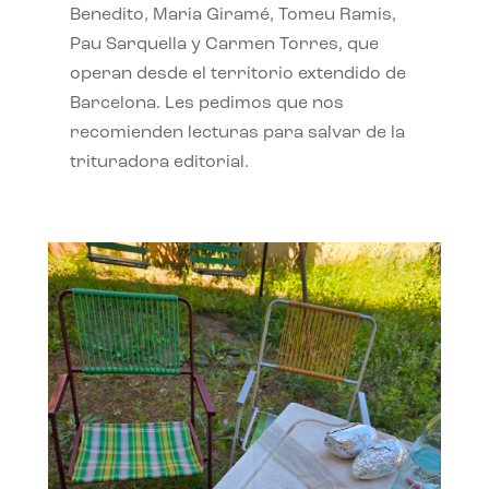
Benedito, Maria Giramé, Tomeu Ramis,
Pau Sarquella y Carmen Torres, que
operan desde el territorio extendido de
Barcelona. Les pedimos que nos
recomienden lecturas para salvar de la
trituradora editorial.