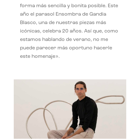
forma más sencilla y bonita posible. Este
año el parasol Ensombra de Gandia
Blasco, una de nuestras piezas más
icónicas, celebra 20 años. Así que, como
estamos hablando de verano, no me
puede parecer más oportuno hacerle
este homenaje».