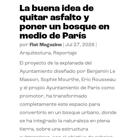
La buena idea de
quitar asfalto y
poner un bosque en
medio de París
por
Flat Magazine
|
Jul 27, 2026
|
Arquitectura
,
Reportaje
El proyecto de la explanada del
Ayuntamiento diseñado por Benjamin Le
Masson, Sophie Mourthe, Eric Rousseau
y el propio Ayuntamiento de París como
promotor, ha transformado
completamente este espacio para
convertirlo en un bosque urbano, donde
se ha integrado la naturaleza en plena
tierra, sobre una estructura