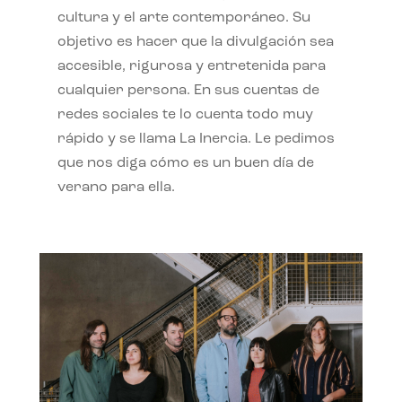
cultura y el arte contemporáneo. Su
objetivo es hacer que la divulgación sea
accesible, rigurosa y entretenida para
cualquier persona. En sus cuentas de
redes sociales te lo cuenta todo muy
rápido y se llama La Inercia. Le pedimos
que nos diga cómo es un buen día de
verano para ella.