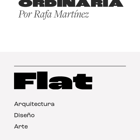
Arquitectura
Diseño
Arte