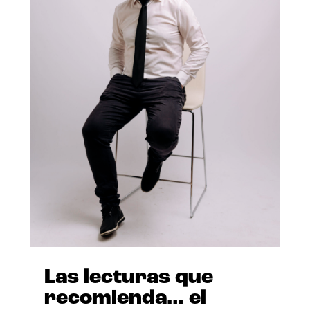
Las lecturas que
recomienda… el