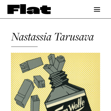
Nastassia Tarusava