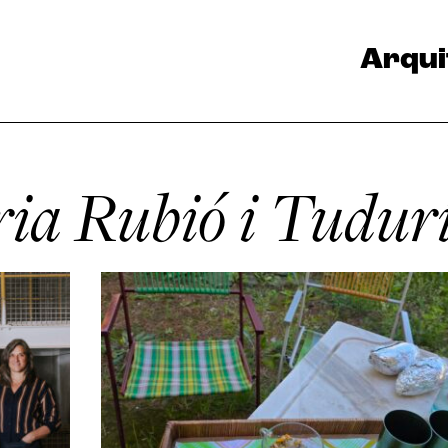
Arqui
ia Rubió i Tudur