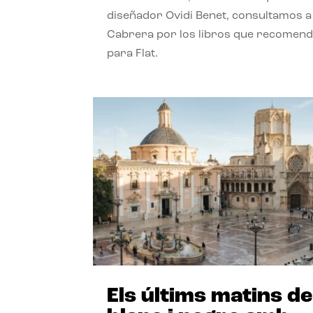
diseñador Ovidi Benet, consultamos a
Cabrera por los libros que recomend
para Flat.
Els últims matins de