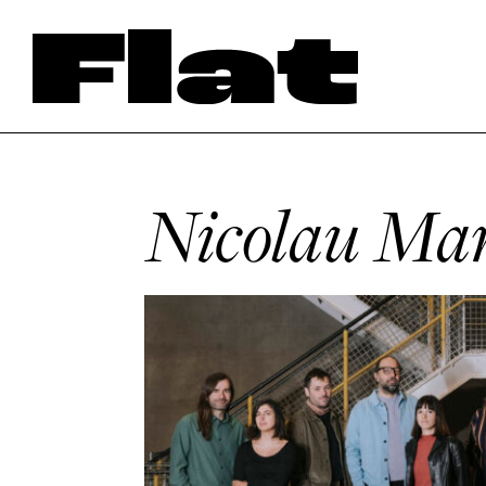
Nicolau Mar