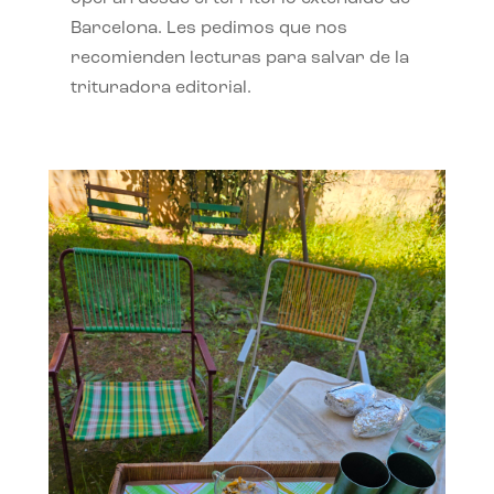
Barcelona. Les pedimos que nos
recomienden lecturas para salvar de la
trituradora editorial.