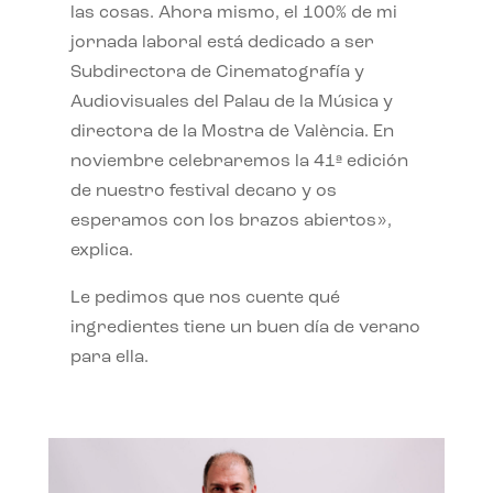
las cosas. Ahora mismo, el 100% de mi
jornada laboral está dedicado a ser
Subdirectora de Cinematografía y
Audiovisuales del Palau de la Música y
directora de la Mostra de València. En
noviembre celebraremos la 41ª edición
de nuestro festival decano y os
esperamos con los brazos abiertos»,
explica.
Le pedimos que nos cuente qué
ingredientes tiene un buen día de verano
para ella.