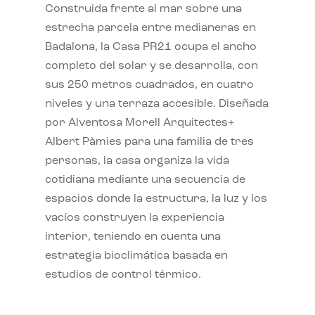
Construida frente al mar sobre una
estrecha parcela entre medianeras en
Badalona, la Casa PR21 ocupa el ancho
completo del solar y se desarrolla, con
sus 250 metros cuadrados, en cuatro
niveles y una terraza accesible. Diseñada
por Alventosa Morell Arquitectes+
Albert Pàmies para una familia de tres
personas, la casa organiza la vida
cotidiana mediante una secuencia de
espacios donde la estructura, la luz y los
vacíos construyen la experiencia
interior, teniendo en cuenta una
estrategia bioclimática basada en
estudios de control térmico.