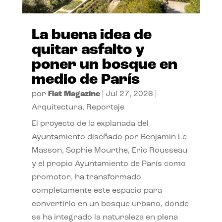
La buena idea de
quitar asfalto y
poner un bosque en
medio de París
por
Flat Magazine
|
Jul 27, 2026
|
Arquitectura
,
Reportaje
El proyecto de la explanada del
Ayuntamiento diseñado por Benjamin Le
Masson, Sophie Mourthe, Eric Rousseau
y el propio Ayuntamiento de París como
promotor, ha transformado
completamente este espacio para
convertirlo en un bosque urbano, donde
se ha integrado la naturaleza en plena