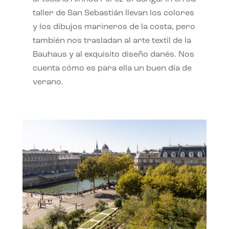
taller de San Sebastián llevan los colores
y los dibujos marineros de la costa, pero
también nos trasladan al arte textil de la
Bauhaus y al exquisito diseño danés. Nos
cuenta cómo es para ella un buen día de
verano.