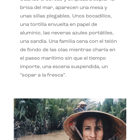
brisa del mar, aparecen una mesa y
unas sillas plegables. Unos bocadillos,
una tortilla envuelta en papel de
aluminio, las neveras azules portátiles,
una sandía. Una familia cena con el telón
de fondo de las olas mientras charla en
el paseo marítimo sin que el tiempo
importe, una escena suspendida, un
“sopar a la fresca”.