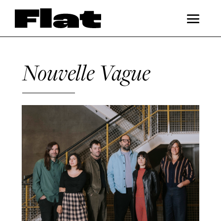
Nouvelle Vague