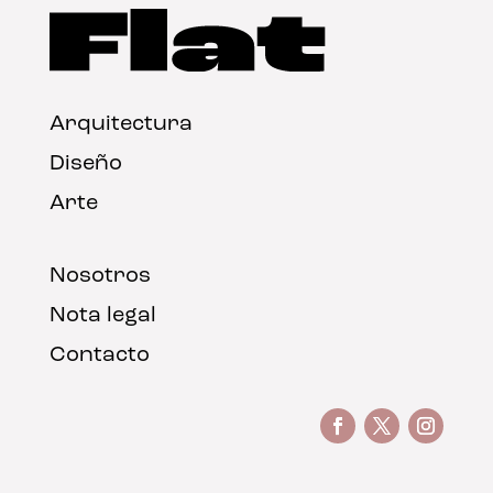
Arquitectura
Diseño
Arte
Nosotros
Nota legal
Contacto