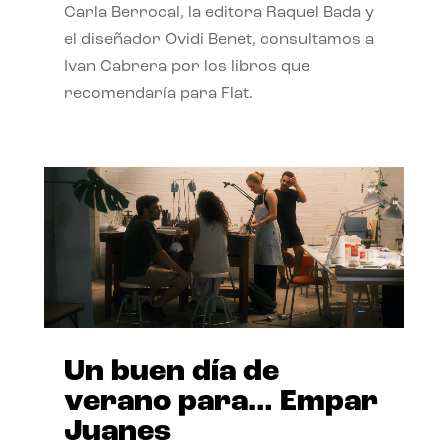
Carla Berrocal, la editora Raquel Bada y
el diseñador Ovidi Benet, consultamos a
Ivan Cabrera por los libros que
recomendaría para Flat.
Un buen día de
verano para… Empar
Juanes