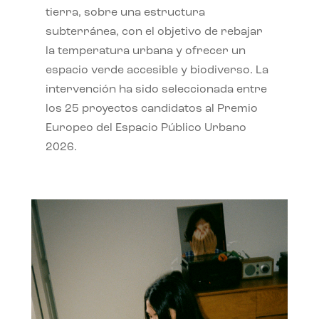
tierra, sobre una estructura
subterránea, con el objetivo de rebajar
la temperatura urbana y ofrecer un
espacio verde accesible y biodiverso. La
intervención ha sido seleccionada entre
los 25 proyectos candidatos al Premio
Europeo del Espacio Público Urbano
2026.