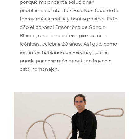
porque me encanta solucionar
problemas e intentar resolver todo de la
forma más sencilla y bonita posible. Este
año el parasol Ensombra de Gandia
Blasco, una de nuestras piezas más
icónicas, celebra 20 años. Así que, como
estamos hablando de verano, no me
puede parecer más oportuno hacerle
este homenaje».