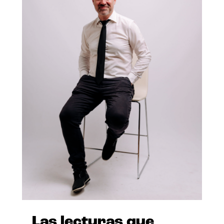
Las lecturas que