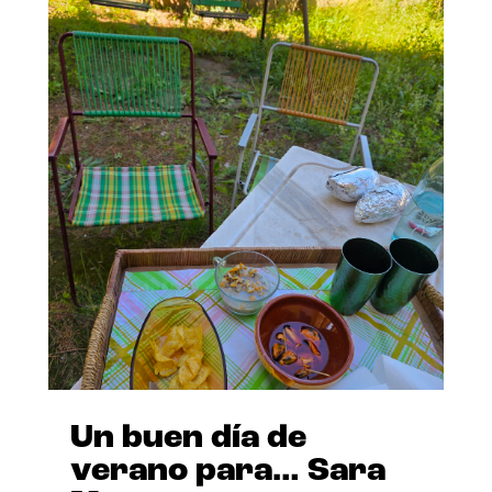
Un buen día de
verano para… Sara