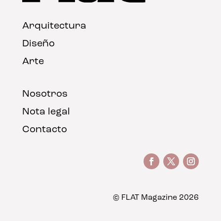
Arquitectura
Diseño
Arte
Nosotros
Nota legal
Contacto
© FLAT Magazine 2026