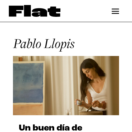
Pablo Llopis
Un buen día de