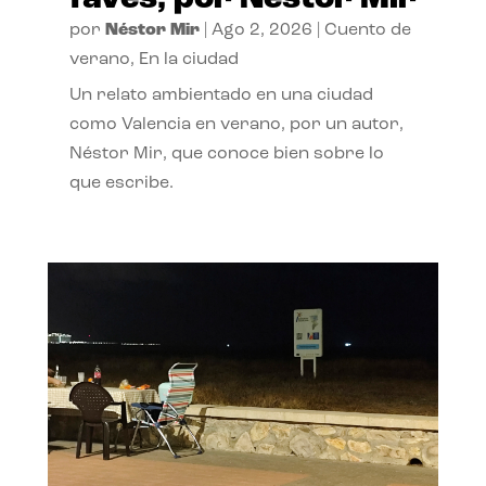
por
Néstor Mir
|
Ago 2, 2026
|
Cuento de
verano
,
En la ciudad
Un relato ambientado en una ciudad
como Valencia en verano, por un autor,
Néstor Mir, que conoce bien sobre lo
que escribe.