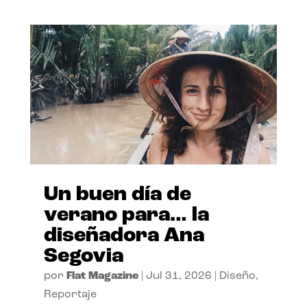
Un buen día de
verano para… la
diseñadora Ana
Segovia
por
Flat Magazine
|
Jul 31, 2026
|
Diseño
,
Reportaje