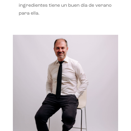
ingredientes tiene un buen día de verano
para ella.