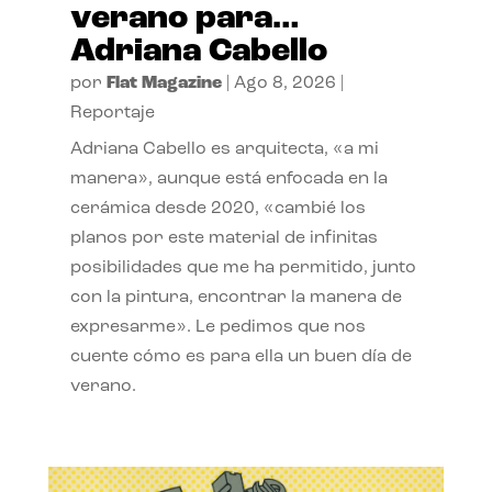
verano para…
Adriana Cabello
por
Flat Magazine
|
Ago 8, 2026
|
Reportaje
Adriana Cabello es arquitecta, «a mi
manera», aunque está enfocada en la
cerámica desde 2020, «cambié los
planos por este material de infinitas
posibilidades que me ha permitido, junto
con la pintura, encontrar la manera de
expresarme». Le pedimos que nos
cuente cómo es para ella un buen día de
verano.