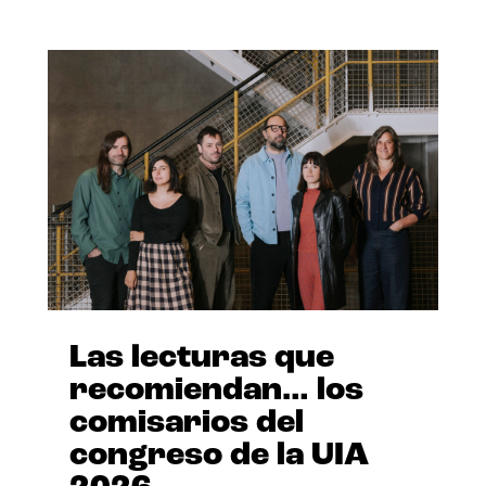
Las lecturas que
recomiendan… los
comisarios del
congreso de la UIA