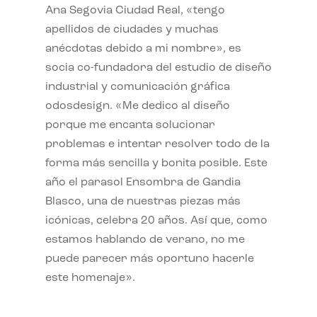
Ana Segovia Ciudad Real, «tengo
apellidos de ciudades y muchas
anécdotas debido a mi nombre», es
socia co-fundadora del estudio de diseño
industrial y comunicación gráfica
odosdesign. «Me dedico al diseño
porque me encanta solucionar
problemas e intentar resolver todo de la
forma más sencilla y bonita posible. Este
año el parasol Ensombra de Gandia
Blasco, una de nuestras piezas más
icónicas, celebra 20 años. Así que, como
estamos hablando de verano, no me
puede parecer más oportuno hacerle
este homenaje».