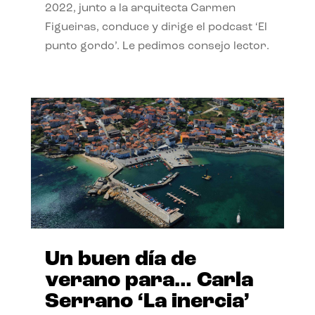
2022, junto a la arquitecta Carmen
Figueiras, conduce y dirige el podcast ‘El
punto gordo’. Le pedimos consejo lector.
Un buen día de
verano para… Carla
Serrano ‘La inercia’