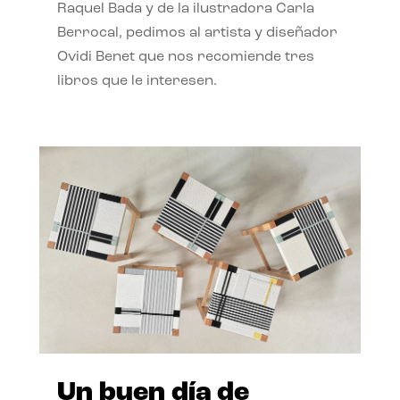
Raquel Bada y de la ilustradora Carla
Berrocal, pedimos al artista y diseñador
Ovidi Benet que nos recomiende tres
libros que le interesen.
Un buen día de