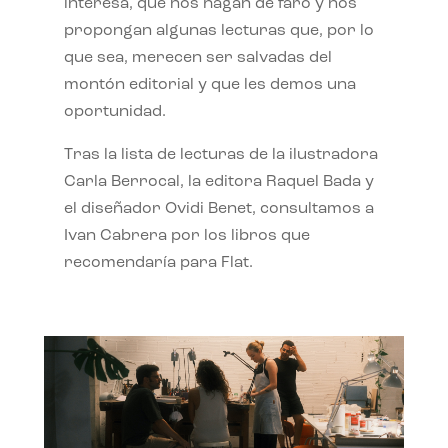
interesa, que nos hagan de faro y nos
propongan algunas lecturas que, por lo
que sea, merecen ser salvadas del
montón editorial y que les demos una
oportunidad.
Tras la lista de lecturas de la ilustradora
Carla Berrocal, la editora Raquel Bada y
el diseñador Ovidi Benet, consultamos a
Ivan Cabrera por los libros que
recomendaría para Flat.