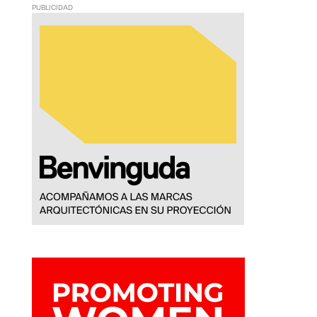
PUBLICIDAD