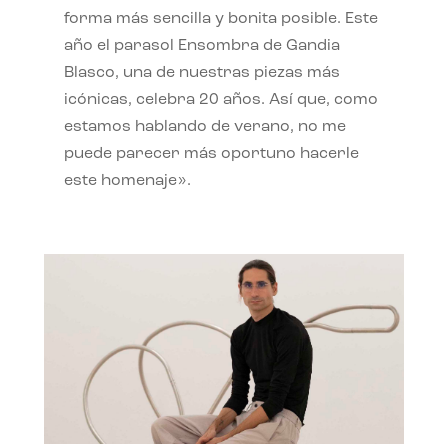
forma más sencilla y bonita posible. Este
año el parasol Ensombra de Gandia
Blasco, una de nuestras piezas más
icónicas, celebra 20 años. Así que, como
estamos hablando de verano, no me
puede parecer más oportuno hacerle
este homenaje».