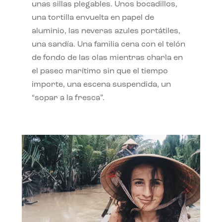
unas sillas plegables. Unos bocadillos,
una tortilla envuelta en papel de
aluminio, las neveras azules portátiles,
una sandía. Una familia cena con el telón
de fondo de las olas mientras charla en
el paseo marítimo sin que el tiempo
importe, una escena suspendida, un
“sopar a la fresca”.