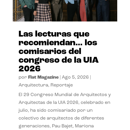
Las lecturas que
recomiendan… los
comisarios del
congreso de la UIA
2026
por
Flat Magazine
|
Ago 5, 2026
|
Arquitectura
,
Reportaje
El 29 Congreso Mundial de Arquitectos y
Arquitectas de la UIA 2026, celebrado en
julio, ha sido comisariado por un
colectivo de arquitectos de diferentes
generaciones, Pau Bajet, Mariona