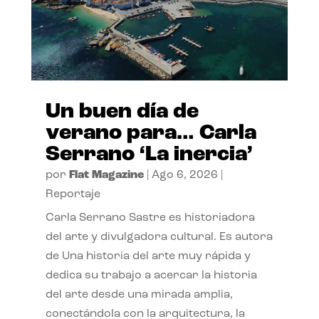
Un buen día de
verano para… Carla
Serrano ‘La inercia’
por
Flat Magazine
|
Ago 6, 2026
|
Reportaje
Carla Serrano Sastre es historiadora
del arte y divulgadora cultural. Es autora
de Una historia del arte muy rápida y
dedica su trabajo a acercar la historia
del arte desde una mirada amplia,
conectándola con la arquitectura, la