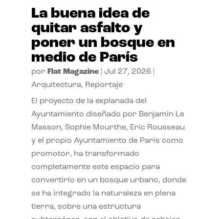
La buena idea de
quitar asfalto y
poner un bosque en
medio de París
por
Flat Magazine
|
Jul 27, 2026
|
Arquitectura
,
Reportaje
El proyecto de la explanada del
Ayuntamiento diseñado por Benjamin Le
Masson, Sophie Mourthe, Eric Rousseau
y el propio Ayuntamiento de París como
promotor, ha transformado
completamente este espacio para
convertirlo en un bosque urbano, donde
se ha integrado la naturaleza en plena
tierra, sobre una estructura