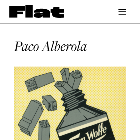
Paco Alberola