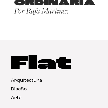
Arquitectura
Diseño
Arte