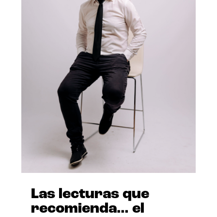
Las lecturas que
recomienda… el