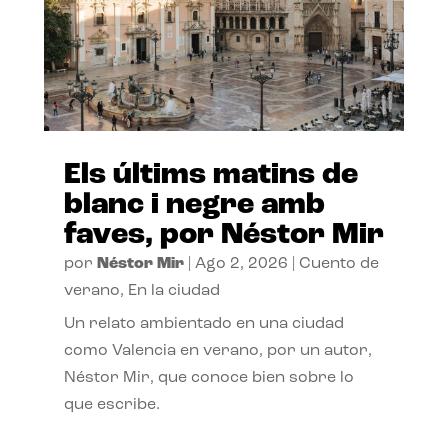
Els últims matins de
blanc i negre amb
faves, por Néstor Mir
por
Néstor Mir
|
Ago 2, 2026
|
Cuento de
verano
,
En la ciudad
Un relato ambientado en una ciudad
como Valencia en verano, por un autor,
Néstor Mir, que conoce bien sobre lo
que escribe.