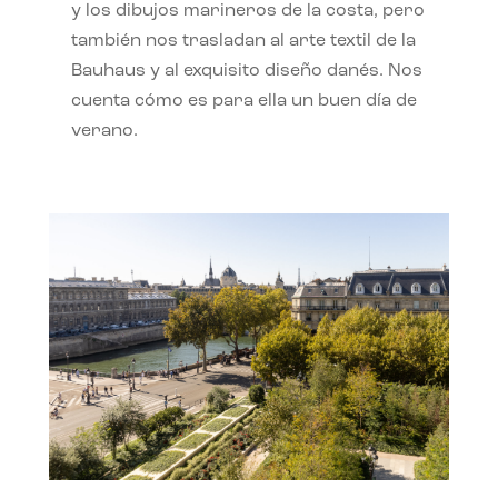
y los dibujos marineros de la costa, pero
también nos trasladan al arte textil de la
Bauhaus y al exquisito diseño danés. Nos
cuenta cómo es para ella un buen día de
verano.