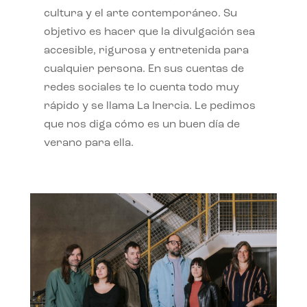
cultura y el arte contemporáneo. Su
objetivo es hacer que la divulgación sea
accesible, rigurosa y entretenida para
cualquier persona. En sus cuentas de
redes sociales te lo cuenta todo muy
rápido y se llama La Inercia. Le pedimos
que nos diga cómo es un buen día de
verano para ella.