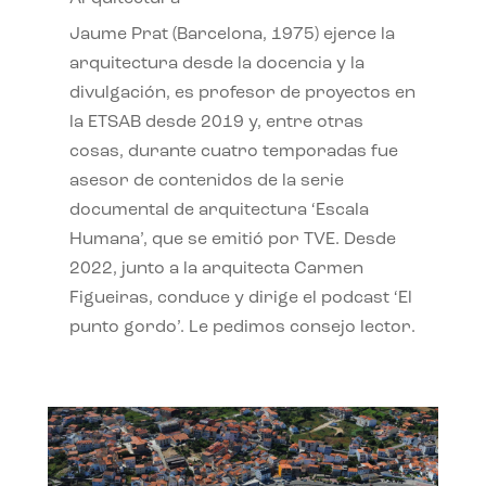
Jaume Prat (Barcelona, 1975) ejerce la
arquitectura desde la docencia y la
divulgación, es profesor de proyectos en
la ETSAB desde 2019 y, entre otras
cosas, durante cuatro temporadas fue
asesor de contenidos de la serie
documental de arquitectura ‘Escala
Humana’, que se emitió por TVE. Desde
2022, junto a la arquitecta Carmen
Figueiras, conduce y dirige el podcast ‘El
punto gordo’. Le pedimos consejo lector.