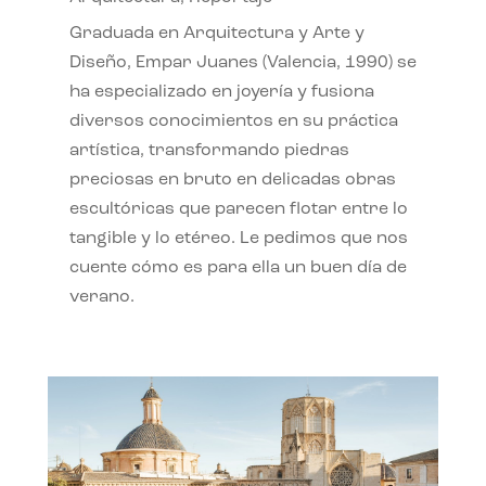
Graduada en Arquitectura y Arte y
Diseño, Empar Juanes (Valencia, 1990) se
ha especializado en joyería y fusiona
diversos conocimientos en su práctica
artística, transformando piedras
preciosas en bruto en delicadas obras
escultóricas que parecen flotar entre lo
tangible y lo etéreo. Le pedimos que nos
cuente cómo es para ella un buen día de
verano.