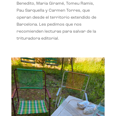
Benedito, Maria Giramé, Tomeu Ramis,
Pau Sarquella y Carmen Torres, que
operan desde el territorio extendido de
Barcelona. Les pedimos que nos
recomienden lecturas para salvar de la
trituradora editorial.