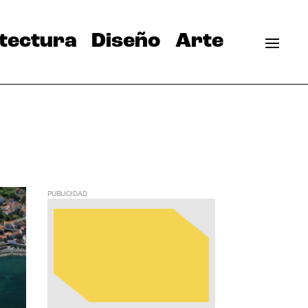
tectura
Diseño
Arte
PUBLICIDAD