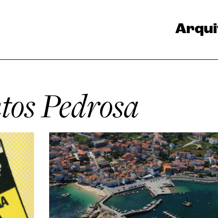
Arqui
tos Pedrosa