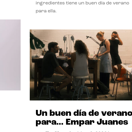
ingredientes tiene un buen día de verano
para ella.
Un buen día de veran
para… Empar Juanes