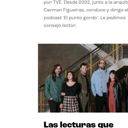
por TVE. Desde 2022, junto a la arquit
Carmen Figueiras, conduce y dirige e
podcast ‘El punto gordo’. Le pedimos
consejo lector.
Las lecturas que