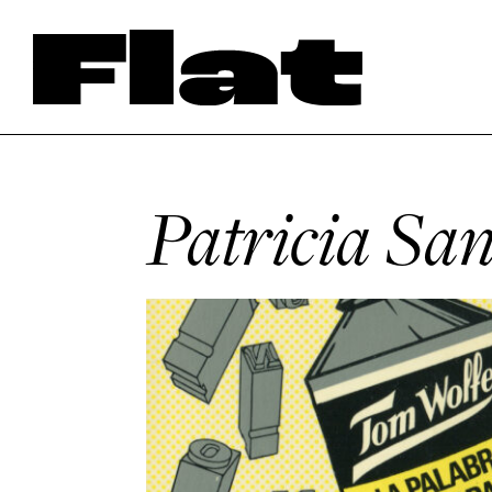
Patricia San