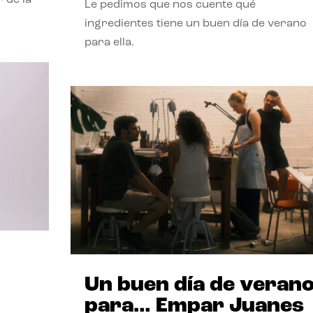
Le pedimos que nos cuente qué
ingredientes tiene un buen día de verano
para ella.
Un buen día de veran
para… Empar Juanes