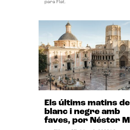
para Flat.
Els últims matins de
blanc i negre amb
faves, por Néstor M