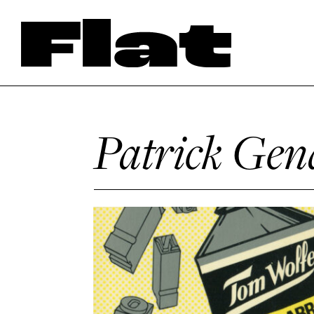
Patrick Gen