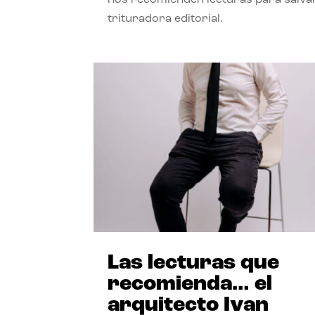
trituradora editorial.
Las lecturas que
recomienda… el
arquitecto Ivan