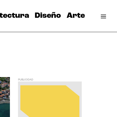
tectura
Diseño
Arte
PUBLICIDAD