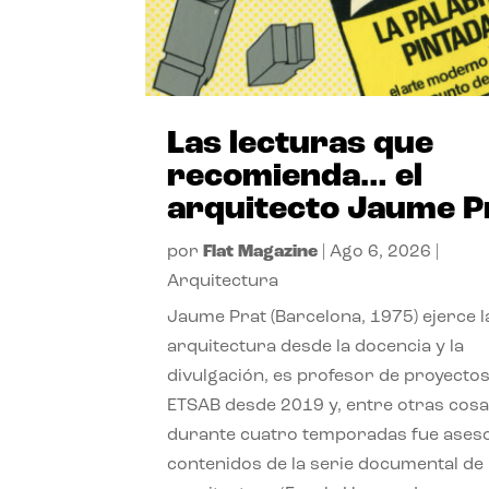
Las lecturas que
recomienda… el
arquitecto Jaume P
por
Flat Magazine
|
Ago 6, 2026
|
Arquitectura
Jaume Prat (Barcelona, 1975) ejerce l
arquitectura desde la docencia y la
divulgación, es profesor de proyectos
ETSAB desde 2019 y, entre otras cosa
durante cuatro temporadas fue ases
contenidos de la serie documental de