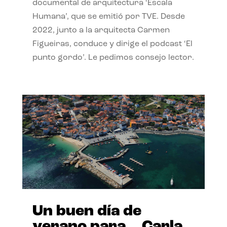
documental de arquitectura ‘Escala
Humana’, que se emitió por TVE. Desde
2022, junto a la arquitecta Carmen
Figueiras, conduce y dirige el podcast ‘El
punto gordo’. Le pedimos consejo lector.
Un buen día de
verano para… Carla