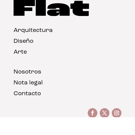
Arquitectura
Diseño
Arte
Nosotros
Nota legal
Contacto