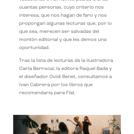
cuantas personas, cuyo criterio nos
interesa, que nos hagan de faro y nos
propongan algunas lecturas que, por lo
que sea, merecen ser salvadas del
montón editorial y que les demos una
oportunidad.
Tras la lista de lecturas de la ilustradora
Carla Berrocal, la editora Raquel Bada y
el diseñador Ovidi Benet, consultamos a
Ivan Cabrera por los libros que
recomendaría para Flat.