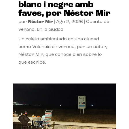
blanc i negre amb
faves, por Néstor Mir
por
Néstor Mir
|
Ago 2, 2026
|
Cuento de
verano
,
En la ciudad
Un relato ambientado en una ciudad
como Valencia en verano, por un autor,
Néstor Mir, que conoce bien sobre lo
que escribe.