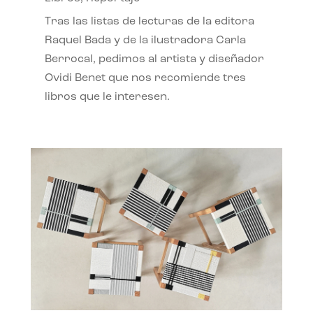
Tras las listas de lecturas de la editora
Raquel Bada y de la ilustradora Carla
Berrocal, pedimos al artista y diseñador
Ovidi Benet que nos recomiende tres
libros que le interesen.