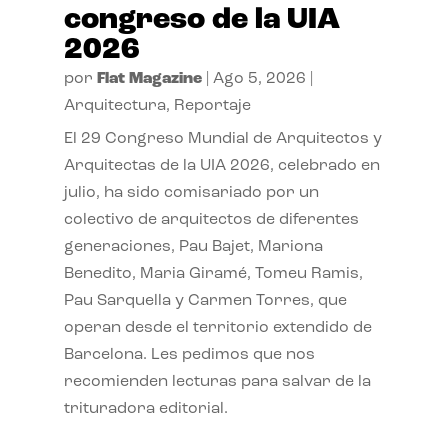
congreso de la UIA
2026
por
Flat Magazine
|
Ago 5, 2026
|
Arquitectura
,
Reportaje
El 29 Congreso Mundial de Arquitectos y
Arquitectas de la UIA 2026, celebrado en
julio, ha sido comisariado por un
colectivo de arquitectos de diferentes
generaciones, Pau Bajet, Mariona
Benedito, Maria Giramé, Tomeu Ramis,
Pau Sarquella y Carmen Torres, que
operan desde el territorio extendido de
Barcelona. Les pedimos que nos
recomienden lecturas para salvar de la
trituradora editorial.