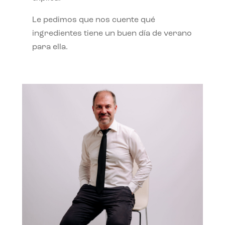
Le pedimos que nos cuente qué
ingredientes tiene un buen día de verano
para ella.