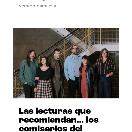
verano para ella.
Las lecturas que
recomiendan… los
comisarios del