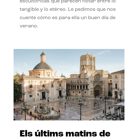
escultóricas que parecen flotar entre lo
tangible y lo etéreo. Le pedimos que nos
cuente cómo es para ella un buen día de
verano.
Els últims matins de