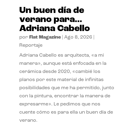
Un buen día de
verano para…
Adriana Cabello
por
Flat Magazine
|
Ago 8, 2026
|
Reportaje
Adriana Cabello es arquitecta, «a mi
manera», aunque está enfocada en la
cerámica desde 2020, «cambié los
planos por este material de infinitas
posibilidades que me ha permitido, junto
con la pintura, encontrar la manera de
expresarme». Le pedimos que nos
cuente cómo es para ella un buen día de
verano.