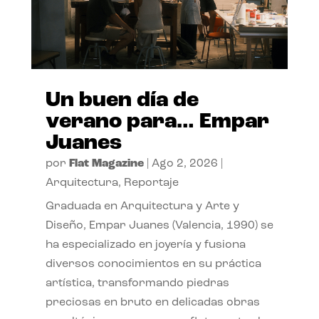
Un buen día de
verano para… Empar
Juanes
por
Flat Magazine
|
Ago 2, 2026
|
Arquitectura
,
Reportaje
Graduada en Arquitectura y Arte y
Diseño, Empar Juanes (Valencia, 1990) se
ha especializado en joyería y fusiona
diversos conocimientos en su práctica
artística, transformando piedras
preciosas en bruto en delicadas obras