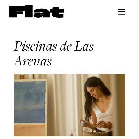
Piscinas de Las
Arenas