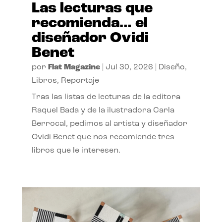
Las lecturas que
recomienda… el
diseñador Ovidi
Benet
por
Flat Magazine
|
Jul 30, 2026
|
Diseño
,
Libros
,
Reportaje
Tras las listas de lecturas de la editora
Raquel Bada y de la ilustradora Carla
Berrocal, pedimos al artista y diseñador
Ovidi Benet que nos recomiende tres
libros que le interesen.