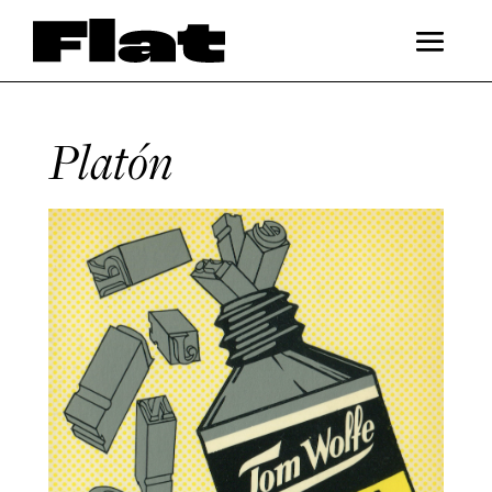
Platón