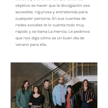
objetivo es hacer que la divulgación sea
accesible, rigurosa y entretenida para
cualquier persona. En sus cuentas de
redes sociales te lo cuenta todo muy
rápido y se llama La Inercia. Le pedimos
que nos diga cómo es un buen día de
verano para ella.