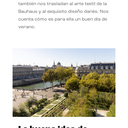
también nos trasladan al arte textil de la
Bauhaus y al exquisito diseño danés. Nos
cuenta cómo es para ella un buen día de
verano.