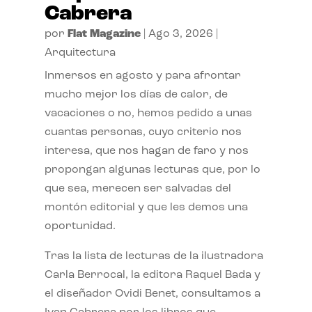
Cabrera
por
Flat Magazine
|
Ago 3, 2026
|
Arquitectura
Inmersos en agosto y para afrontar
mucho mejor los días de calor, de
vacaciones o no, hemos pedido a unas
cuantas personas, cuyo criterio nos
interesa, que nos hagan de faro y nos
propongan algunas lecturas que, por lo
que sea, merecen ser salvadas del
montón editorial y que les demos una
oportunidad.
Tras la lista de lecturas de la ilustradora
Carla Berrocal, la editora Raquel Bada y
el diseñador Ovidi Benet, consultamos a