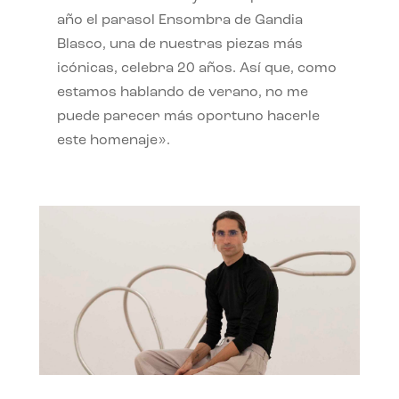
año el parasol Ensombra de Gandia
Blasco, una de nuestras piezas más
icónicas, celebra 20 años. Así que, como
estamos hablando de verano, no me
puede parecer más oportuno hacerle
este homenaje».