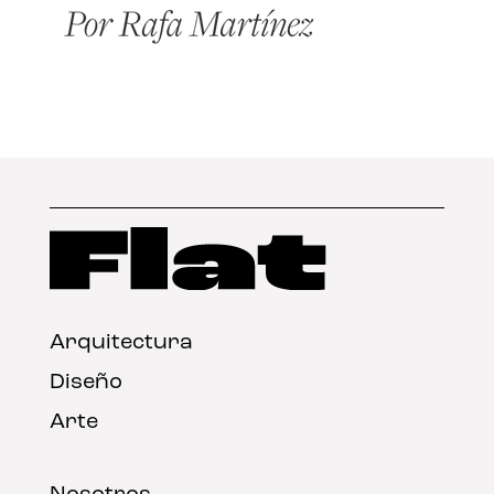
Arquitectura
Diseño
Arte