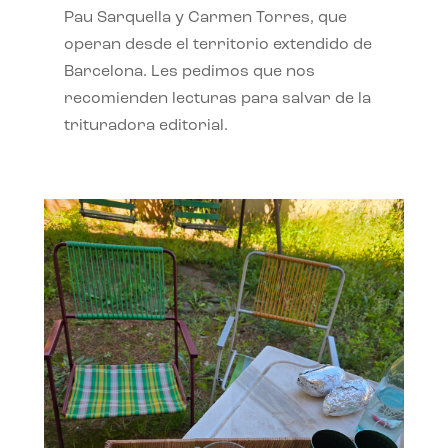
Pau Sarquella y Carmen Torres, que
operan desde el territorio extendido de
Barcelona. Les pedimos que nos
recomienden lecturas para salvar de la
trituradora editorial.