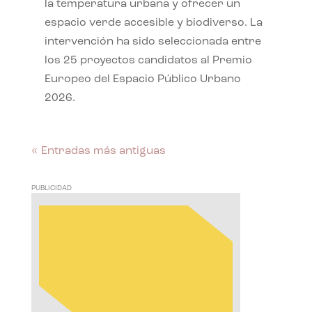
la temperatura urbana y ofrecer un
espacio verde accesible y biodiverso. La
intervención ha sido seleccionada entre
los 25 proyectos candidatos al Premio
Europeo del Espacio Público Urbano
2026.
« Entradas más antiguas
PUBLICIDAD