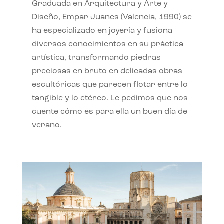
Graduada en Arquitectura y Arte y
Diseño, Empar Juanes (Valencia, 1990) se
ha especializado en joyería y fusiona
diversos conocimientos en su práctica
artística, transformando piedras
preciosas en bruto en delicadas obras
escultóricas que parecen flotar entre lo
tangible y lo etéreo. Le pedimos que nos
cuente cómo es para ella un buen día de
verano.