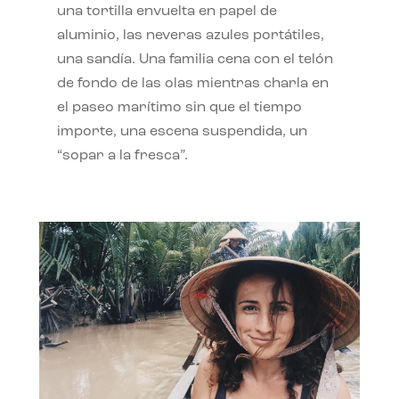
una tortilla envuelta en papel de
aluminio, las neveras azules portátiles,
una sandía. Una familia cena con el telón
de fondo de las olas mientras charla en
el paseo marítimo sin que el tiempo
importe, una escena suspendida, un
“sopar a la fresca”.