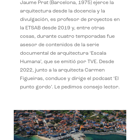
Jaume Prat (Barcelona, 1975) ejerce la
arquitectura desde la docencia y la
divulgación, es profesor de proyectos en
la ETSAB desde 2019 y, entre otras
cosas, durante cuatro temporadas fue
asesor de contenidos de la serie
documental de arquitectura ‘Escala
Humana’, que se emitió por TVE. Desde
2022, junto a la arquitecta Carmen
Figueiras, conduce y dirige el podcast ‘El
punto gordo’. Le pedimos consejo lector.