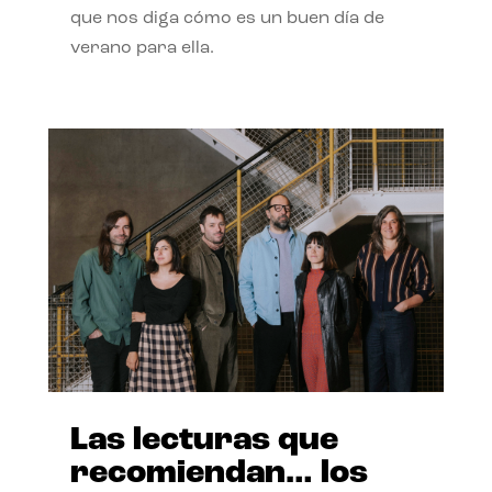
que nos diga cómo es un buen día de
verano para ella.
Las lecturas que
recomiendan… los