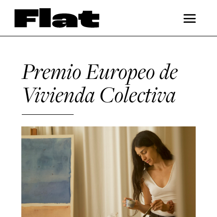
Premio Europeo de
Vivienda Colectiva