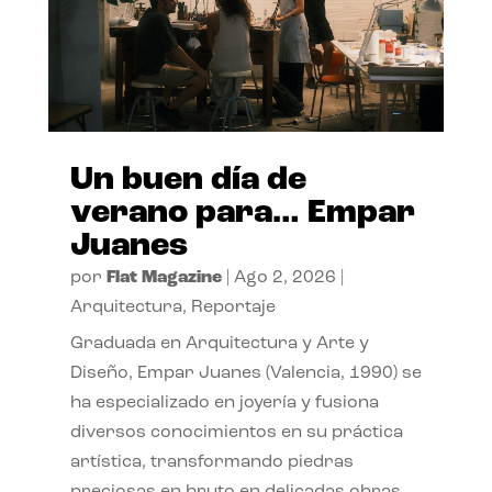
Un buen día de
verano para… Empar
Juanes
por
Flat Magazine
|
Ago 2, 2026
|
Arquitectura
,
Reportaje
Graduada en Arquitectura y Arte y
Diseño, Empar Juanes (Valencia, 1990) se
ha especializado en joyería y fusiona
diversos conocimientos en su práctica
artística, transformando piedras