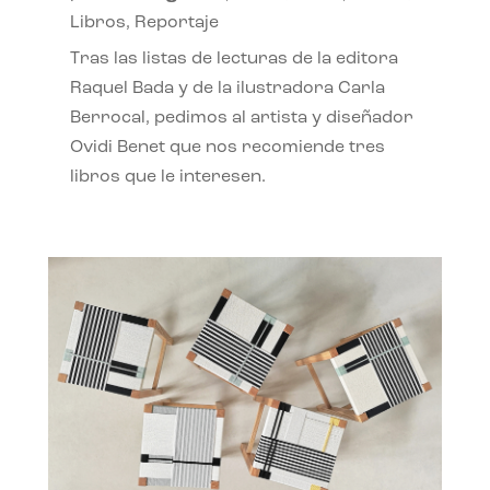
Libros
,
Reportaje
Tras las listas de lecturas de la editora
Raquel Bada y de la ilustradora Carla
Berrocal, pedimos al artista y diseñador
Ovidi Benet que nos recomiende tres
libros que le interesen.