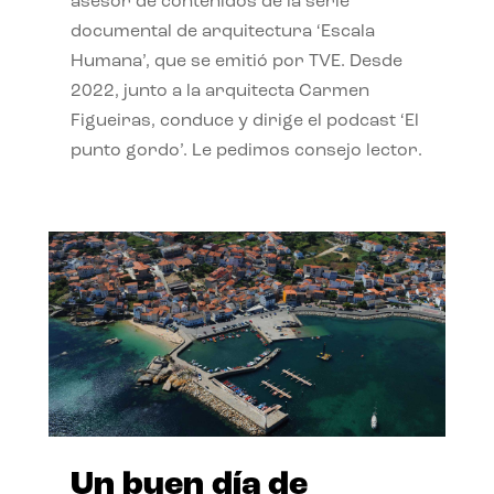
asesor de contenidos de la serie
documental de arquitectura ‘Escala
Humana’, que se emitió por TVE. Desde
2022, junto a la arquitecta Carmen
Figueiras, conduce y dirige el podcast ‘El
punto gordo’. Le pedimos consejo lector.
Un buen día de