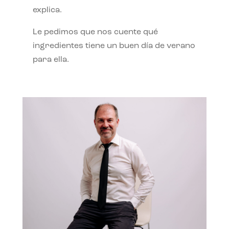
explica.
Le pedimos que nos cuente qué
ingredientes tiene un buen día de verano
para ella.