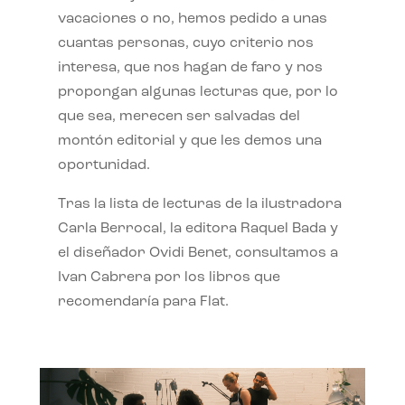
vacaciones o no, hemos pedido a unas
cuantas personas, cuyo criterio nos
interesa, que nos hagan de faro y nos
propongan algunas lecturas que, por lo
que sea, merecen ser salvadas del
montón editorial y que les demos una
oportunidad.
Tras la lista de lecturas de la ilustradora
Carla Berrocal, la editora Raquel Bada y
el diseñador Ovidi Benet, consultamos a
Ivan Cabrera por los libros que
recomendaría para Flat.