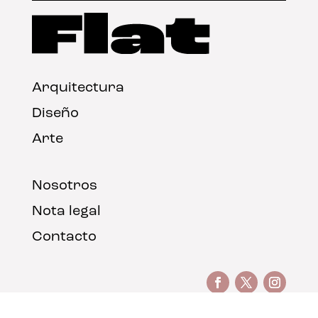
Arquitectura
Diseño
Arte
Nosotros
Nota legal
Contacto