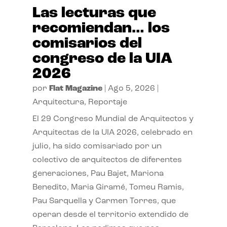
Las lecturas que
recomiendan… los
comisarios del
congreso de la UIA
2026
por
Flat Magazine
|
Ago 5, 2026
|
Arquitectura
,
Reportaje
El 29 Congreso Mundial de Arquitectos y
Arquitectas de la UIA 2026, celebrado en
julio, ha sido comisariado por un
colectivo de arquitectos de diferentes
generaciones, Pau Bajet, Mariona
Benedito, Maria Giramé, Tomeu Ramis,
Pau Sarquella y Carmen Torres, que
operan desde el territorio extendido de