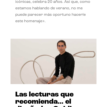
icónicas, celebra 20 años. Así que, como
estamos hablando de verano, no me
puede parecer más oportuno hacerle
este homenaje».
Las lecturas que
recomienda… el