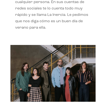
cualquier persona. En sus cuentas de
redes sociales te lo cuenta todo muy
rápido y se llama La Inercia. Le pedimos
que nos diga cómo es un buen día de
verano para ella.