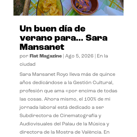
Un buen día de
verano para… Sara
Mansanet
por
Flat Magazine
|
Ago 5, 2026
|
En la
ciudad
Sara Mansanet Royo lleva más de quince
años dedicándose a la Gestión Cultural,
profesión que ama «por encima de todas
las cosas. Ahora mismo, el 100% de mi
jornada laboral está dedicado a ser
Subdirectora de Cinematografía y
Audiovisuales del Palau de la Música y
directora de la Mostra de València. En