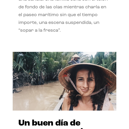
de fondo de las olas mientras charla en
el paseo marítimo sin que el tiempo
importe, una escena suspendida, un
“sopar a la fresca”.
Un buen día de