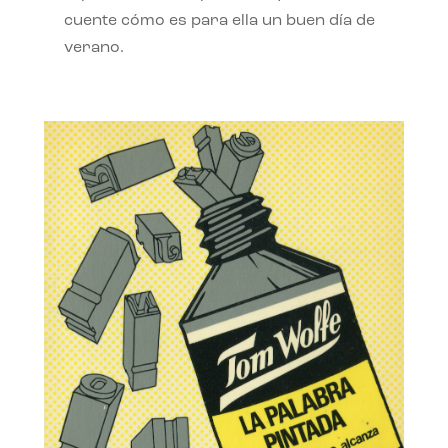
cuente cómo es para ella un buen día de
verano.