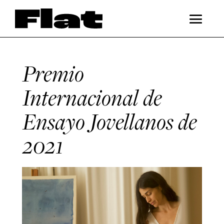
Premio
Internacional de
Ensayo Jovellanos de
2021