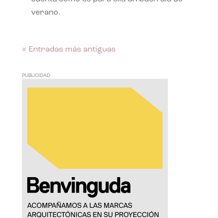
verano.
« Entradas más antiguas
PUBLICIDAD