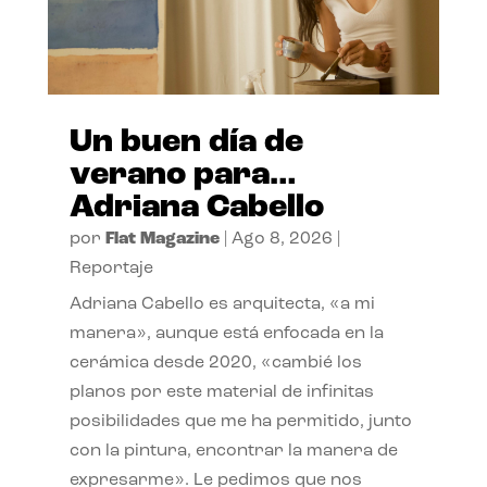
Un buen día de
verano para…
Adriana Cabello
por
Flat Magazine
|
Ago 8, 2026
|
Reportaje
Adriana Cabello es arquitecta, «a mi
manera», aunque está enfocada en la
cerámica desde 2020, «cambié los
planos por este material de infinitas
posibilidades que me ha permitido, junto
con la pintura, encontrar la manera de
expresarme». Le pedimos que nos