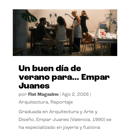
Un buen día de
verano para… Empar
Juanes
por
Flat Magazine
|
Ago 2, 2026
|
Arquitectura
,
Reportaje
Graduada en Arquitectura y Arte y
Diseño, Empar Juanes (Valencia, 1990) se
ha especializado en joyería y fusiona