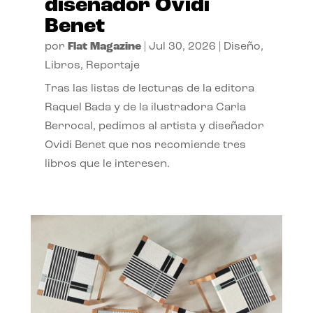
diseñador Ovidi
Benet
por
Flat Magazine
|
Jul 30, 2026
|
Diseño
,
Libros
,
Reportaje
Tras las listas de lecturas de la editora
Raquel Bada y de la ilustradora Carla
Berrocal, pedimos al artista y diseñador
Ovidi Benet que nos recomiende tres
libros que le interesen.