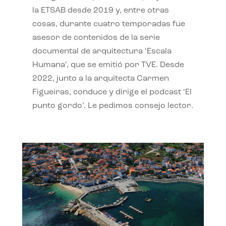
la ETSAB desde 2019 y, entre otras
cosas, durante cuatro temporadas fue
asesor de contenidos de la serie
documental de arquitectura ‘Escala
Humana’, que se emitió por TVE. Desde
2022, junto a la arquitecta Carmen
Figueiras, conduce y dirige el podcast ‘El
punto gordo’. Le pedimos consejo lector.