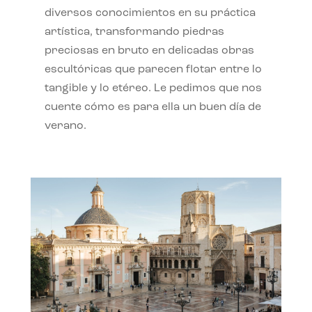
diversos conocimientos en su práctica
artística, transformando piedras
preciosas en bruto en delicadas obras
escultóricas que parecen flotar entre lo
tangible y lo etéreo. Le pedimos que nos
cuente cómo es para ella un buen día de
verano.