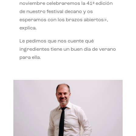
noviembre celebraremos la 41ª edición
de nuestro festival decano y os
esperamos con los brazos abiertos»,
explica.
Le pedimos que nos cuente qué
ingredientes tiene un buen día de verano
para ella.