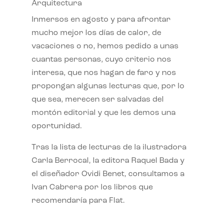
Arquitectura
Inmersos en agosto y para afrontar
mucho mejor los días de calor, de
vacaciones o no, hemos pedido a unas
cuantas personas, cuyo criterio nos
interesa, que nos hagan de faro y nos
propongan algunas lecturas que, por lo
que sea, merecen ser salvadas del
montón editorial y que les demos una
oportunidad.
Tras la lista de lecturas de la ilustradora
Carla Berrocal, la editora Raquel Bada y
el diseñador Ovidi Benet, consultamos a
Ivan Cabrera por los libros que
recomendaría para Flat.