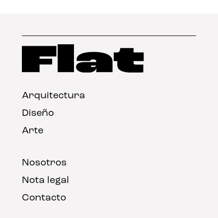
Arquitectura
Diseño
Arte
Nosotros
Nota legal
Contacto