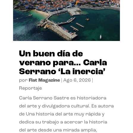
Un buen día de
verano para… Carla
Serrano ‘La inercia’
por
Flat Magazine
|
Ago 6, 2026
|
Reportaje
Carla Serrano Sastre es historiadora
del arte y divulgadora cultural. Es autora
de Una historia del arte muy rápida y
dedica su trabajo a acercar la historia
del arte desde una mirada amplia,