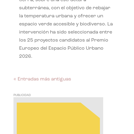
subterránea, con el objetivo de rebajar
la temperatura urbana y ofrecer un
espacio verde accesible y biodiverso. La
intervención ha sido seleccionada entre
los 25 proyectos candidatos al Premio
Europeo del Espacio Público Urbano
2026.
« Entradas más antiguas
PUBLICIDAD