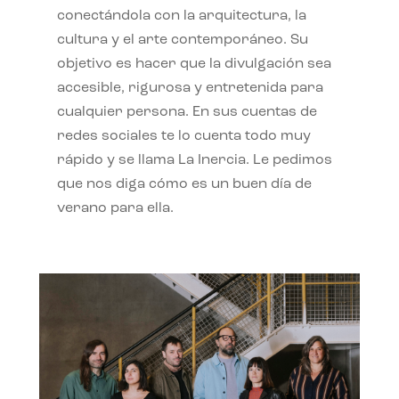
conectándola con la arquitectura, la
cultura y el arte contemporáneo. Su
objetivo es hacer que la divulgación sea
accesible, rigurosa y entretenida para
cualquier persona. En sus cuentas de
redes sociales te lo cuenta todo muy
rápido y se llama La Inercia. Le pedimos
que nos diga cómo es un buen día de
verano para ella.