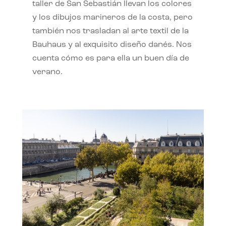
taller de San Sebastián llevan los colores
y los dibujos marineros de la costa, pero
también nos trasladan al arte textil de la
Bauhaus y al exquisito diseño danés. Nos
cuenta cómo es para ella un buen día de
verano.