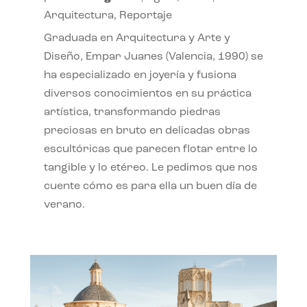
Arquitectura
,
Reportaje
Graduada en Arquitectura y Arte y
Diseño, Empar Juanes (Valencia, 1990) se
ha especializado en joyería y fusiona
diversos conocimientos en su práctica
artística, transformando piedras
preciosas en bruto en delicadas obras
escultóricas que parecen flotar entre lo
tangible y lo etéreo. Le pedimos que nos
cuente cómo es para ella un buen día de
verano.