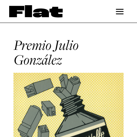
Premio Julio
González