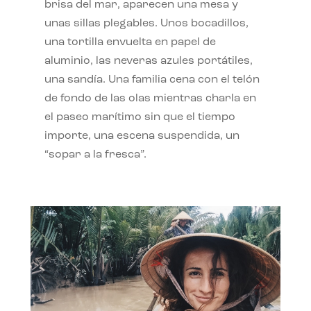
brisa del mar, aparecen una mesa y
unas sillas plegables. Unos bocadillos,
una tortilla envuelta en papel de
aluminio, las neveras azules portátiles,
una sandía. Una familia cena con el telón
de fondo de las olas mientras charla en
el paseo marítimo sin que el tiempo
importe, una escena suspendida, un
“sopar a la fresca”.