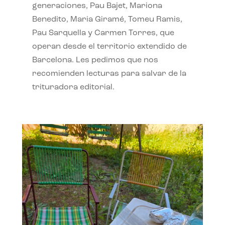
generaciones, Pau Bajet, Mariona
Benedito, Maria Giramé, Tomeu Ramis,
Pau Sarquella y Carmen Torres, que
operan desde el territorio extendido de
Barcelona. Les pedimos que nos
recomienden lecturas para salvar de la
trituradora editorial.