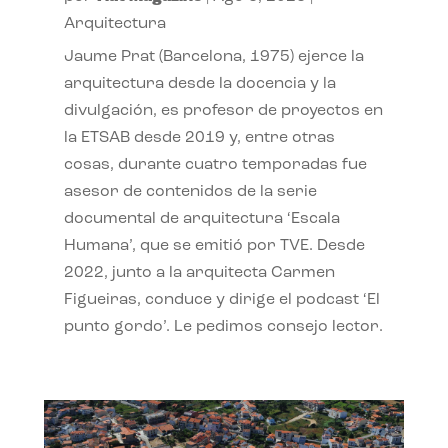
Arquitectura
Jaume Prat (Barcelona, 1975) ejerce la
arquitectura desde la docencia y la
divulgación, es profesor de proyectos en
la ETSAB desde 2019 y, entre otras
cosas, durante cuatro temporadas fue
asesor de contenidos de la serie
documental de arquitectura ‘Escala
Humana’, que se emitió por TVE. Desde
2022, junto a la arquitecta Carmen
Figueiras, conduce y dirige el podcast ‘El
punto gordo’. Le pedimos consejo lector.