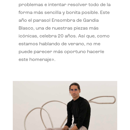
problemas e intentar resolver todo de la
forma más sencilla y bonita posible. Este
año el parasol Ensombra de Gandia
Blasco, una de nuestras piezas más
icónicas, celebra 20 años. Así que, como
estamos hablando de verano, no me
puede parecer más oportuno hacerle
este homenaje».