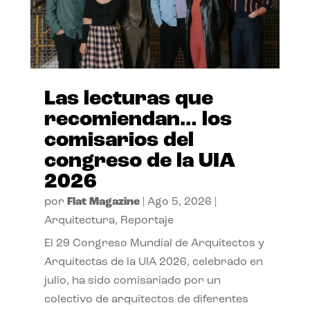
Las lecturas que
recomiendan… los
comisarios del
congreso de la UIA
2026
por
Flat Magazine
|
Ago 5, 2026
|
Arquitectura
,
Reportaje
El 29 Congreso Mundial de Arquitectos y
Arquitectas de la UIA 2026, celebrado en
julio, ha sido comisariado por un
colectivo de arquitectos de diferentes