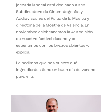
jornada laboral está dedicado a ser
Subdirectora de Cinematografía y
Audiovisuales del Palau de la Música y
directora de la Mostra de València. En
noviembre celebraremos la 41ª edición
de nuestro festival decano y os
esperamos con los brazos abiertos»,
explica.
Le pedimos que nos cuente qué
ingredientes tiene un buen día de verano
para ella.