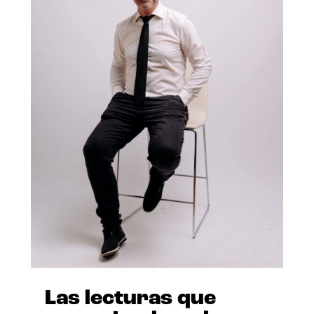
Las lecturas que