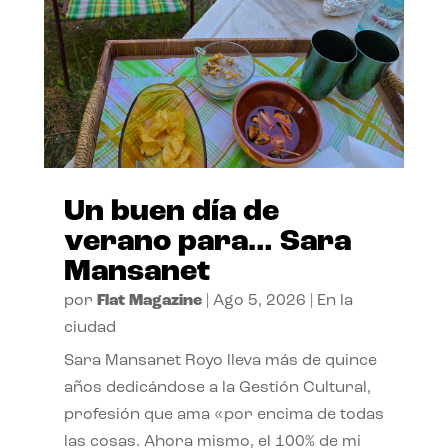
Un buen día de
verano para… Sara
Mansanet
por
Flat Magazine
|
Ago 5, 2026
|
En la
ciudad
Sara Mansanet Royo lleva más de quince
años dedicándose a la Gestión Cultural,
profesión que ama «por encima de todas
las cosas. Ahora mismo, el 100% de mi