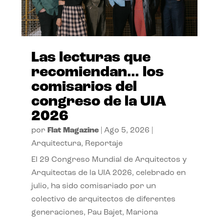
Las lecturas que
recomiendan… los
comisarios del
congreso de la UIA
2026
por
Flat Magazine
|
Ago 5, 2026
|
Arquitectura
,
Reportaje
El 29 Congreso Mundial de Arquitectos y
Arquitectas de la UIA 2026, celebrado en
julio, ha sido comisariado por un
colectivo de arquitectos de diferentes
generaciones, Pau Bajet, Mariona