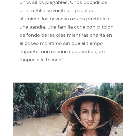
unas sillas plegables. Unos bocadillos,
una tortilla envuelta en papel de
aluminio, las neveras azules portátiles,
una sandía. Una familia cena con el telón
de fondo de las olas mientras charla en
el paseo marítimo sin que el tiempo
importe, una escena suspendida, un
“sopar a la fresca”.