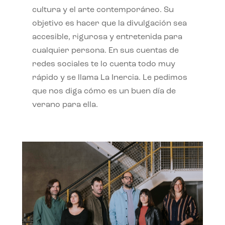
cultura y el arte contemporáneo. Su
objetivo es hacer que la divulgación sea
accesible, rigurosa y entretenida para
cualquier persona. En sus cuentas de
redes sociales te lo cuenta todo muy
rápido y se llama La Inercia. Le pedimos
que nos diga cómo es un buen día de
verano para ella.