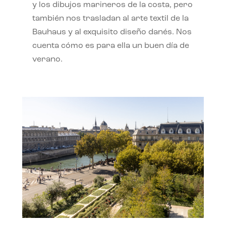
y los dibujos marineros de la costa, pero
también nos trasladan al arte textil de la
Bauhaus y al exquisito diseño danés. Nos
cuenta cómo es para ella un buen día de
verano.