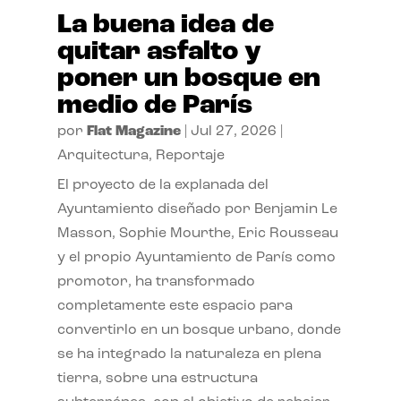
La buena idea de
quitar asfalto y
poner un bosque en
medio de París
por
Flat Magazine
|
Jul 27, 2026
|
Arquitectura
,
Reportaje
El proyecto de la explanada del
Ayuntamiento diseñado por Benjamin Le
Masson, Sophie Mourthe, Eric Rousseau
y el propio Ayuntamiento de París como
promotor, ha transformado
completamente este espacio para
convertirlo en un bosque urbano, donde
se ha integrado la naturaleza en plena
tierra, sobre una estructura