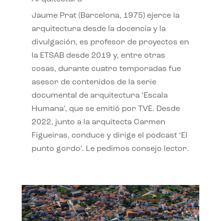
Jaume Prat (Barcelona, 1975) ejerce la
arquitectura desde la docencia y la
divulgación, es profesor de proyectos en
la ETSAB desde 2019 y, entre otras
cosas, durante cuatro temporadas fue
asesor de contenidos de la serie
documental de arquitectura ‘Escala
Humana’, que se emitió por TVE. Desde
2022, junto a la arquitecta Carmen
Figueiras, conduce y dirige el podcast ‘El
punto gordo’. Le pedimos consejo lector.