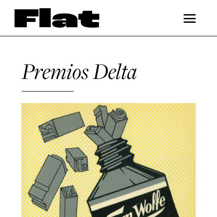
Premios Delta