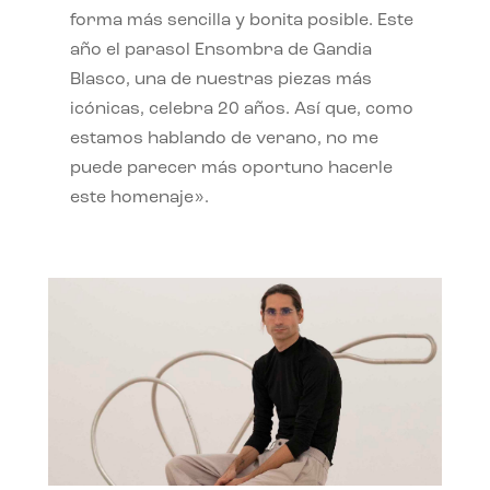
forma más sencilla y bonita posible. Este
año el parasol Ensombra de Gandia
Blasco, una de nuestras piezas más
icónicas, celebra 20 años. Así que, como
estamos hablando de verano, no me
puede parecer más oportuno hacerle
este homenaje».