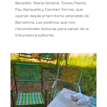
Benedito, Maria Giramé, Tomeu Ramis,
Pau Sarquella y Carmen Torres, que
operan desde el territorio extendido de
Barcelona. Les pedimos que nos
recomienden lecturas para salvar de la
trituradora editorial.