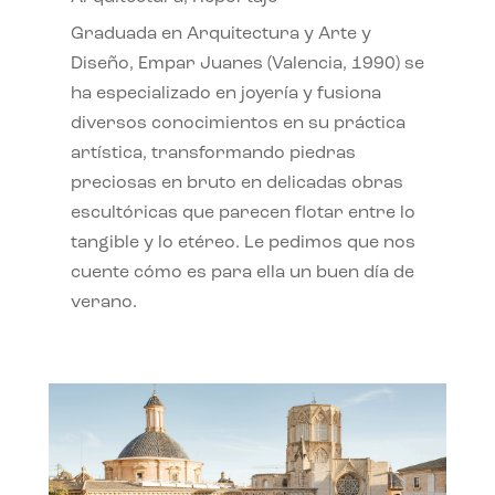
Graduada en Arquitectura y Arte y
Diseño, Empar Juanes (Valencia, 1990) se
ha especializado en joyería y fusiona
diversos conocimientos en su práctica
artística, transformando piedras
preciosas en bruto en delicadas obras
escultóricas que parecen flotar entre lo
tangible y lo etéreo. Le pedimos que nos
cuente cómo es para ella un buen día de
verano.