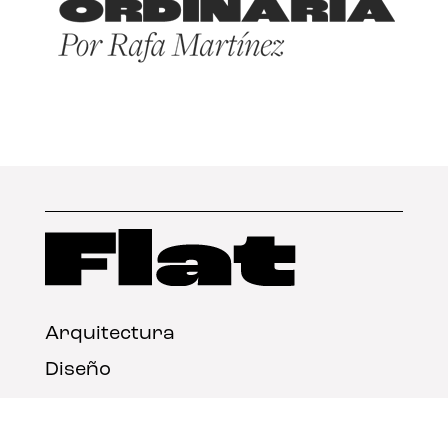
Arquitectura
Diseño
Arte