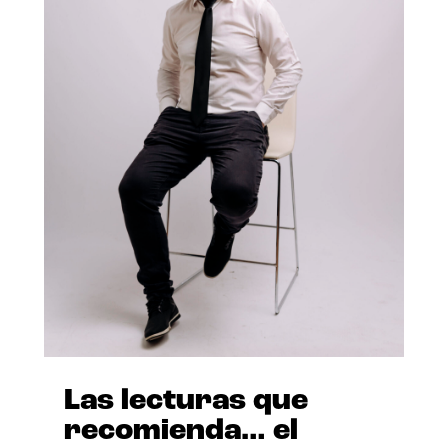
Las lecturas que
recomienda… el