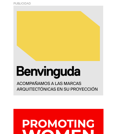
PUBLICIDAD