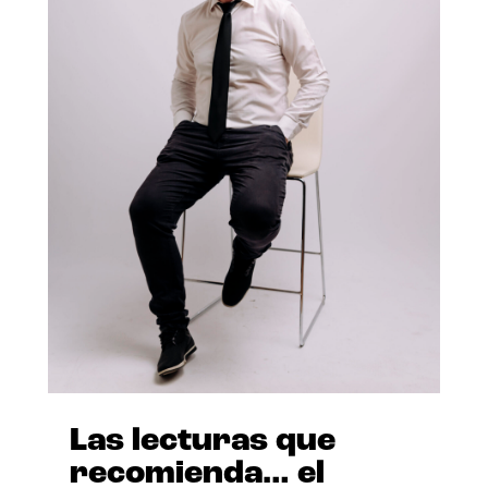
Las lecturas que
recomienda… el