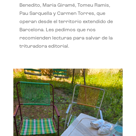
Benedito, Maria Giramé, Tomeu Ramis,
Pau Sarquella y Carmen Torres, que
operan desde el territorio extendido de
Barcelona. Les pedimos que nos
recomienden lecturas para salvar de la
trituradora editorial.