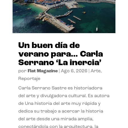
Un buen día de
verano para… Carla
Serrano ‘La inercia’
por
Flat Magazine
|
Ago 6, 2026
|
Arte
,
Reportaje
Carla Serrano Sastre es historiadora
del arte y divulgadora cultural. Es autora
de Una historia del arte muy rápida y
dedica su trabajo a acercar la historia
del arte desde una mirada amplia,
conectándola con la arquitectura, la