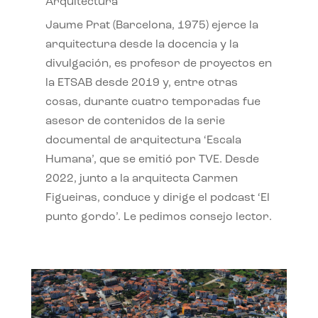
Arquitectura
Jaume Prat (Barcelona, 1975) ejerce la
arquitectura desde la docencia y la
divulgación, es profesor de proyectos en
la ETSAB desde 2019 y, entre otras
cosas, durante cuatro temporadas fue
asesor de contenidos de la serie
documental de arquitectura ‘Escala
Humana’, que se emitió por TVE. Desde
2022, junto a la arquitecta Carmen
Figueiras, conduce y dirige el podcast ‘El
punto gordo’. Le pedimos consejo lector.