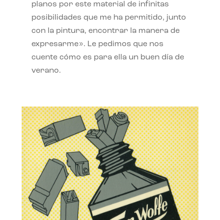
planos por este material de infinitas
posibilidades que me ha permitido, junto
con la pintura, encontrar la manera de
expresarme». Le pedimos que nos
cuente cómo es para ella un buen día de
verano.