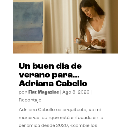
Un buen día de
verano para…
Adriana Cabello
por
Flat Magazine
|
Ago 8, 2026
|
Reportaje
Adriana Cabello es arquitecta, «a mi
manera», aunque está enfocada en la
cerámica desde 2020, «cambié los