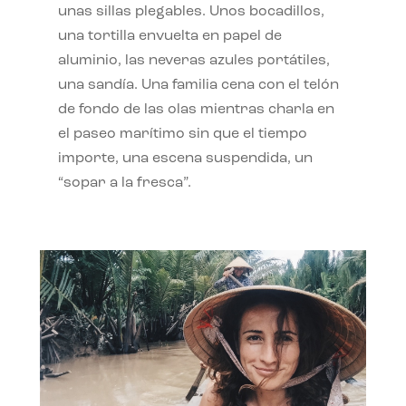
unas sillas plegables. Unos bocadillos,
una tortilla envuelta en papel de
aluminio, las neveras azules portátiles,
una sandía. Una familia cena con el telón
de fondo de las olas mientras charla en
el paseo marítimo sin que el tiempo
importe, una escena suspendida, un
“sopar a la fresca”.