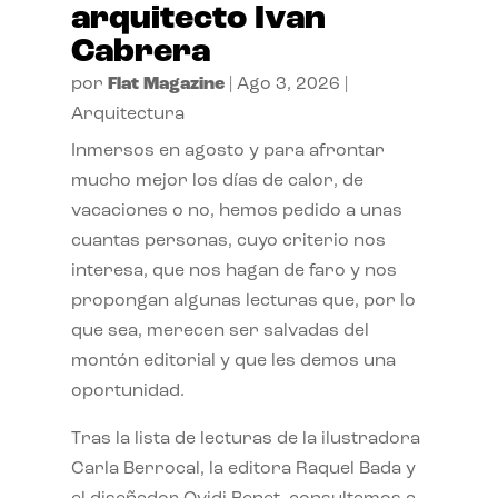
arquitecto Ivan
Cabrera
por
Flat Magazine
|
Ago 3, 2026
|
Arquitectura
Inmersos en agosto y para afrontar
mucho mejor los días de calor, de
vacaciones o no, hemos pedido a unas
cuantas personas, cuyo criterio nos
interesa, que nos hagan de faro y nos
propongan algunas lecturas que, por lo
que sea, merecen ser salvadas del
montón editorial y que les demos una
oportunidad.
Tras la lista de lecturas de la ilustradora
Carla Berrocal, la editora Raquel Bada y