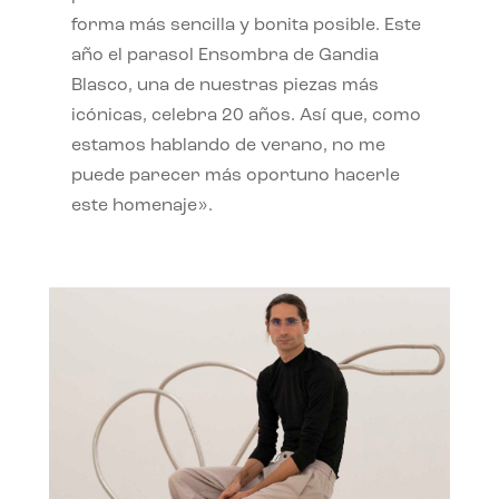
forma más sencilla y bonita posible. Este
año el parasol Ensombra de Gandia
Blasco, una de nuestras piezas más
icónicas, celebra 20 años. Así que, como
estamos hablando de verano, no me
puede parecer más oportuno hacerle
este homenaje».