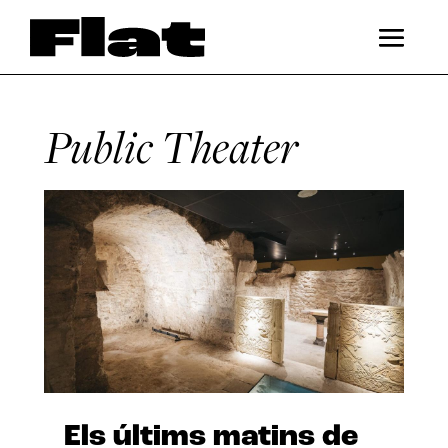
Public Theater
Els últims matins de