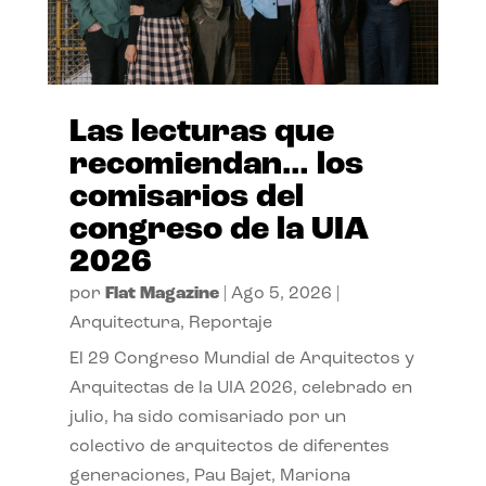
Las lecturas que
recomiendan… los
comisarios del
congreso de la UIA
2026
por
Flat Magazine
|
Ago 5, 2026
|
Arquitectura
,
Reportaje
El 29 Congreso Mundial de Arquitectos y
Arquitectas de la UIA 2026, celebrado en
julio, ha sido comisariado por un
colectivo de arquitectos de diferentes
generaciones, Pau Bajet, Mariona