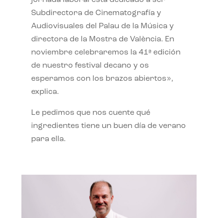
jornada laboral está dedicado a ser
Subdirectora de Cinematografía y
Audiovisuales del Palau de la Música y
directora de la Mostra de València. En
noviembre celebraremos la 41ª edición
de nuestro festival decano y os
esperamos con los brazos abiertos»,
explica.
Le pedimos que nos cuente qué
ingredientes tiene un buen día de verano
para ella.