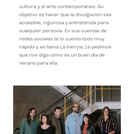
cultura y el arte contemporáneo. Su
objetivo es hacer que la divulgación sea
accesible, rigurosa y entretenida para
cualquier persona. En sus cuentas de
redes sociales te lo cuenta todo muy
rápido y se llama La Inercia. Le pedimos
que nos diga cómo es un buen día de
verano para ella.