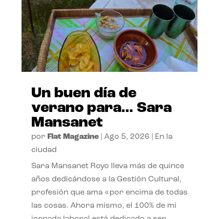
Un buen día de
verano para… Sara
Mansanet
por
Flat Magazine
|
Ago 5, 2026
|
En la
ciudad
Sara Mansanet Royo lleva más de quince
años dedicándose a la Gestión Cultural,
profesión que ama «por encima de todas
las cosas. Ahora mismo, el 100% de mi