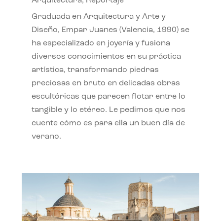
Arquitectura
,
Reportaje
Graduada en Arquitectura y Arte y
Diseño, Empar Juanes (Valencia, 1990) se
ha especializado en joyería y fusiona
diversos conocimientos en su práctica
artística, transformando piedras
preciosas en bruto en delicadas obras
escultóricas que parecen flotar entre lo
tangible y lo etéreo. Le pedimos que nos
cuente cómo es para ella un buen día de
verano.