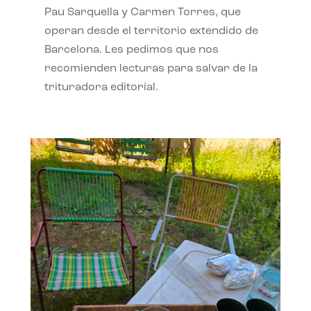
Pau Sarquella y Carmen Torres, que
operan desde el territorio extendido de
Barcelona. Les pedimos que nos
recomienden lecturas para salvar de la
trituradora editorial.