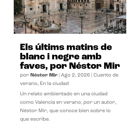
Els últims matins de
blanc i negre amb
faves, por Néstor Mir
por
Néstor Mir
|
Ago 2, 2026
|
Cuento de
verano
,
En la ciudad
Un relato ambientado en una ciudad
como Valencia en verano, por un autor,
Néstor Mir, que conoce bien sobre lo
que escribe.