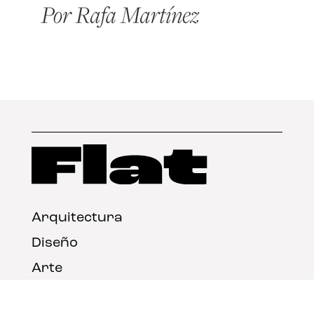
Arquitectura
Diseño
Arte