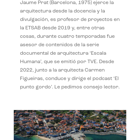
Jaume Prat (Barcelona, 1975) ejerce la
arquitectura desde la docencia y la
divulgación, es profesor de proyectos en
la ETSAB desde 2019 y, entre otras
cosas, durante cuatro temporadas fue
asesor de contenidos de la serie
documental de arquitectura ‘Escala
Humana’, que se emitió por TVE. Desde
2022, junto a la arquitecta Carmen
Figueiras, conduce y dirige el podcast ‘El
punto gordo’. Le pedimos consejo lector.