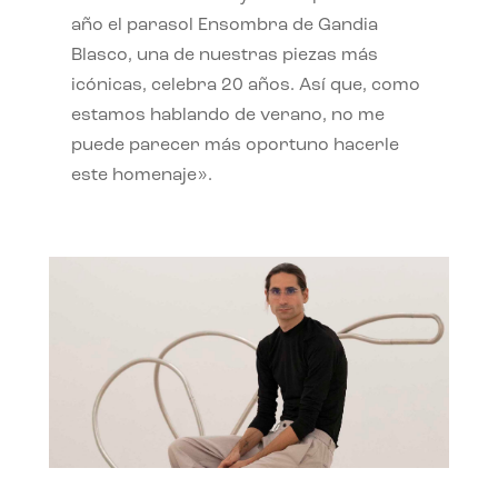
año el parasol Ensombra de Gandia
Blasco, una de nuestras piezas más
icónicas, celebra 20 años. Así que, como
estamos hablando de verano, no me
puede parecer más oportuno hacerle
este homenaje».