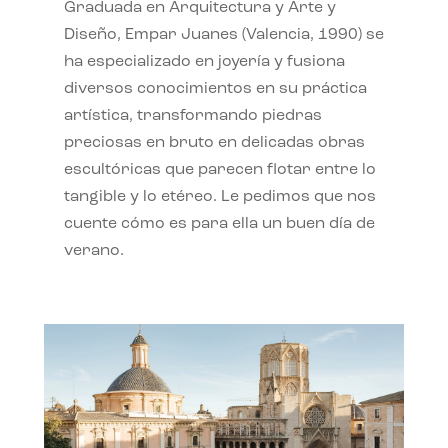
Graduada en Arquitectura y Arte y
Diseño, Empar Juanes (Valencia, 1990) se
ha especializado en joyería y fusiona
diversos conocimientos en su práctica
artística, transformando piedras
preciosas en bruto en delicadas obras
escultóricas que parecen flotar entre lo
tangible y lo etéreo. Le pedimos que nos
cuente cómo es para ella un buen día de
verano.