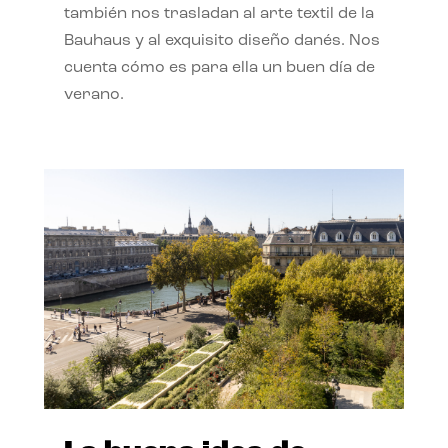
también nos trasladan al arte textil de la
Bauhaus y al exquisito diseño danés. Nos
cuenta cómo es para ella un buen día de
verano.