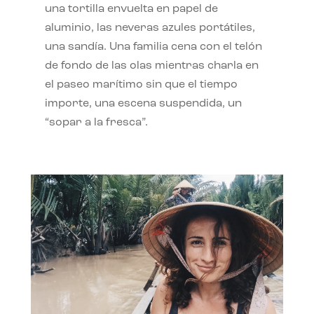
una tortilla envuelta en papel de
aluminio, las neveras azules portátiles,
una sandía. Una familia cena con el telón
de fondo de las olas mientras charla en
el paseo marítimo sin que el tiempo
importe, una escena suspendida, un
“sopar a la fresca”.