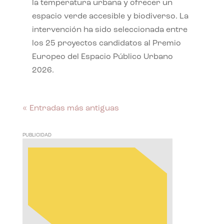
la temperatura urbana y ofrecer un
espacio verde accesible y biodiverso. La
intervención ha sido seleccionada entre
los 25 proyectos candidatos al Premio
Europeo del Espacio Público Urbano
2026.
« Entradas más antiguas
PUBLICIDAD