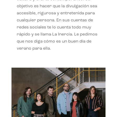
objetivo es hacer que la divulgación sea
accesible, rigurosa y entretenida para
cualquier persona. En sus cuentas de
redes sociales te lo cuenta todo muy
rápido y se llama La Inercia. Le pedimos
que nos diga cómo es un buen día de
verano para ella.