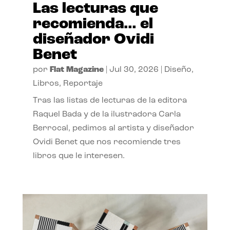
Las lecturas que
recomienda… el
diseñador Ovidi
Benet
por
Flat Magazine
|
Jul 30, 2026
|
Diseño
,
Libros
,
Reportaje
Tras las listas de lecturas de la editora
Raquel Bada y de la ilustradora Carla
Berrocal, pedimos al artista y diseñador
Ovidi Benet que nos recomiende tres
libros que le interesen.