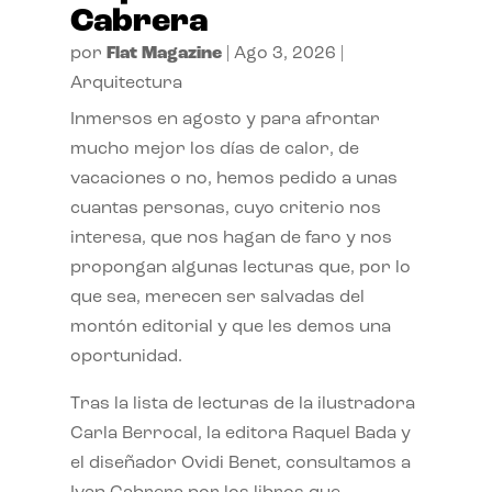
Cabrera
por
Flat Magazine
|
Ago 3, 2026
|
Arquitectura
Inmersos en agosto y para afrontar
mucho mejor los días de calor, de
vacaciones o no, hemos pedido a unas
cuantas personas, cuyo criterio nos
interesa, que nos hagan de faro y nos
propongan algunas lecturas que, por lo
que sea, merecen ser salvadas del
montón editorial y que les demos una
oportunidad.
Tras la lista de lecturas de la ilustradora
Carla Berrocal, la editora Raquel Bada y
el diseñador Ovidi Benet, consultamos a