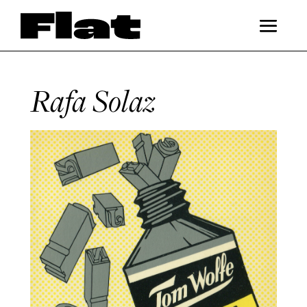
Rafa Solaz