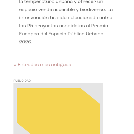
la temperatura urbana y ofrecer un
espacio verde accesible y biodiverso. La
intervención ha sido seleccionada entre
los 25 proyectos candidatos al Premio
Europeo del Espacio Público Urbano
2026.
« Entradas más antiguas
PUBLICIDAD