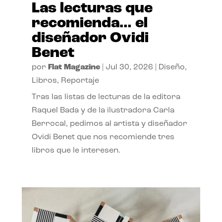
Las lecturas que
recomienda… el
diseñador Ovidi
Benet
por
Flat Magazine
|
Jul 30, 2026
|
Diseño
,
Libros
,
Reportaje
Tras las listas de lecturas de la editora
Raquel Bada y de la ilustradora Carla
Berrocal, pedimos al artista y diseñador
Ovidi Benet que nos recomiende tres
libros que le interesen.