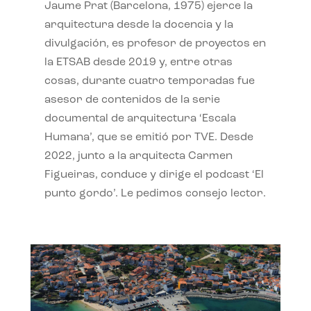
Jaume Prat (Barcelona, 1975) ejerce la
arquitectura desde la docencia y la
divulgación, es profesor de proyectos en
la ETSAB desde 2019 y, entre otras
cosas, durante cuatro temporadas fue
asesor de contenidos de la serie
documental de arquitectura ‘Escala
Humana’, que se emitió por TVE. Desde
2022, junto a la arquitecta Carmen
Figueiras, conduce y dirige el podcast ‘El
punto gordo’. Le pedimos consejo lector.