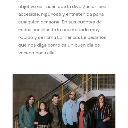
objetivo es hacer que la divulgación sea
accesible, rigurosa y entretenida para
cualquier persona. En sus cuentas de
redes sociales te lo cuenta todo muy
rápido y se llama La Inercia. Le pedimos
que nos diga cómo es un buen día de
verano para ella.