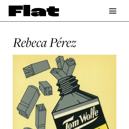
Rebeca Pérez