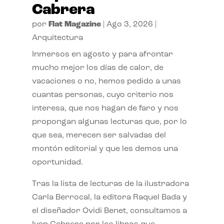
Cabrera
por
Flat Magazine
|
Ago 3, 2026
|
Arquitectura
Inmersos en agosto y para afrontar
mucho mejor los días de calor, de
vacaciones o no, hemos pedido a unas
cuantas personas, cuyo criterio nos
interesa, que nos hagan de faro y nos
propongan algunas lecturas que, por lo
que sea, merecen ser salvadas del
montón editorial y que les demos una
oportunidad.
Tras la lista de lecturas de la ilustradora
Carla Berrocal, la editora Raquel Bada y
el diseñador Ovidi Benet, consultamos a