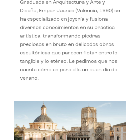
Graduada en Arquitectura y Arte y
Diseño, Empar Juanes (Valencia, 1990) se
ha especializado en joyería y fusiona
diversos conocimientos en su práctica
artística, transformando piedras
preciosas en bruto en delicadas obras
escultóricas que parecen flotar entre lo
tangible y lo etéreo. Le pedimos que nos
cuente cómo es para ella un buen día de
verano.