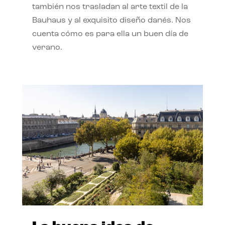
también nos trasladan al arte textil de la
Bauhaus y al exquisito diseño danés. Nos
cuenta cómo es para ella un buen día de
verano.