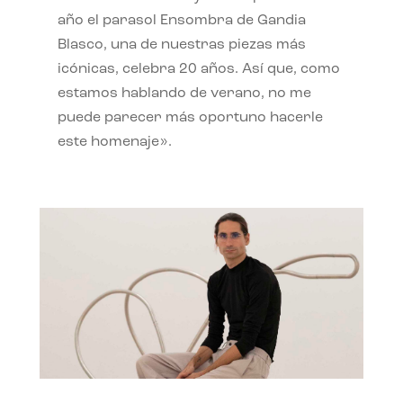
año el parasol Ensombra de Gandia
Blasco, una de nuestras piezas más
icónicas, celebra 20 años. Así que, como
estamos hablando de verano, no me
puede parecer más oportuno hacerle
este homenaje».