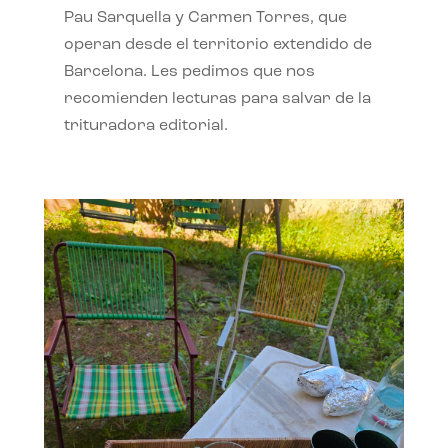
Pau Sarquella y Carmen Torres, que
operan desde el territorio extendido de
Barcelona. Les pedimos que nos
recomienden lecturas para salvar de la
trituradora editorial.