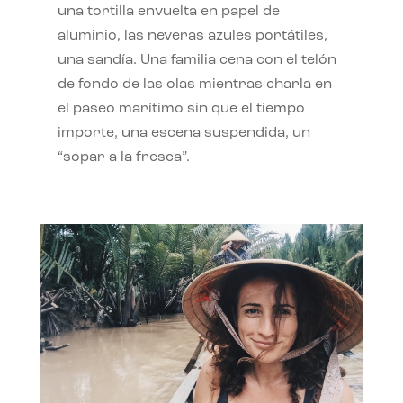
una tortilla envuelta en papel de
aluminio, las neveras azules portátiles,
una sandía. Una familia cena con el telón
de fondo de las olas mientras charla en
el paseo marítimo sin que el tiempo
importe, una escena suspendida, un
“sopar a la fresca”.