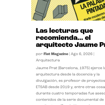
Las lecturas que
recomienda… el
arquitecto Jaume P
por
Flat Magazine
|
Ago 6, 2026
|
Arquitectura
Jaume Prat (Barcelona, 1975) ejerce l
arquitectura desde la docencia y la
divulgación, es profesor de proyectos
ETSAB desde 2019 y, entre otras cosa
durante cuatro temporadas fue ases
contenidos de la serie documental de