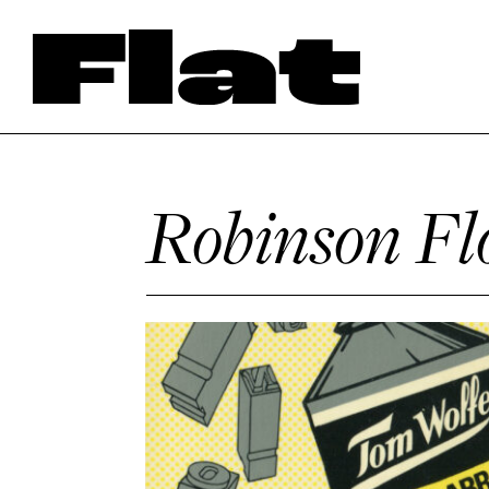
Robinson Fl