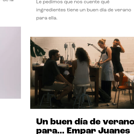
Le pedimos que nos cuente qué
ingredientes tiene un buen día de verano
para ella.
Un buen día de veran
para… Empar Juanes