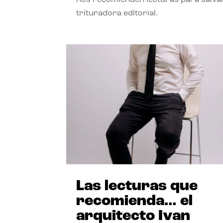
trituradora editorial.
Las lecturas que
recomienda… el
arquitecto Ivan