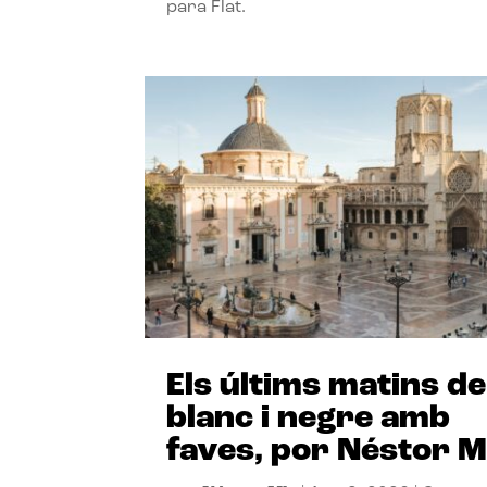
para Flat.
Els últims matins de
blanc i negre amb
faves, por Néstor M