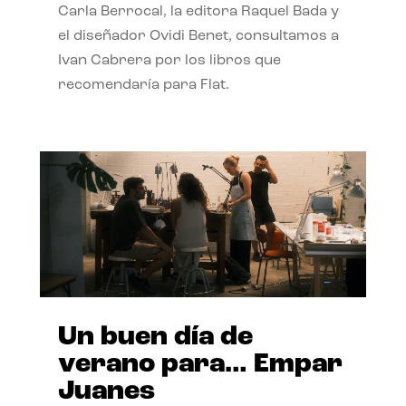
Carla Berrocal, la editora Raquel Bada y
el diseñador Ovidi Benet, consultamos a
Ivan Cabrera por los libros que
recomendaría para Flat.
Un buen día de
verano para… Empar
Juanes