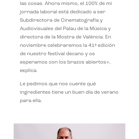
las cosas. Ahora mismo, el 100% de mi
jornada laboral está dedicado a ser
Subdirectora de Cinematografía y
Audiovisuales del Palau de la Música y
directora de la Mostra de València. En
noviembre celebraremos la 41ª edición
de nuestro festival decano y os
esperamos con los brazos abiertos»,
explica.
Le pedimos que nos cuente qué
ingredientes tiene un buen día de verano
para ella.