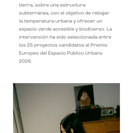
tierra, sobre una estructura
subterránea, con el objetivo de rebajar
la temperatura urbana y ofrecer un
espacio verde accesible y biodiverso. La
intervención ha sido seleccionada entre
los 25 proyectos candidatos al Premio
Europeo del Espacio Público Urbano
2026.