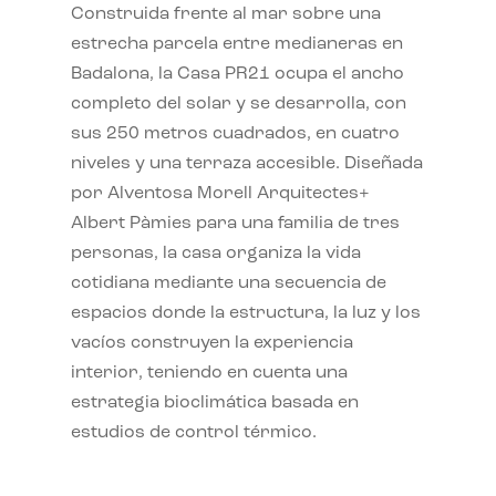
Construida frente al mar sobre una
estrecha parcela entre medianeras en
Badalona, la Casa PR21 ocupa el ancho
completo del solar y se desarrolla, con
sus 250 metros cuadrados, en cuatro
niveles y una terraza accesible. Diseñada
por Alventosa Morell Arquitectes+
Albert Pàmies para una familia de tres
personas, la casa organiza la vida
cotidiana mediante una secuencia de
espacios donde la estructura, la luz y los
vacíos construyen la experiencia
interior, teniendo en cuenta una
estrategia bioclimática basada en
estudios de control térmico.