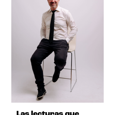
Las lecturas que