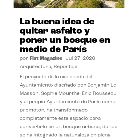
La buena idea de
quitar asfalto y
poner un bosque en
medio de París
por
Flat Magazine
|
Jul 27, 2026
|
Arquitectura
,
Reportaje
El proyecto de la explanada del
Ayuntamiento diseñado por Benjamin Le
Masson, Sophie Mourthe, Eric Rousseau
y el propio Ayuntamiento de París como
promotor, ha transformado
completamente este espacio para
convertirlo en un bosque urbano, donde
se ha integrado la naturaleza en plena