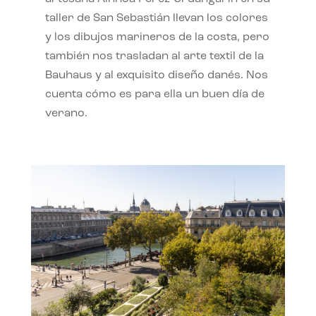
taller de San Sebastián llevan los colores
y los dibujos marineros de la costa, pero
también nos trasladan al arte textil de la
Bauhaus y al exquisito diseño danés. Nos
cuenta cómo es para ella un buen día de
verano.