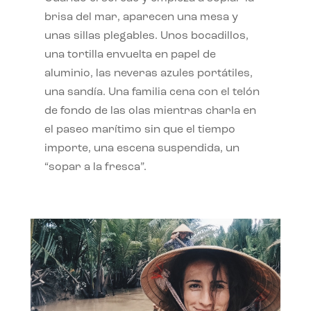
brisa del mar, aparecen una mesa y
unas sillas plegables. Unos bocadillos,
una tortilla envuelta en papel de
aluminio, las neveras azules portátiles,
una sandía. Una familia cena con el telón
de fondo de las olas mientras charla en
el paseo marítimo sin que el tiempo
importe, una escena suspendida, un
“sopar a la fresca”.