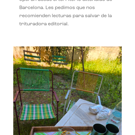
Barcelona. Les pedimos que nos
recomienden lecturas para salvar de la
trituradora editorial.