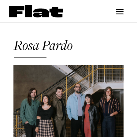
Rosa Pardo