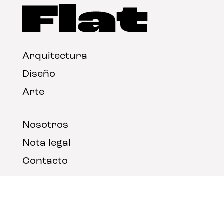
Arquitectura
Diseño
Arte
Nosotros
Nota legal
Contacto