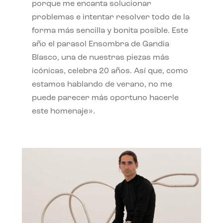
porque me encanta solucionar
problemas e intentar resolver todo de la
forma más sencilla y bonita posible. Este
año el parasol Ensombra de Gandia
Blasco, una de nuestras piezas más
icónicas, celebra 20 años. Así que, como
estamos hablando de verano, no me
puede parecer más oportuno hacerle
este homenaje».