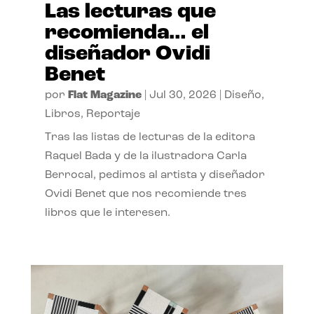
Las lecturas que
recomienda… el
diseñador Ovidi
Benet
por
Flat Magazine
|
Jul 30, 2026
|
Diseño
,
Libros
,
Reportaje
Tras las listas de lecturas de la editora
Raquel Bada y de la ilustradora Carla
Berrocal, pedimos al artista y diseñador
Ovidi Benet que nos recomiende tres
libros que le interesen.