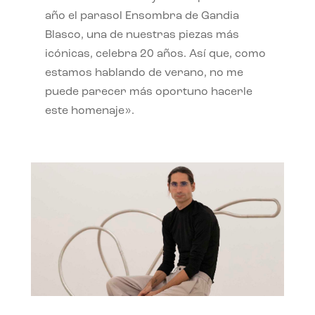
año el parasol Ensombra de Gandia
Blasco, una de nuestras piezas más
icónicas, celebra 20 años. Así que, como
estamos hablando de verano, no me
puede parecer más oportuno hacerle
este homenaje».