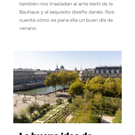
también nos trasladan al arte textil de la
Bauhaus y al exquisito diseño danés. Nos
cuenta cómo es para ella un buen día de
verano.