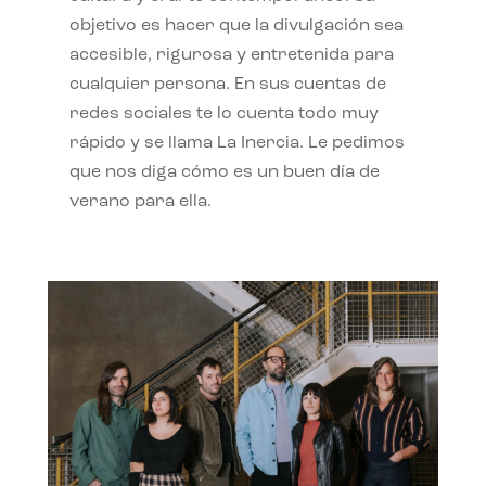
objetivo es hacer que la divulgación sea
accesible, rigurosa y entretenida para
cualquier persona. En sus cuentas de
redes sociales te lo cuenta todo muy
rápido y se llama La Inercia. Le pedimos
que nos diga cómo es un buen día de
verano para ella.