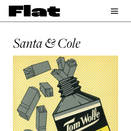
Santa & Cole