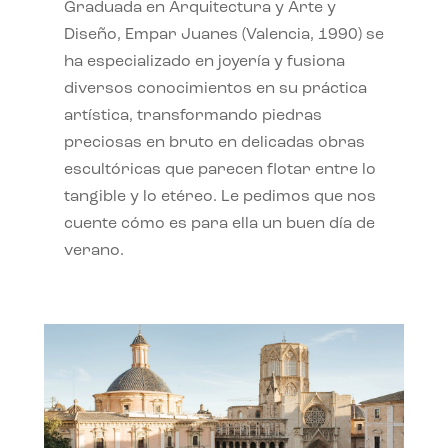
Graduada en Arquitectura y Arte y
Diseño, Empar Juanes (Valencia, 1990) se
ha especializado en joyería y fusiona
diversos conocimientos en su práctica
artística, transformando piedras
preciosas en bruto en delicadas obras
escultóricas que parecen flotar entre lo
tangible y lo etéreo. Le pedimos que nos
cuente cómo es para ella un buen día de
verano.