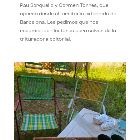
Pau Sarquella y Carmen Torres, que
operan desde el territorio extendido de
Barcelona. Les pedimos que nos
recomienden lecturas para salvar de la
trituradora editorial.