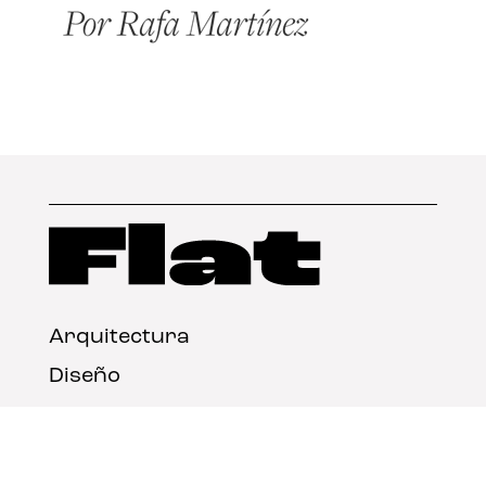
Arquitectura
Diseño
Arte