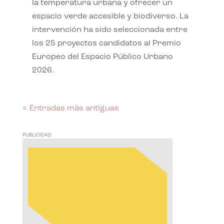
la temperatura urbana y ofrecer un
espacio verde accesible y biodiverso. La
intervención ha sido seleccionada entre
los 25 proyectos candidatos al Premio
Europeo del Espacio Público Urbano
2026.
« Entradas más antiguas
PUBLICIDAD