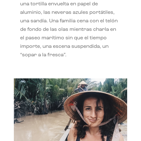
una tortilla envuelta en papel de
aluminio, las neveras azules portátiles,
una sandía. Una familia cena con el telón
de fondo de las olas mientras charla en
el paseo marítimo sin que el tiempo
importe, una escena suspendida, un
“sopar a la fresca”.