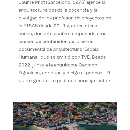
Jaume Prat (Barcelona, 1975) ejerce la
arquitectura desde la docencia y la
divulgación, es profesor de proyectos en
la ETSAB desde 2019 y, entre otras
cosas, durante cuatro temporadas fue
asesor de contenidos de la serie
documental de arquitectura ‘Escala
Humana’, que se emitió por TVE. Desde
2022, junto a la arquitecta Carmen
Figueiras, conduce y dirige el podcast ‘El
punto gordo’. Le pedimos consejo lector.