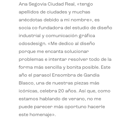
Ana Segovia Ciudad Real, «tengo
apellidos de ciudades y muchas
anécdotas debido a mi nombre», es
socia co-fundadora del estudio de diseño
industrial y comunicación gráfica
odosdesign. «Me dedico al diseño
porque me encanta solucionar
problemas e intentar resolver todo de la
forma más sencilla y bonita posible. Este
año el parasol Ensombra de Gandia
Blasco, una de nuestras piezas más
icónicas, celebra 20 años. Así que, como
estamos hablando de verano, no me
puede parecer más oportuno hacerle
este homenaje».