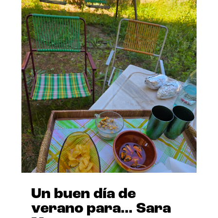
Un buen día de
verano para… Sara