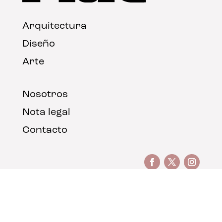
Arquitectura
Diseño
Arte
Nosotros
Nota legal
Contacto
© FLAT Magazine 2026