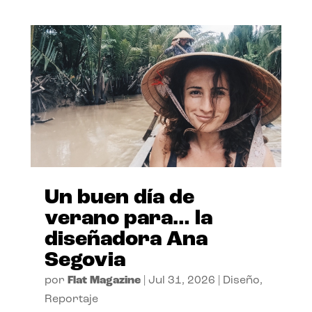
Un buen día de
verano para… la
diseñadora Ana
Segovia
por
Flat Magazine
|
Jul 31, 2026
|
Diseño
,
Reportaje