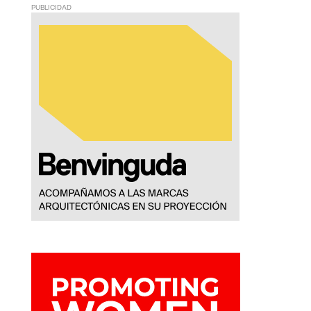
PUBLICIDAD