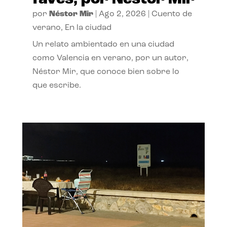
por
Néstor Mir
|
Ago 2, 2026
|
Cuento de
verano
,
En la ciudad
Un relato ambientado en una ciudad
como Valencia en verano, por un autor,
Néstor Mir, que conoce bien sobre lo
que escribe.