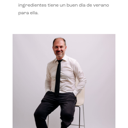
ingredientes tiene un buen día de verano
para ella.