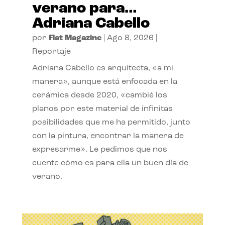
verano para…
Adriana Cabello
por
Flat Magazine
|
Ago 8, 2026
|
Reportaje
Adriana Cabello es arquitecta, «a mi
manera», aunque está enfocada en la
cerámica desde 2020, «cambié los
planos por este material de infinitas
posibilidades que me ha permitido, junto
con la pintura, encontrar la manera de
expresarme». Le pedimos que nos
cuente cómo es para ella un buen día de
verano.