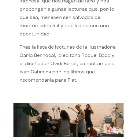
interesa, que nos hagan de faro y nos
propongan algunas lecturas que, por lo
que sea, merecen ser salvadas del
montón editorial y que les demos una
oportunidad.
Tras la lista de lecturas de la ilustradora
Carla Berrocal, la editora Raquel Bada y
el diseñador Ovidi Benet, consultamos a
Ivan Cabrera por los libros que
recomendaría para Flat.