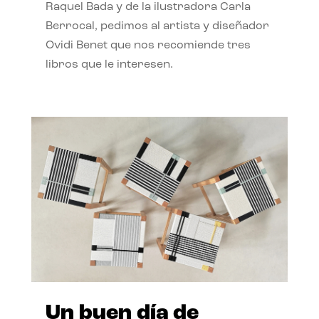
Raquel Bada y de la ilustradora Carla
Berrocal, pedimos al artista y diseñador
Ovidi Benet que nos recomiende tres
libros que le interesen.
Un buen día de