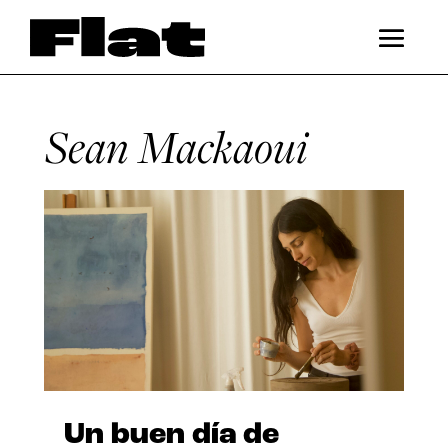
Sean Mackaoui
Un buen día de