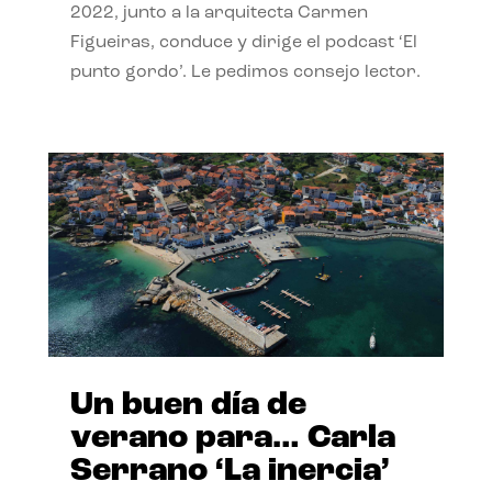
2022, junto a la arquitecta Carmen
Figueiras, conduce y dirige el podcast ‘El
punto gordo’. Le pedimos consejo lector.
Un buen día de
verano para… Carla
Serrano ‘La inercia’