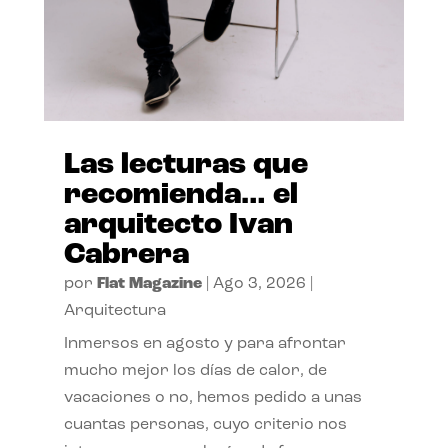
Las lecturas que
recomienda… el
arquitecto Ivan
Cabrera
por
Flat Magazine
|
Ago 3, 2026
|
Arquitectura
Inmersos en agosto y para afrontar
mucho mejor los días de calor, de
vacaciones o no, hemos pedido a unas
cuantas personas, cuyo criterio nos