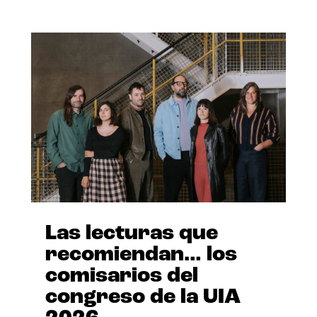
Las lecturas que
recomiendan… los
comisarios del
congreso de la UIA