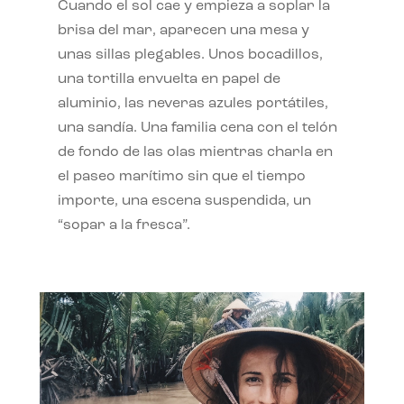
Cuando el sol cae y empieza a soplar la
brisa del mar, aparecen una mesa y
unas sillas plegables. Unos bocadillos,
una tortilla envuelta en papel de
aluminio, las neveras azules portátiles,
una sandía. Una familia cena con el telón
de fondo de las olas mientras charla en
el paseo marítimo sin que el tiempo
importe, una escena suspendida, un
“sopar a la fresca”.