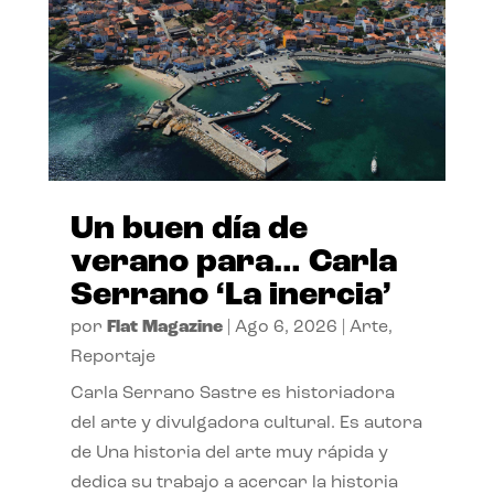
Un buen día de
verano para… Carla
Serrano ‘La inercia’
por
Flat Magazine
|
Ago 6, 2026
|
Arte
,
Reportaje
Carla Serrano Sastre es historiadora
del arte y divulgadora cultural. Es autora
de Una historia del arte muy rápida y
dedica su trabajo a acercar la historia