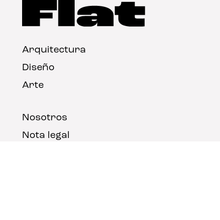
Arquitectura
Diseño
Arte
Nosotros
Nota legal
Contacto