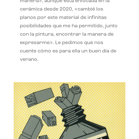
manera», aunque está enfocada en la
cerámica desde 2020, «cambié los
planos por este material de infinitas
posibilidades que me ha permitido, junto
con la pintura, encontrar la manera de
expresarme». Le pedimos que nos
cuente cómo es para ella un buen día de
verano.