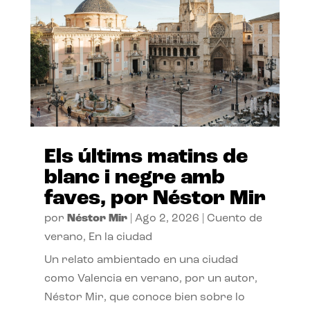
Els últims matins de
blanc i negre amb
faves, por Néstor Mir
por
Néstor Mir
|
Ago 2, 2026
|
Cuento de
verano
,
En la ciudad
Un relato ambientado en una ciudad
como Valencia en verano, por un autor,
Néstor Mir, que conoce bien sobre lo