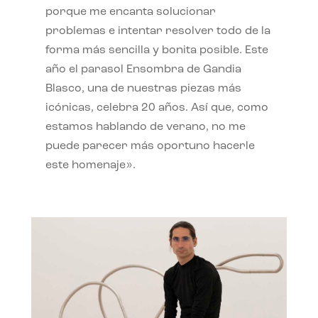
porque me encanta solucionar
problemas e intentar resolver todo de la
forma más sencilla y bonita posible. Este
año el parasol Ensombra de Gandia
Blasco, una de nuestras piezas más
icónicas, celebra 20 años. Así que, como
estamos hablando de verano, no me
puede parecer más oportuno hacerle
este homenaje».