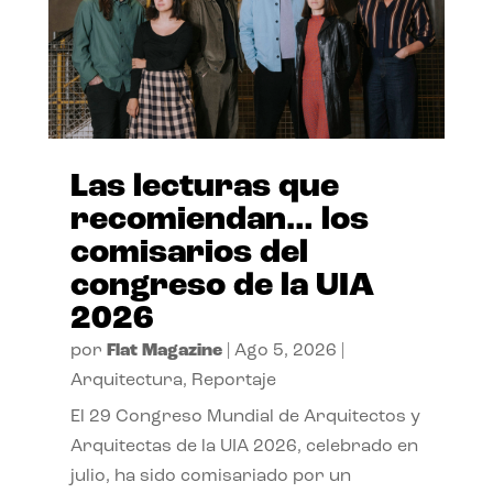
Las lecturas que
recomiendan… los
comisarios del
congreso de la UIA
2026
por
Flat Magazine
|
Ago 5, 2026
|
Arquitectura
,
Reportaje
El 29 Congreso Mundial de Arquitectos y
Arquitectas de la UIA 2026, celebrado en
julio, ha sido comisariado por un