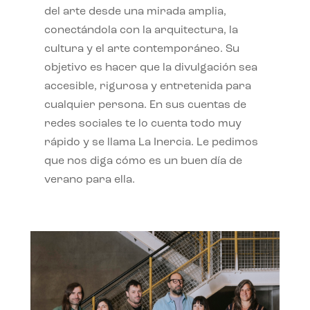
del arte desde una mirada amplia,
conectándola con la arquitectura, la
cultura y el arte contemporáneo. Su
objetivo es hacer que la divulgación sea
accesible, rigurosa y entretenida para
cualquier persona. En sus cuentas de
redes sociales te lo cuenta todo muy
rápido y se llama La Inercia. Le pedimos
que nos diga cómo es un buen día de
verano para ella.