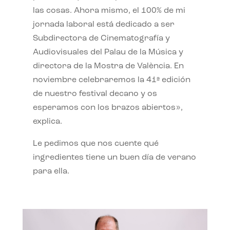
las cosas. Ahora mismo, el 100% de mi
jornada laboral está dedicado a ser
Subdirectora de Cinematografía y
Audiovisuales del Palau de la Música y
directora de la Mostra de València. En
noviembre celebraremos la 41ª edición
de nuestro festival decano y os
esperamos con los brazos abiertos»,
explica.
Le pedimos que nos cuente qué
ingredientes tiene un buen día de verano
para ella.