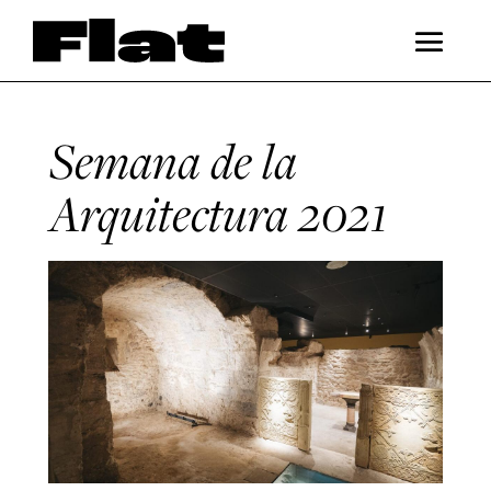
Semana de la
Arquitectura 2021