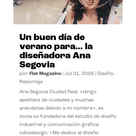
Un buen día de
verano para… la
diseñadora Ana
Segovia
por
Flat Magazine
|
Jul 31, 2026
|
Diseño
,
Reportaje
Ana Segovia Ciudad Real, «tengo
apellidos de ciudades y muchas
anécdotas debido a mi nombre», es
socia co-fundadora del estudio de diseño
industrial y comunicación gráfica
odosdesign. «Me dedico al diseño