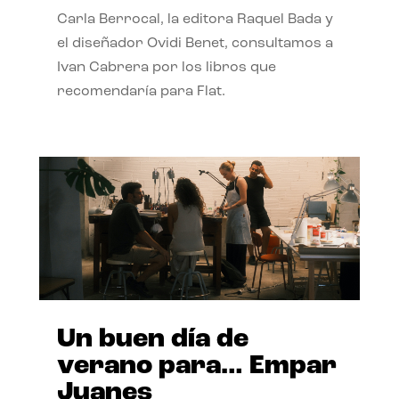
Carla Berrocal, la editora Raquel Bada y
el diseñador Ovidi Benet, consultamos a
Ivan Cabrera por los libros que
recomendaría para Flat.
Un buen día de
verano para… Empar
Juanes