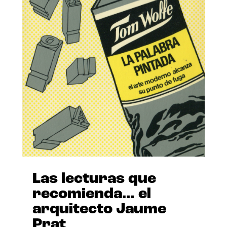
Las lecturas que
recomienda… el
arquitecto Jaume
Prat