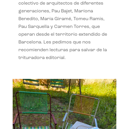
colectivo de arquitectos de diferentes
generaciones, Pau Bajet, Mariona
Benedito, Maria Giramé, Tomeu Ramis,
Pau Sarquella y Carmen Torres, que
operan desde el territorio extendido de
Barcelona. Les pedimos que nos
recomienden lecturas para salvar de la
trituradora editorial.