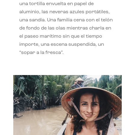
una tortilla envuelta en papel de
aluminio, las neveras azules portátiles,
una sandía. Una familia cena con el telón
de fondo de las olas mientras charla en
el paseo marítimo sin que el tiempo
importe, una escena suspendida, un
“sopar a la fresca”.