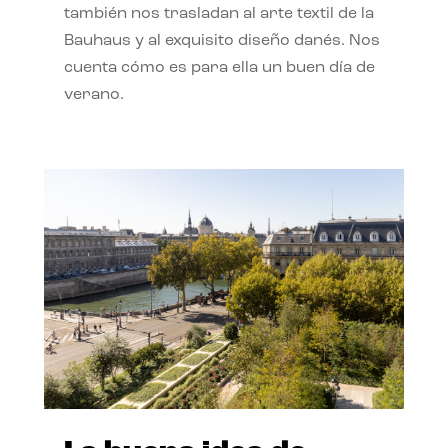
también nos trasladan al arte textil de la
Bauhaus y al exquisito diseño danés. Nos
cuenta cómo es para ella un buen día de
verano.