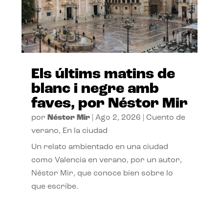
Els últims matins de
blanc i negre amb
faves, por Néstor Mir
por
Néstor Mir
|
Ago 2, 2026
|
Cuento de
verano
,
En la ciudad
Un relato ambientado en una ciudad
como Valencia en verano, por un autor,
Néstor Mir, que conoce bien sobre lo
que escribe.