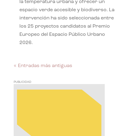
la temperatura urbana y ofrecer un
espacio verde accesible y biodiverso. La
intervención ha sido seleccionada entre
los 25 proyectos candidatos al Premio
Europeo del Espacio Público Urbano
2026.
« Entradas más antiguas
PUBLICIDAD