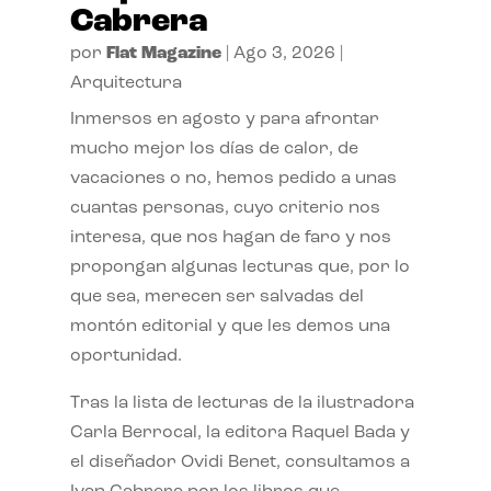
Cabrera
por
Flat Magazine
|
Ago 3, 2026
|
Arquitectura
Inmersos en agosto y para afrontar
mucho mejor los días de calor, de
vacaciones o no, hemos pedido a unas
cuantas personas, cuyo criterio nos
interesa, que nos hagan de faro y nos
propongan algunas lecturas que, por lo
que sea, merecen ser salvadas del
montón editorial y que les demos una
oportunidad.
Tras la lista de lecturas de la ilustradora
Carla Berrocal, la editora Raquel Bada y
el diseñador Ovidi Benet, consultamos a