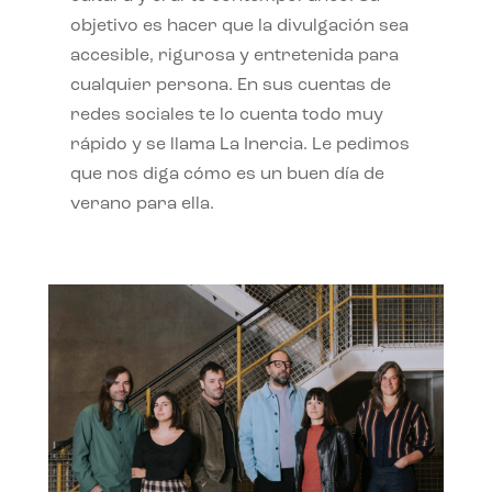
objetivo es hacer que la divulgación sea
accesible, rigurosa y entretenida para
cualquier persona. En sus cuentas de
redes sociales te lo cuenta todo muy
rápido y se llama La Inercia. Le pedimos
que nos diga cómo es un buen día de
verano para ella.