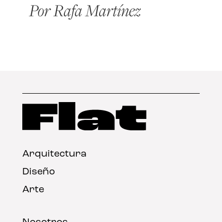
Arquitectura
Diseño
Arte