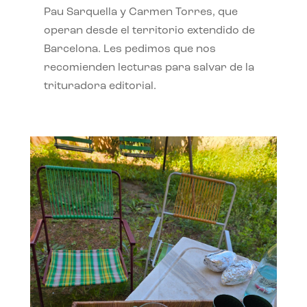
Pau Sarquella y Carmen Torres, que
operan desde el territorio extendido de
Barcelona. Les pedimos que nos
recomienden lecturas para salvar de la
trituradora editorial.