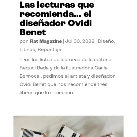
Las lecturas que
recomienda… el
diseñador Ovidi
Benet
por
Flat Magazine
|
Jul 30, 2026
|
Diseño
,
Libros
,
Reportaje
Tras las listas de lecturas de la editora
Raquel Bada y de la ilustradora Carla
Berrocal, pedimos al artista y diseñador
Ovidi Benet que nos recomiende tres
libros que le interesen.