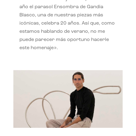
año el parasol Ensombra de Gandia
Blasco, una de nuestras piezas más
icónicas, celebra 20 años. Así que, como
estamos hablando de verano, no me
puede parecer más oportuno hacerle
este homenaje».