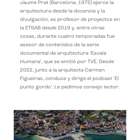
Jaume Prat (Barcelona, 1975) ejerce la
arquitectura desde la docencia y la
divulgación, es profesor de proyectos en
la ETSAB desde 2019 y, entre otras
cosas, durante cuatro temporadas fue
asesor de contenidos de la serie
documental de arquitectura ‘Escala
Humana’, que se emitió por TVE. Desde
2022, junto a la arquitecta Carmen
Figueiras, conduce y dirige el podcast ‘El
punto gordo’. Le pedimos consejo lector.