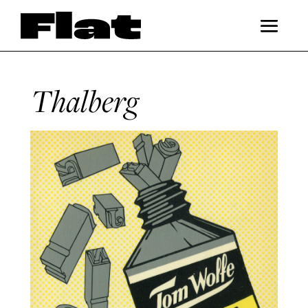
Thalberg