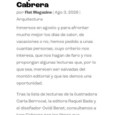
Cabrera
por
Flat Magazine
|
Ago 3, 2026
|
Arquitectura
Inmersos en agosto y para afrontar
mucho mejor los días de calor, de
vacaciones o no, hemos pedido a unas
cuantas personas, cuyo criterio nos
interesa, que nos hagan de faro y nos
propongan algunas lecturas que, por lo
que sea, merecen ser salvadas del
montón editorial y que les demos una
oportunidad.
Tras la lista de lecturas de la ilustradora
Carla Berrocal, la editora Raquel Bada y
el diseñador Ovidi Benet, consultamos a