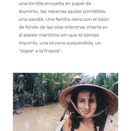
una tortilla envuelta en papel de
aluminio, las neveras azules portátiles,
una sandía. Una familia cena con el telón
de fondo de las olas mientras charla en
el paseo marítimo sin que el tiempo
importe, una escena suspendida, un
“sopar a la fresca”.