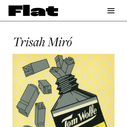
Trisah Miró