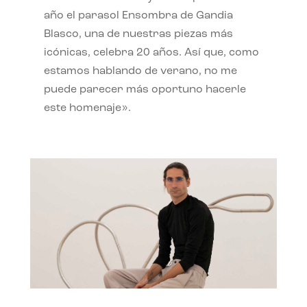
año el parasol Ensombra de Gandia
Blasco, una de nuestras piezas más
icónicas, celebra 20 años. Así que, como
estamos hablando de verano, no me
puede parecer más oportuno hacerle
este homenaje».