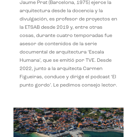
Jaume Prat (Barcelona, 1975) ejerce la
arquitectura desde la docencia y la
divulgación, es profesor de proyectos en
la ETSAB desde 2019 y, entre otras
cosas, durante cuatro temporadas fue
asesor de contenidos de la serie
documental de arquitectura ‘Escala
Humana’, que se emitió por TVE. Desde
2022, junto a la arquitecta Carmen
Figueiras, conduce y dirige el podcast ‘El
punto gordo’. Le pedimos consejo lector.