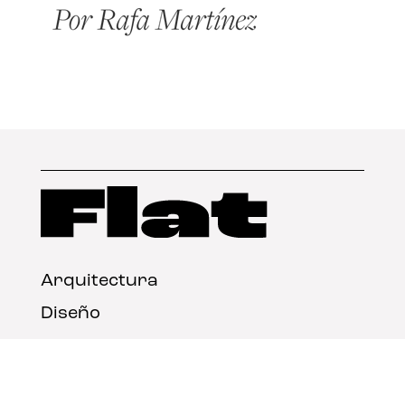
Arquitectura
Diseño
Arte