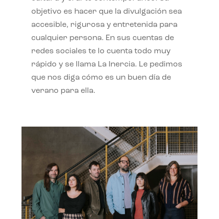
objetivo es hacer que la divulgación sea
accesible, rigurosa y entretenida para
cualquier persona. En sus cuentas de
redes sociales te lo cuenta todo muy
rápido y se llama La Inercia. Le pedimos
que nos diga cómo es un buen día de
verano para ella.