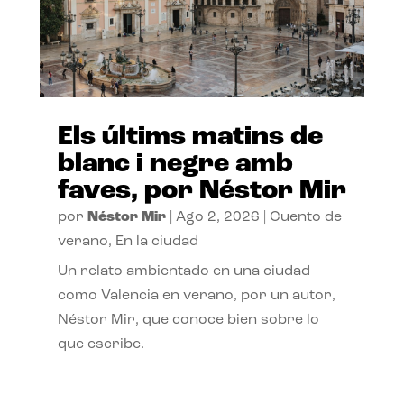
Els últims matins de
blanc i negre amb
faves, por Néstor Mir
por
Néstor Mir
|
Ago 2, 2026
|
Cuento de
verano
,
En la ciudad
Un relato ambientado en una ciudad
como Valencia en verano, por un autor,
Néstor Mir, que conoce bien sobre lo
que escribe.