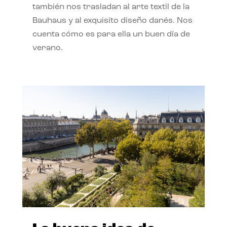
también nos trasladan al arte textil de la
Bauhaus y al exquisito diseño danés. Nos
cuenta cómo es para ella un buen día de
verano.