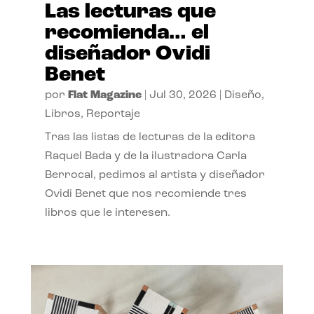
Las lecturas que
recomienda… el
diseñador Ovidi
Benet
por
Flat Magazine
|
Jul 30, 2026
|
Diseño
,
Libros
,
Reportaje
Tras las listas de lecturas de la editora
Raquel Bada y de la ilustradora Carla
Berrocal, pedimos al artista y diseñador
Ovidi Benet que nos recomiende tres
libros que le interesen.