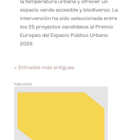
la temperatura urbana y ofrecer un
espacio verde accesible y biodiverso. La
intervención ha sido seleccionada entre
los 25 proyectos candidatos al Premio
Europeo del Espacio Público Urbano
2026.
« Entradas más antiguas
PUBLICIDAD