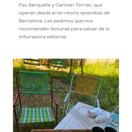
Pau Sarquella y Carmen Torres, que
operan desde el territorio extendido de
Barcelona. Les pedimos que nos
recomienden lecturas para salvar de la
trituradora editorial.