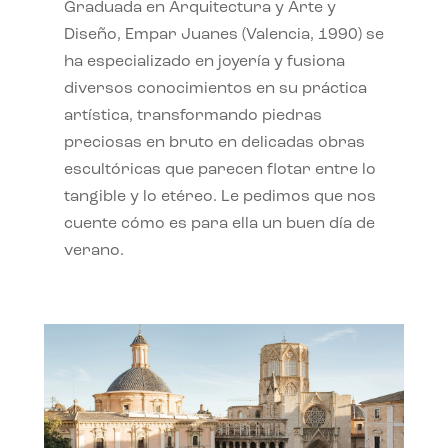
Graduada en Arquitectura y Arte y
Diseño, Empar Juanes (Valencia, 1990) se
ha especializado en joyería y fusiona
diversos conocimientos en su práctica
artística, transformando piedras
preciosas en bruto en delicadas obras
escultóricas que parecen flotar entre lo
tangible y lo etéreo. Le pedimos que nos
cuente cómo es para ella un buen día de
verano.