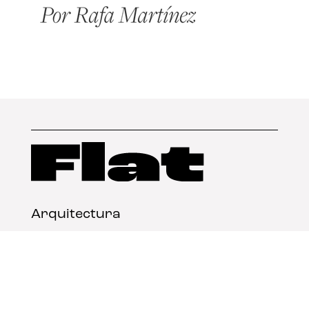
Arquitectura
Diseño
Arte