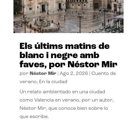
Els últims matins de
blanc i negre amb
faves, por Néstor Mir
por
Néstor Mir
|
Ago 2, 2026
|
Cuento de
verano
,
En la ciudad
Un relato ambientado en una ciudad
como Valencia en verano, por un autor,
Néstor Mir, que conoce bien sobre lo
que escribe.