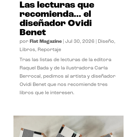
Las lecturas que
recomienda… el
diseñador Ovidi
Benet
por
Flat Magazine
|
Jul 30, 2026
|
Diseño
,
Libros
,
Reportaje
Tras las listas de lecturas de la editora
Raquel Bada y de la ilustradora Carla
Berrocal, pedimos al artista y diseñador
Ovidi Benet que nos recomiende tres
libros que le interesen.