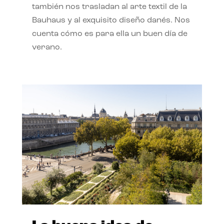
también nos trasladan al arte textil de la
Bauhaus y al exquisito diseño danés. Nos
cuenta cómo es para ella un buen día de
verano.