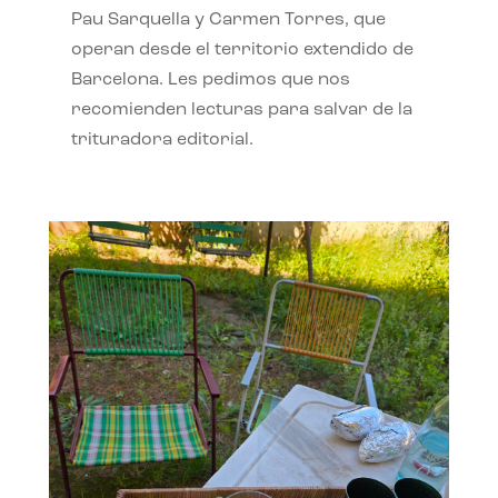
Pau Sarquella y Carmen Torres, que
operan desde el territorio extendido de
Barcelona. Les pedimos que nos
recomienden lecturas para salvar de la
trituradora editorial.