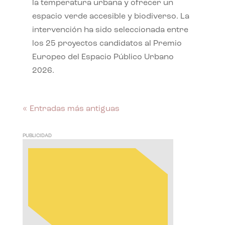
la temperatura urbana y ofrecer un
espacio verde accesible y biodiverso. La
intervención ha sido seleccionada entre
los 25 proyectos candidatos al Premio
Europeo del Espacio Público Urbano
2026.
« Entradas más antiguas
PUBLICIDAD