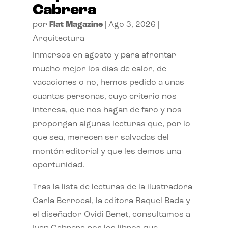
Cabrera
por
Flat Magazine
|
Ago 3, 2026
|
Arquitectura
Inmersos en agosto y para afrontar
mucho mejor los días de calor, de
vacaciones o no, hemos pedido a unas
cuantas personas, cuyo criterio nos
interesa, que nos hagan de faro y nos
propongan algunas lecturas que, por lo
que sea, merecen ser salvadas del
montón editorial y que les demos una
oportunidad.
Tras la lista de lecturas de la ilustradora
Carla Berrocal, la editora Raquel Bada y
el diseñador Ovidi Benet, consultamos a