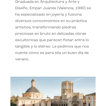
Graduada en Arquitectura y Arte y
Diseño, Empar Juanes (Valencia, 1990) se
ha especializado en joyería y fusiona
diversos conocimientos en su práctica
artística, transformando piedras
preciosas en bruto en delicadas obras
escultóricas que parecen flotar entre lo
tangible y lo etéreo. Le pedimos que nos
cuente cómo es para ella un buen día de
verano.