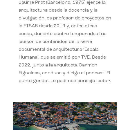
Jaume Prat (Barcelona, 1975) ejerce la
arquitectura desde la docencia y la
divulgación, es profesor de proyectos en
la ETSAB desde 2019 y, entre otras
cosas, durante cuatro temporadas fue
asesor de contenidos de la serie
documental de arquitectura ‘Escala
Humana’, que se emitió por TVE. Desde
2022, junto a la arquitecta Carmen
Figueiras, conduce y dirige el podcast ‘El
punto gordo’. Le pedimos consejo lector.