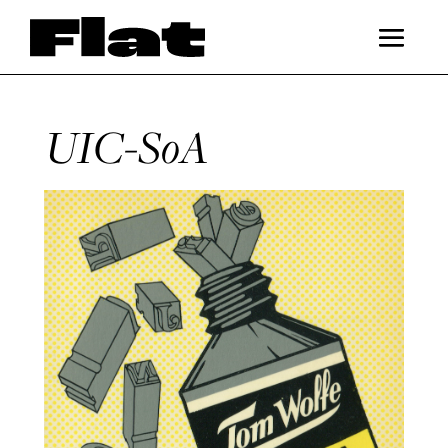
UIC-SoA