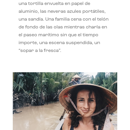
una tortilla envuelta en papel de
aluminio, las neveras azules portátiles,
una sandía. Una familia cena con el telón
de fondo de las olas mientras charla en
el paseo marítimo sin que el tiempo
importe, una escena suspendida, un
“sopar a la fresca”.