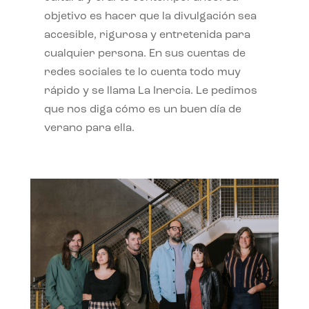
objetivo es hacer que la divulgación sea
accesible, rigurosa y entretenida para
cualquier persona. En sus cuentas de
redes sociales te lo cuenta todo muy
rápido y se llama La Inercia. Le pedimos
que nos diga cómo es un buen día de
verano para ella.