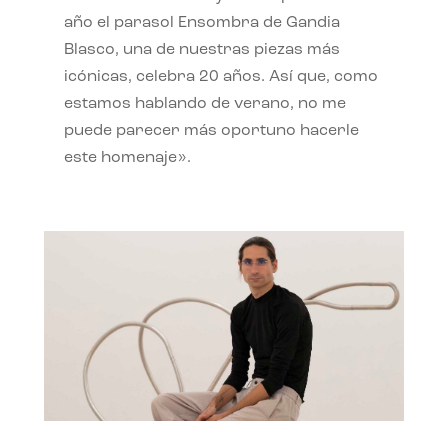
año el parasol Ensombra de Gandia
Blasco, una de nuestras piezas más
icónicas, celebra 20 años. Así que, como
estamos hablando de verano, no me
puede parecer más oportuno hacerle
este homenaje».