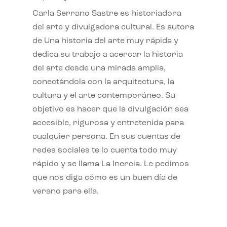
Carla Serrano Sastre es historiadora
del arte y divulgadora cultural. Es autora
de Una historia del arte muy rápida y
dedica su trabajo a acercar la historia
del arte desde una mirada amplia,
conectándola con la arquitectura, la
cultura y el arte contemporáneo. Su
objetivo es hacer que la divulgación sea
accesible, rigurosa y entretenida para
cualquier persona. En sus cuentas de
redes sociales te lo cuenta todo muy
rápido y se llama La Inercia. Le pedimos
que nos diga cómo es un buen día de
verano para ella.