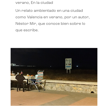
verano
,
En la ciudad
Un relato ambientado en una ciudad
como Valencia en verano, por un autor,
Néstor Mir, que conoce bien sobre lo
que escribe.