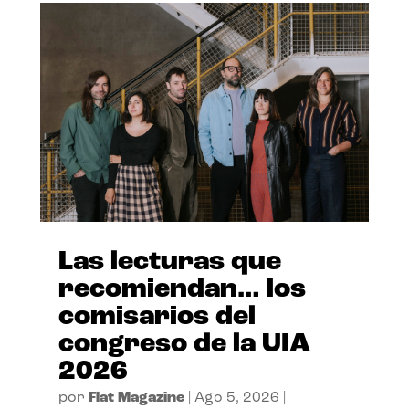
Las lecturas que
recomiendan… los
comisarios del
congreso de la UIA
2026
por
Flat Magazine
|
Ago 5, 2026
|