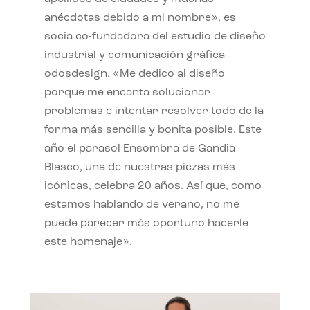
anécdotas debido a mi nombre», es
socia co-fundadora del estudio de diseño
industrial y comunicación gráfica
odosdesign. «Me dedico al diseño
porque me encanta solucionar
problemas e intentar resolver todo de la
forma más sencilla y bonita posible. Este
año el parasol Ensombra de Gandia
Blasco, una de nuestras piezas más
icónicas, celebra 20 años. Así que, como
estamos hablando de verano, no me
puede parecer más oportuno hacerle
este homenaje».