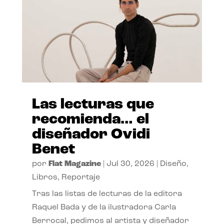
Las lecturas que
recomienda… el
diseñador Ovidi
Benet
por
Flat Magazine
|
Jul 30, 2026
|
Diseño
,
Libros
,
Reportaje
Tras las listas de lecturas de la editora
Raquel Bada y de la ilustradora Carla
Berrocal, pedimos al artista y diseñador