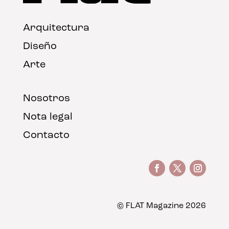
Arquitectura
Diseño
Arte
Nosotros
Nota legal
Contacto
© FLAT Magazine 2026