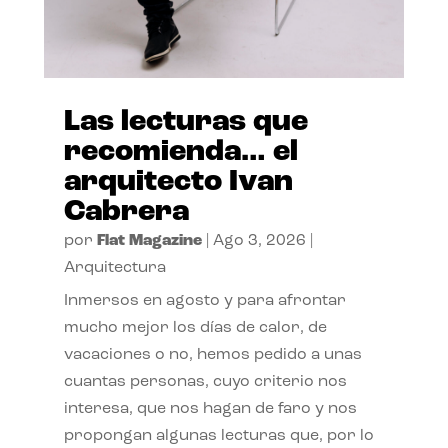
Las lecturas que
recomienda… el
arquitecto Ivan
Cabrera
por
Flat Magazine
|
Ago 3, 2026
|
Arquitectura
Inmersos en agosto y para afrontar
mucho mejor los días de calor, de
vacaciones o no, hemos pedido a unas
cuantas personas, cuyo criterio nos
interesa, que nos hagan de faro y nos
propongan algunas lecturas que, por lo