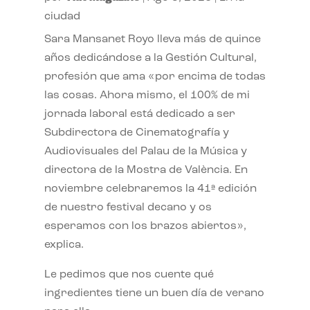
ciudad
Sara Mansanet Royo lleva más de quince
años dedicándose a la Gestión Cultural,
profesión que ama «por encima de todas
las cosas. Ahora mismo, el 100% de mi
jornada laboral está dedicado a ser
Subdirectora de Cinematografía y
Audiovisuales del Palau de la Música y
directora de la Mostra de València. En
noviembre celebraremos la 41ª edición
de nuestro festival decano y os
esperamos con los brazos abiertos»,
explica.
Le pedimos que nos cuente qué
ingredientes tiene un buen día de verano