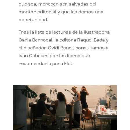
que sea, merecen ser salvadas del
montón editorial y que les demos una
oportunidad.
Tras la lista de lecturas de la ilustradora
Carla Berrocal, la editora Raquel Bada y
el diseñador Ovidi Benet, consultamos a
Ivan Cabrera por los libros que
recomendaría para Flat.