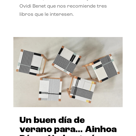
Ovidi Benet que nos recomiende tres
libros que le interesen.
Un buen día de
verano para… Ainhoa