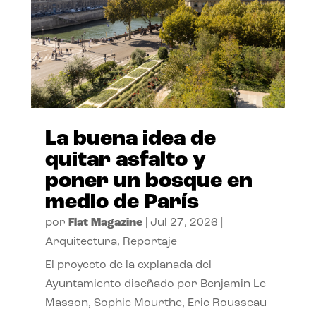
La buena idea de
quitar asfalto y
poner un bosque en
medio de París
por
Flat Magazine
|
Jul 27, 2026
|
Arquitectura
,
Reportaje
El proyecto de la explanada del
Ayuntamiento diseñado por Benjamin Le
Masson, Sophie Mourthe, Eric Rousseau