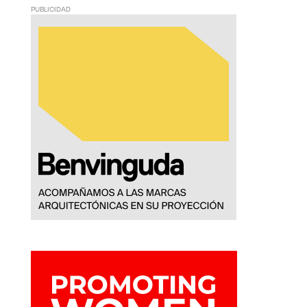
PUBLICIDAD