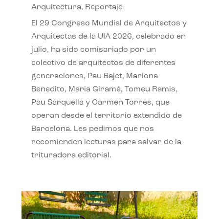
Arquitectura
,
Reportaje
El 29 Congreso Mundial de Arquitectos y
Arquitectas de la UIA 2026, celebrado en
julio, ha sido comisariado por un
colectivo de arquitectos de diferentes
generaciones, Pau Bajet, Mariona
Benedito, Maria Giramé, Tomeu Ramis,
Pau Sarquella y Carmen Torres, que
operan desde el territorio extendido de
Barcelona. Les pedimos que nos
recomienden lecturas para salvar de la
trituradora editorial.