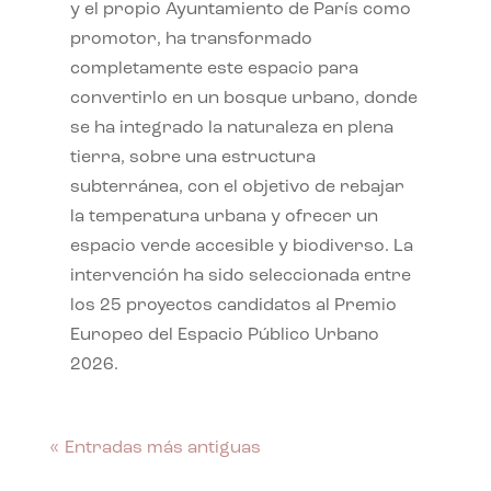
y el propio Ayuntamiento de París como
promotor, ha transformado
completamente este espacio para
convertirlo en un bosque urbano, donde
se ha integrado la naturaleza en plena
tierra, sobre una estructura
subterránea, con el objetivo de rebajar
la temperatura urbana y ofrecer un
espacio verde accesible y biodiverso. La
intervención ha sido seleccionada entre
los 25 proyectos candidatos al Premio
Europeo del Espacio Público Urbano
2026.
« Entradas más antiguas