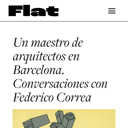
Un maestro de
arquitectos en
Barcelona.
Conversaciones con
Federico Correa